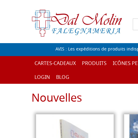
AVIS : Les expéditions de produits indi
CARTES-CADEAUX
PRODUITS
ICÔNES PE
LOGIN
BLOG
Nouvelles