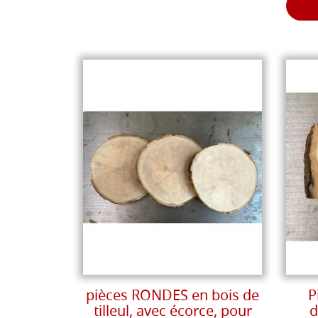
pièces RONDES en bois de
P
tilleul, avec écorce, pour
d