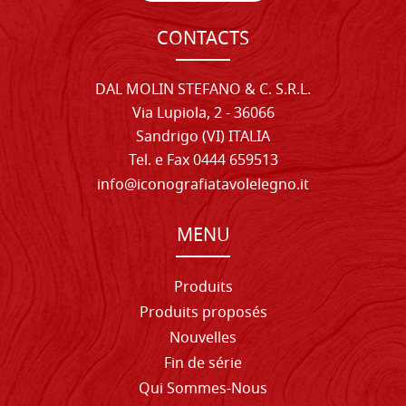
CONTACTS
DAL MOLIN STEFANO & C. S.R.L.
Via Lupiola, 2 - 36066
Sandrigo (VI) ITALIA
Tel. e Fax 0444 659513
info@iconografiatavolelegno.it
MENU
Produits
Produits proposés
Nouvelles
Fin de série
Qui Sommes-Nous