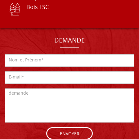
Bois FSC
DEMANDE
ENVOYER