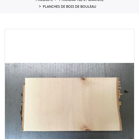
PRODUITS
PYROGRAPHIE ET GRAVURE
PLANCHES DE BOIS DE BOULEAU