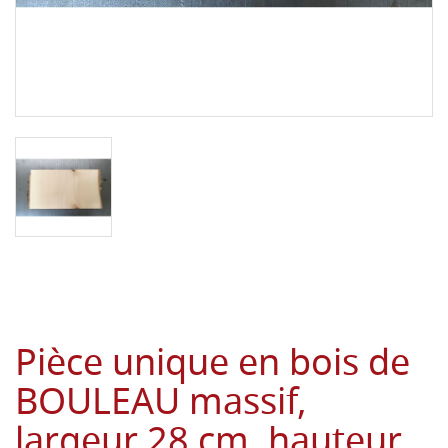
Pièce unique en bois de
BOULEAU massif,
largeur 28 cm, hauteur