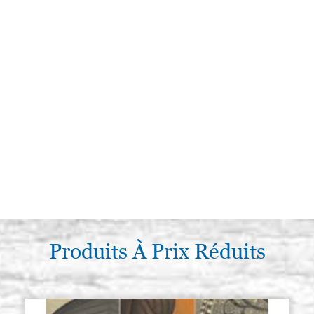
Produits À Prix Réduits