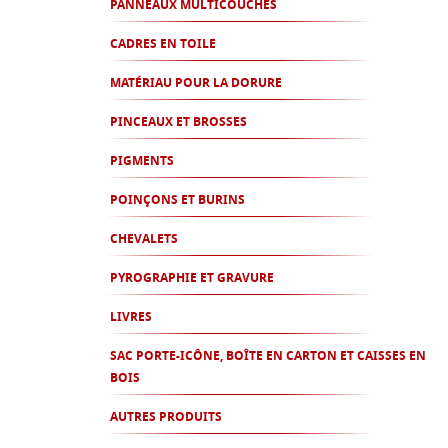
PANNEAUX MULTICOUCHES
CADRES EN TOILE
MATÉRIAU POUR LA DORURE
PINCEAUX ET BROSSES
PIGMENTS
POINÇONS ET BURINS
CHEVALETS
PYROGRAPHIE ET GRAVURE
LIVRES
SAC PORTE-ICÔNE, BOÎTE EN CARTON ET CAISSES EN
BOIS
AUTRES PRODUITS