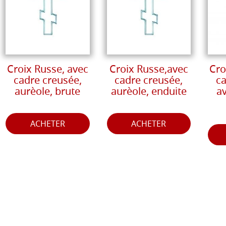
Croix Russe, avec
Croix Russe,avec
Cro
cadre creusée,
cadre creusée,
ca
aurèole, brute
aurèole, enduite
av
ACHETER
ACHETER