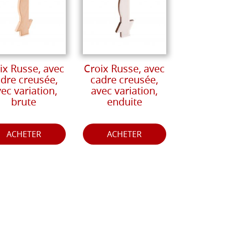
ix Russe, avec
Croix Russe, avec
dre creusée,
cadre creusée,
ec variation,
avec variation,
brute
enduite
ACHETER
ACHETER