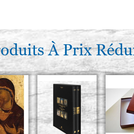
oduits À Prix Rédu