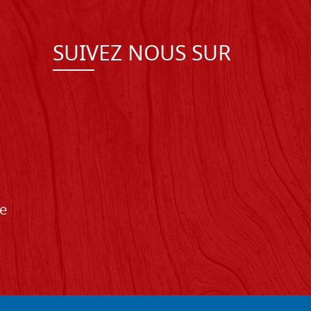
SUIVEZ NOUS SUR
de