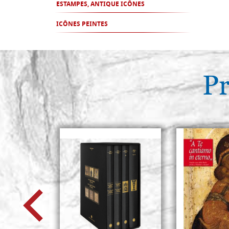
ESTAMPES, ANTIQUE ICÔNES
ICÔNES PEINTES
Pr