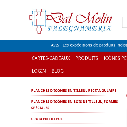
AVIS : Les expéditions de produits indi
CARTES-CADEAUX
PRODUITS
ICÔNES PE
LOGIN
BLOG
PLANCHES D'ICONES EN TILLEUL RECTANGULAIRE
PLANCHES D'ICÔNES EN BOIS DE TILLEUL, FORMES
SPÉCIALES
CROIX EN TILLEUL