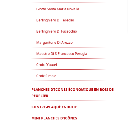
Giotto Santa Maria Novella
Berlinghiero Di Tereglio
Berlinghiero Di Fucecchio
Margaritone Di Arezzo
Maestro Di S Francesco Perugia
Croix D'autel
Croix Simple
PLANCHES D'ICÔNES ÉCONOMIQUE EN BOIS DE
PEUPLIER
CONTRE-PLAQUÈ ENDUITE
MINI PLANCHES D'ICÔNES