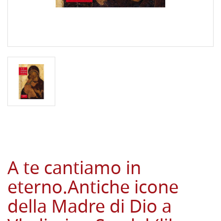
A te cantiamo in
eterno.Antiche icone
della Madre di Dio a