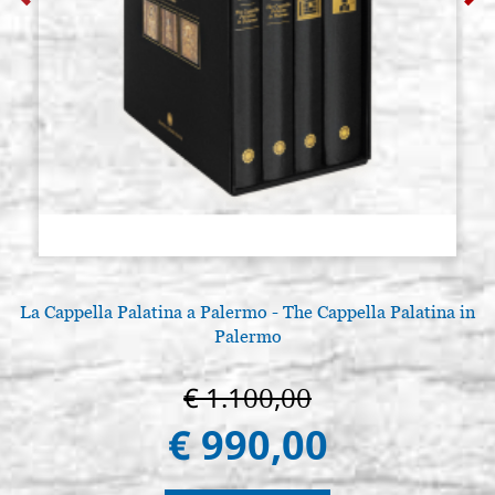
La Cappella Palatina a Palermo - The Cappella Palatina in
Palermo
€ 1.100,00
€ 990,00