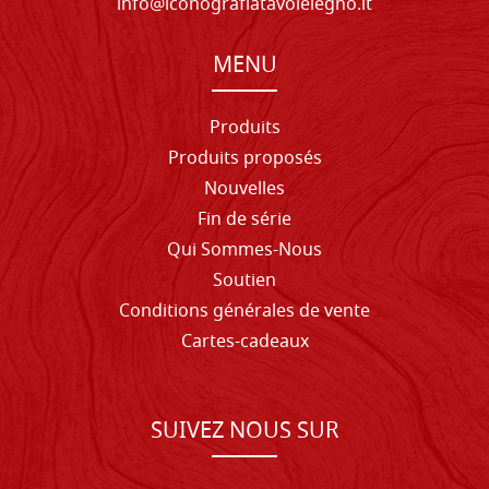
info@iconografiatavolelegno.it
MENU
Produits
Produits proposés
Nouvelles
Fin de série
Qui Sommes-Nous
Soutien
Conditions générales de vente
Cartes-cadeaux
SUIVEZ NOUS SUR