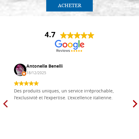
ACHETER
4.7
Antonella Benelli
18/12/2025
Des produits uniques, un service irréprochable,
l'exclusivité et l'expertise. L'excellence italienne.