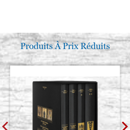
Produits À Prix Réduits