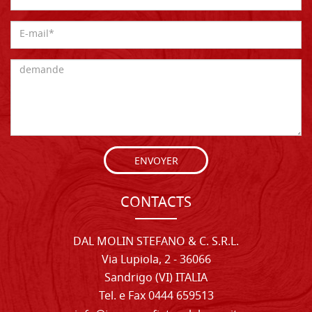
ENVOYER
CONTACTS
DAL MOLIN STEFANO & C. S.R.L.
Via Lupiola, 2 - 36066
Sandrigo (VI) ITALIA
Tel. e Fax 0444 659513