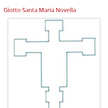
Giotto Santa Maria Novella