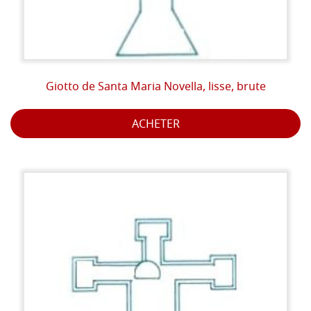
Giotto de Santa Maria Novella, lisse, brute
ACHETER