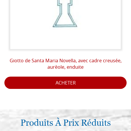
Giotto de Santa Maria Novella, avec cadre creusée,
aurèole, enduite
ACHETER
Produits À Prix Réduits