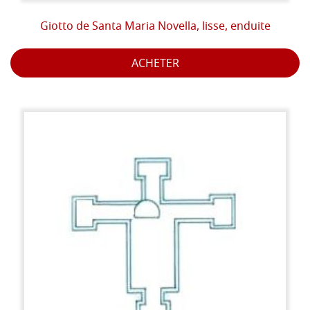
Giotto de Santa Maria Novella, lisse, enduite
ACHETER