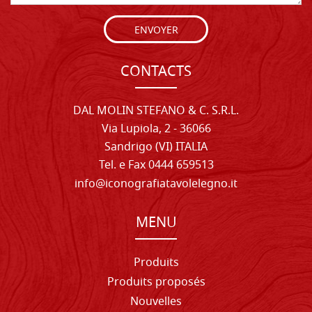
ENVOYER
CONTACTS
DAL MOLIN STEFANO & C. S.R.L.
Via Lupiola, 2 - 36066
Sandrigo (VI) ITALIA
Tel. e Fax 0444 659513
info@iconografiatavolelegno.it
MENU
Produits
Produits proposés
Nouvelles