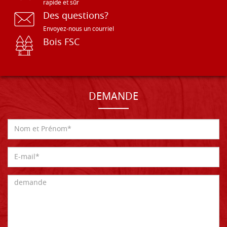
rapide et sûr
Des questions?
Envoyez-nous un courriel
Bois FSC
DEMANDE