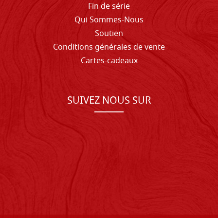
Fin de série
Qui Sommes-Nous
Soutien
Conditions générales de vente
Cartes-cadeaux
SUIVEZ NOUS SUR