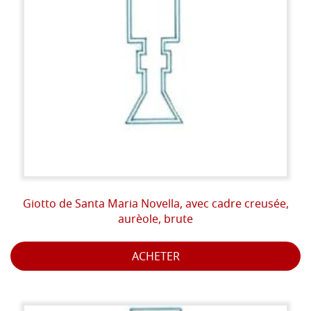
Giotto de Santa Maria Novella, avec cadre creusée,
aurèole, brute
ACHETER