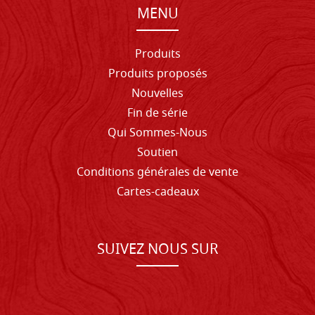
MENU
Produits
Produits proposés
Nouvelles
Fin de série
Qui Sommes-Nous
Soutien
Conditions générales de vente
Cartes-cadeaux
SUIVEZ NOUS SUR