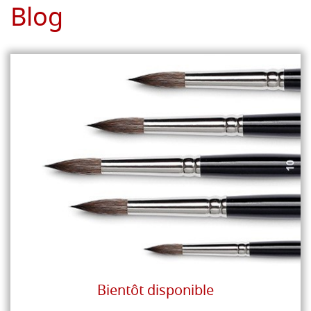
Blog
Bientôt disponible