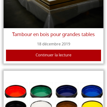
Tambour en bois pour grandes tables
18 décembre 2019
Continuer la lecture