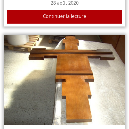
28 août 2020
Continuer la lecture