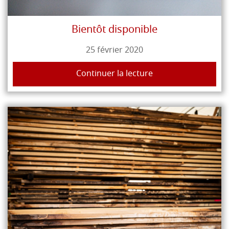
Bientôt disponible
25 février 2020
Continuer la lecture