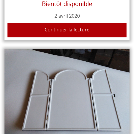
Bientôt disponible
2 avril 2020
Continuer la lecture