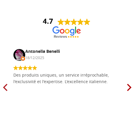
4.7
Antonella Benelli
18/12/2025
Des produits uniques, un service irréprochable,
l'exclusivité et l'expertise. L'excellence italienne.