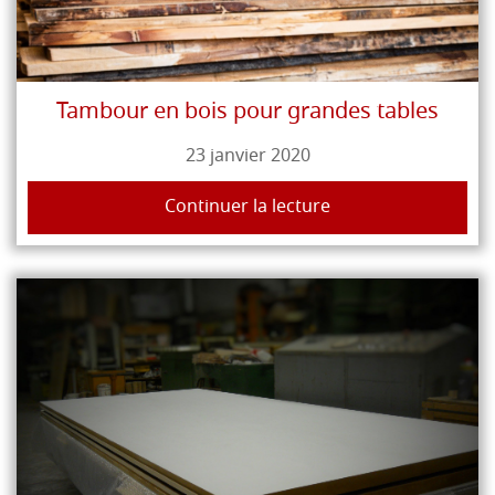
Tambour en bois pour grandes tables
23 janvier 2020
Continuer la lecture