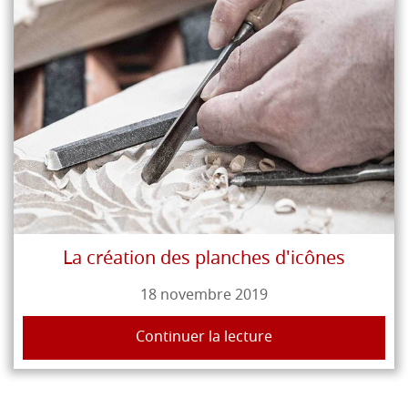
La création des planches d'icônes
18 novembre 2019
Continuer la lecture