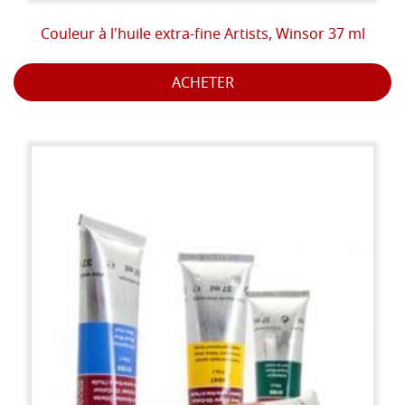
Couleur à l'huile extra-fine Artists, Winsor 37 ml
ACHETER