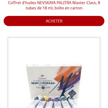
Coffret d'huiles NEVSKAYA PALITRA Master-Class, 8
tubes de 18 ml, boîte en carton
ACHETER