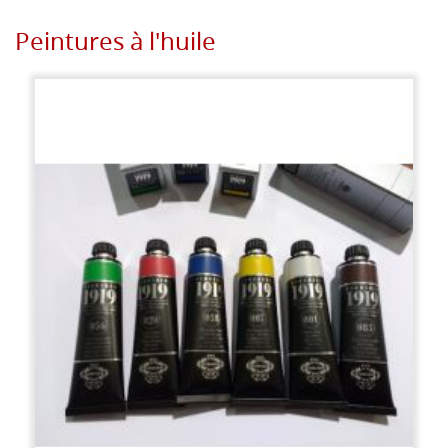
Peintures à l'huile