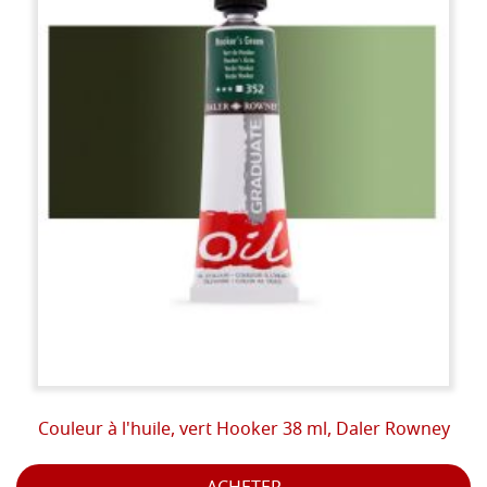
Couleur à l'huile, vert Hooker 38 ml, Daler Rowney