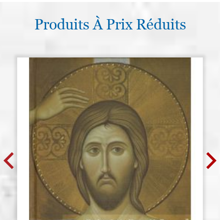
Produits À Prix Réduits