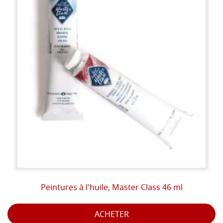
Peintures à l'huile, Master Class 46 ml
ACHETER