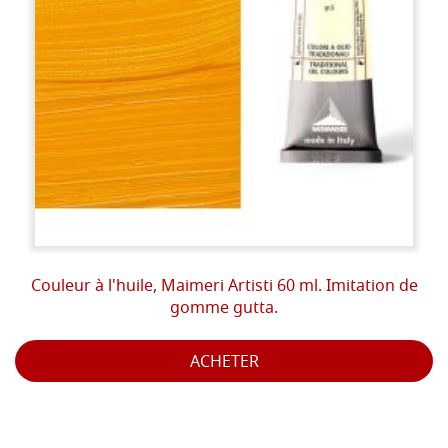
Couleur à l'huile, Maimeri Artisti 60 ml. Imitation de
gomme gutta.
ACHETER