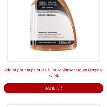
Additif pour la peinture à l'huile Winsor Liquin Original
75 ml.
ACHETER