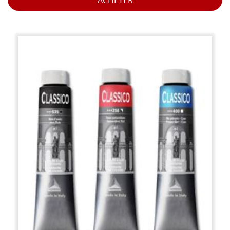
ACHETER