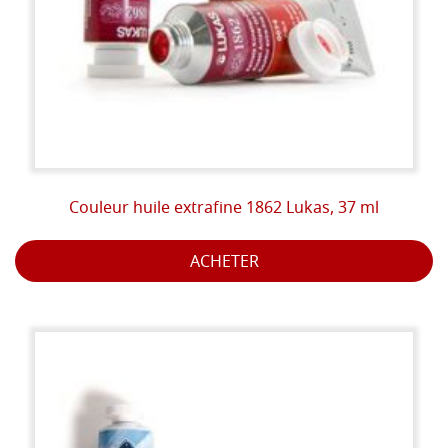
Couleur huile extrafine 1862 Lukas, 37 ml
ACHETER