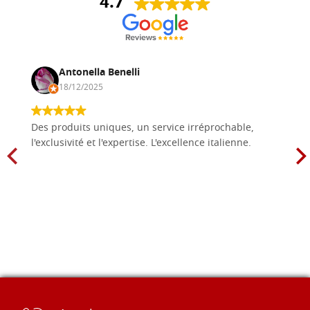
4.7
Antonella Benelli
18/12/2025
Des produits uniques, un service irréprochable,
l'exclusivité et l'expertise. L'excellence italienne.