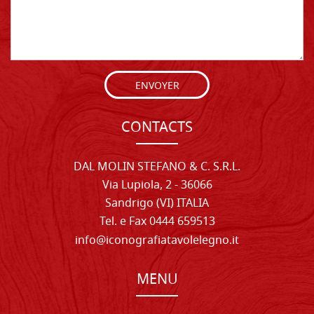
ENVOYER
CONTACTS
DAL MOLIN STEFANO & C. S.R.L.
Via Lupiola, 2 - 36066
Sandrigo (VI) ITALIA
Tel. e Fax 0444 659513
info@iconografiatavolelegno.it
MENU