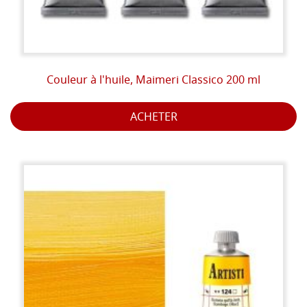
Couleur à l'huile, Maimeri Classico 200 ml
ACHETER