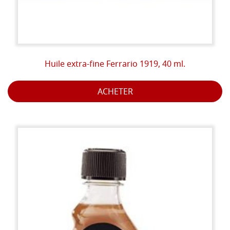
Huile extra-fine Ferrario 1919, 40 ml.
ACHETER