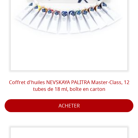
Coffret d'huiles NEVSKAYA PALITRA Master-Class, 12
tubes de 18 ml, boîte en carton
ACHETER