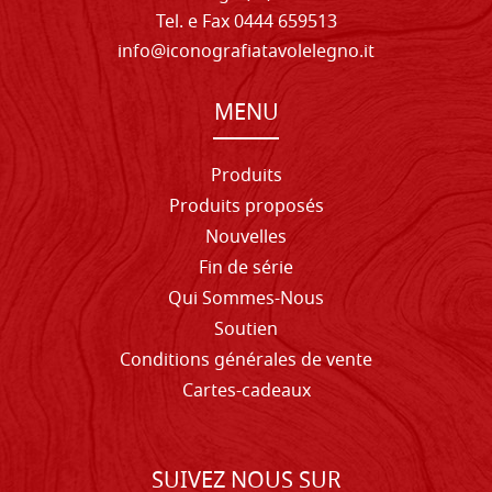
Tel. e Fax 0444 659513
info@iconografiatavolelegno.it
MENU
Produits
Produits proposés
Nouvelles
Fin de série
Qui Sommes-Nous
Soutien
Conditions générales de vente
Cartes-cadeaux
SUIVEZ NOUS SUR