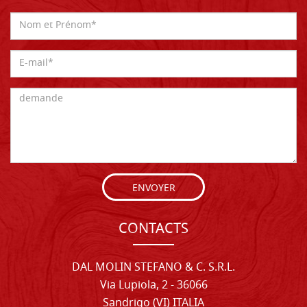
ENVOYER
CONTACTS
DAL MOLIN STEFANO & C. S.R.L.
Via Lupiola, 2 - 36066
Sandrigo (VI) ITALIA