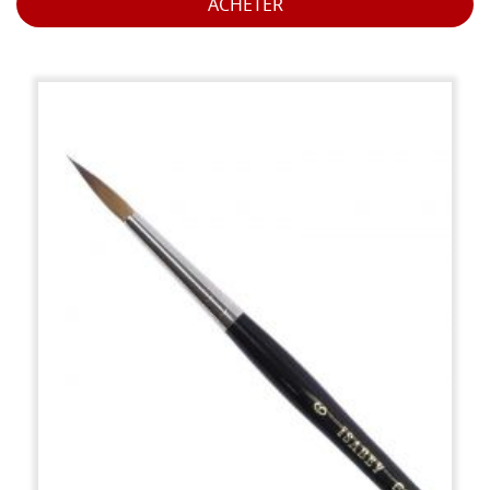
ACHETER