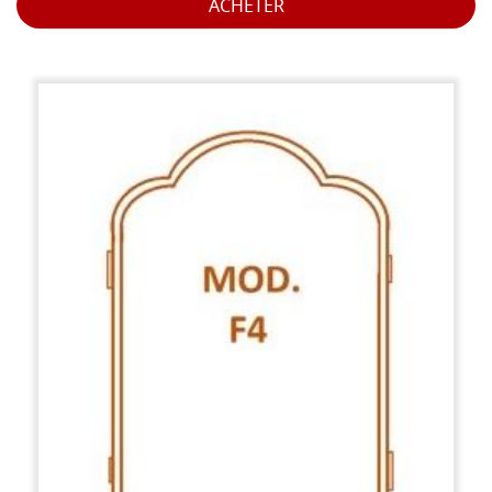
ACHETER