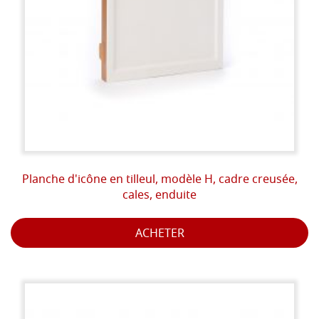
Planche d'icône en tilleul, modèle H, cadre creusée,
cales, enduite
ACHETER