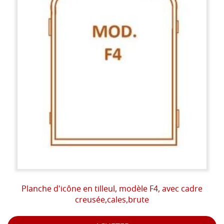
Planche d'icône en tilleul, modèle F4, avec cadre
creusée,cales,brute