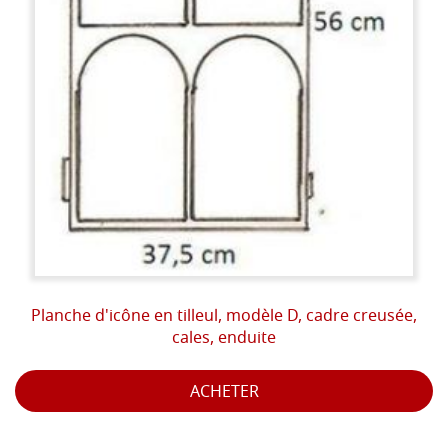
Planche d'icône en tilleul, modèle D, cadre creusée,
cales, enduite
ACHETER