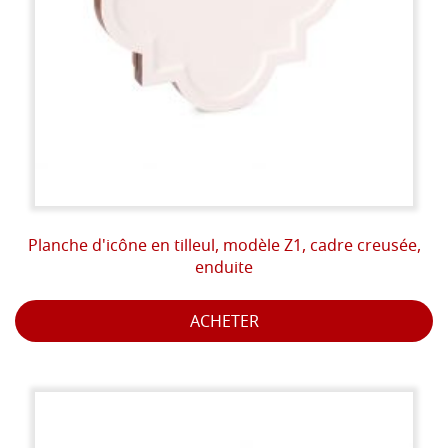
Planche d'icône en tilleul, modèle Z1, cadre creusée,
enduite
ACHETER