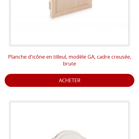
Planche d'icône en tilleul, modèle GA, cadre creusée,
brute
ACHETER