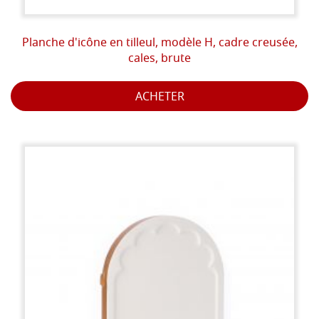
Planche d'icône en tilleul, modèle H, cadre creusée,
cales, brute
ACHETER