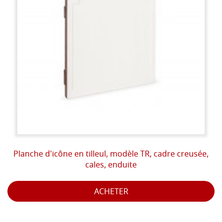
Planche d'icône en tilleul, modèle TR, cadre creusée,
cales, enduite
ACHETER