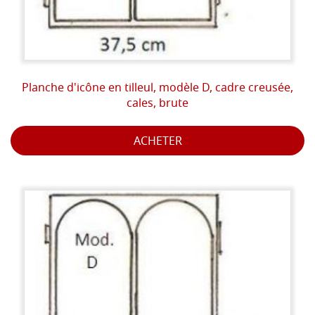
Planche d'icône en tilleul, modèle D, cadre creusée,
cales, brute
ACHETER