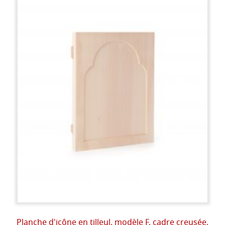
Planche d'icône en tilleul, modèle F, cadre creusée,