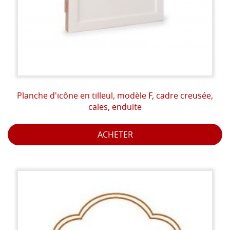
Planche d'icône en tilleul, modèle F, cadre creusée,
cales, enduite
ACHETER