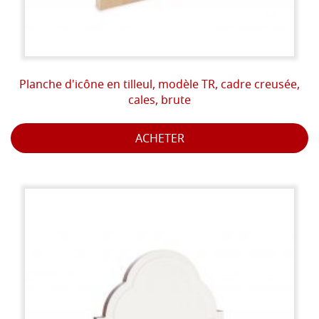
Planche d'icône en tilleul, modèle TR, cadre creusée,
cales, brute
ACHETER