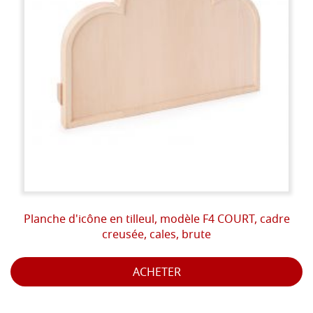
Planche d'icône en tilleul, modèle F4 COURT, cadre
creusée, cales, brute
ACHETER