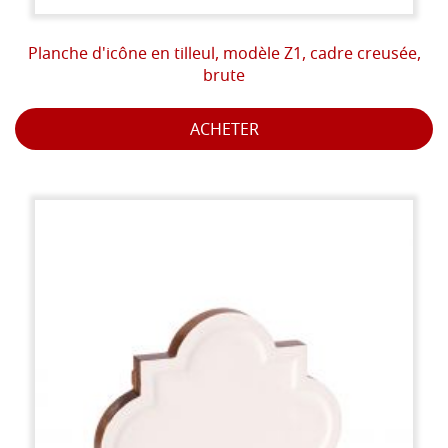
Planche d'icône en tilleul, modèle Z1, cadre creusée,
brute
ACHETER