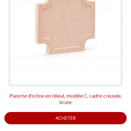
Planche d'icône en tilleul, modèle C, cadre creusée,
brute
ACHETER