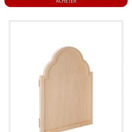
ACHETER