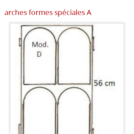
arches formes spéciales A