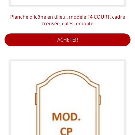
Planche d'icône en tilleul, modèle F4 COURT, cadre
creusée, cales, enduite
ACHETER