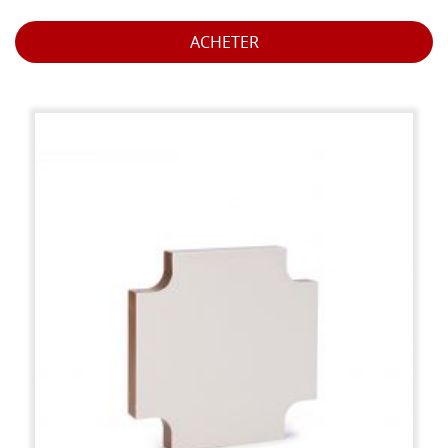
ACHETER