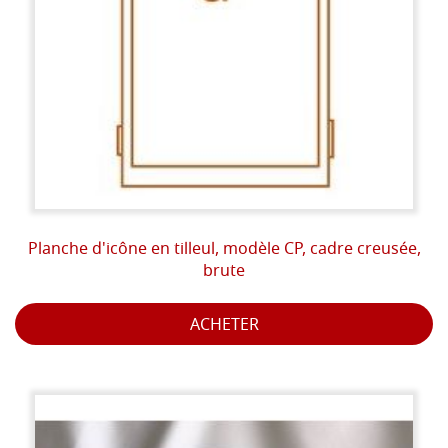
Planche d'icône en tilleul, modèle CP, cadre creusée,
brute
ACHETER