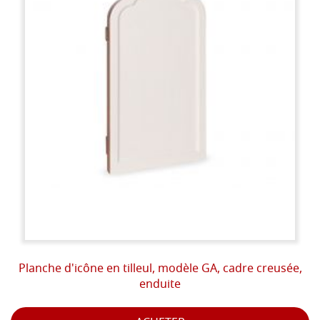
Planche d'icône en tilleul, modèle GA, cadre creusée,
enduite