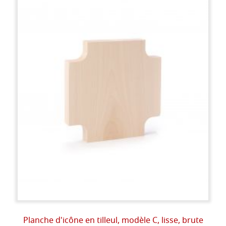
Planche d'icône en tilleul, modèle C, lisse, brute