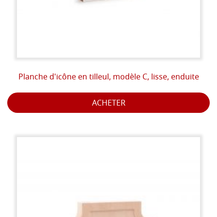
Planche d'icône en tilleul, modèle C, lisse, enduite
ACHETER