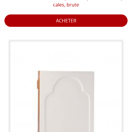
cales, brute
ACHETER