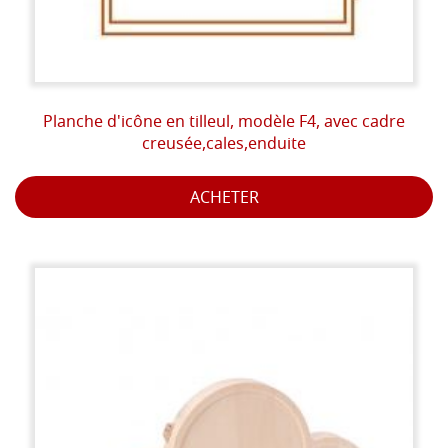
Planche d'icône en tilleul, modèle F4, avec cadre
creusée,cales,enduite
ACHETER