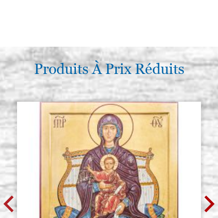
Produits À Prix Réduits