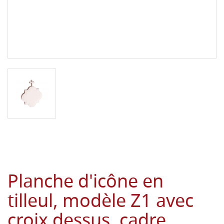
Planche d'icône en
tilleul, modèle Z1 avec
croix dessus, cadre