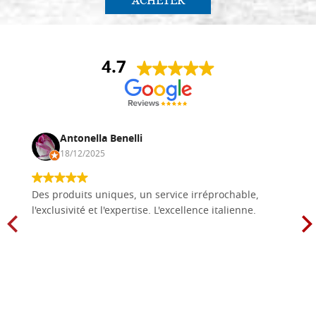
ACHETER
4.7
Antonella Benelli
18/12/2025
Des produits uniques, un service irréprochable,
l'exclusivité et l'expertise. L'excellence italienne.