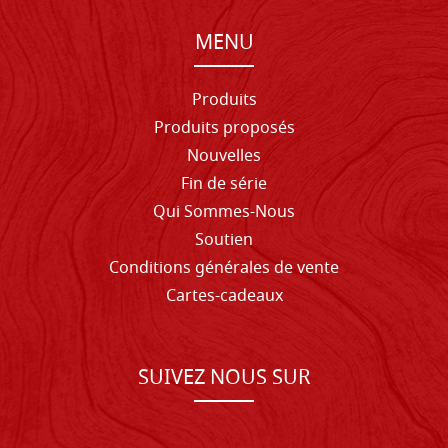
MENU
Produits
Produits proposés
Nouvelles
Fin de série
Qui Sommes-Nous
Soutien
Conditions générales de vente
Cartes-cadeaux
SUIVEZ NOUS SUR