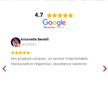
4.7
Antonella Benelli
18/12/2025
Des produits uniques, un service irréprochable,
l'exclusivité et l'expertise. L'excellence italienne.