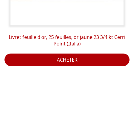
Livret feuille d'or, 25 feuilles, or jaune 23 3/4 kt Cerri
Point (Italia)
ACHETER