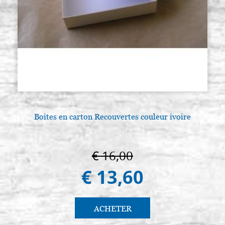
Boites en carton Recouvertes couleur ivoire
€ 16,00
€ 13,60
ACHETER