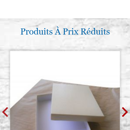
Produits À Prix Réduits