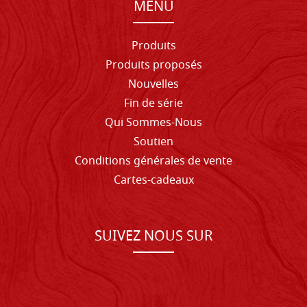
MENU
Produits
Produits proposés
Nouvelles
Fin de série
Qui Sommes-Nous
Soutien
Conditions générales de vente
Cartes-cadeaux
SUIVEZ NOUS SUR