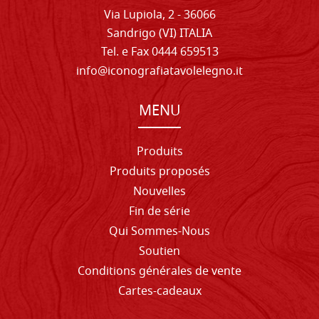
Via Lupiola, 2 - 36066
Sandrigo (VI) ITALIA
Tel. e Fax 0444 659513
info@iconografiatavolelegno.it
MENU
Produits
Produits proposés
Nouvelles
Fin de série
Qui Sommes-Nous
Soutien
Conditions générales de vente
Cartes-cadeaux