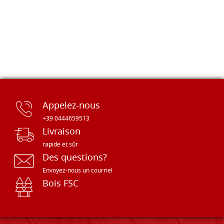
Appelez-nous
+39 0444659513
Livraison
rapide et sûr
Des questions?
Envoyez-nous un courriel
Bois FSC