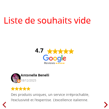
Liste de souhaits vide
4.7
Antonella Benelli
18/12/2025
Des produits uniques, un service irréprochable,
l'exclusivité et l'expertise. L'excellence italienne.