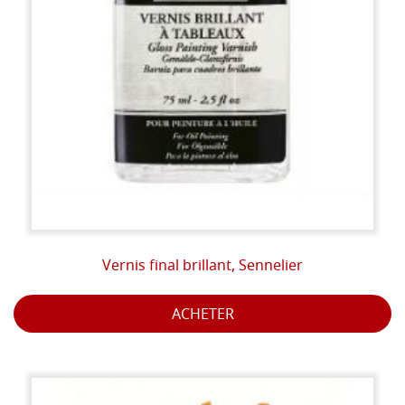
Vernis final brillant, Sennelier
ACHETER