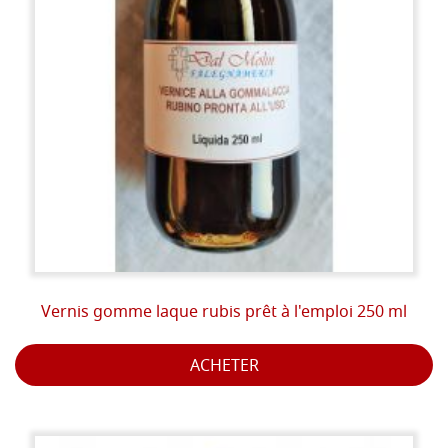
Vernis gomme laque rubis prêt à l'emploi 250 ml
ACHETER