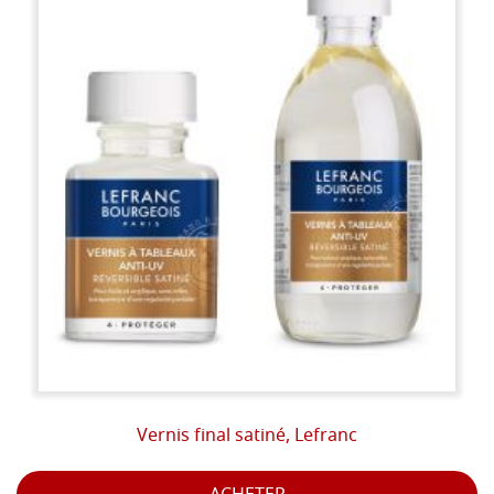
Vernis final satiné, Lefranc