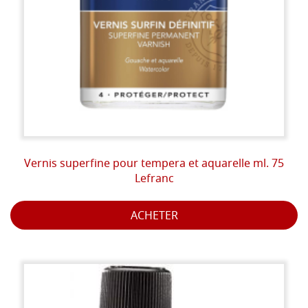
Vernis superfine pour tempera et aquarelle ml. 75
Lefranc
ACHETER