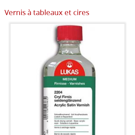
Vernis à tableaux et cires