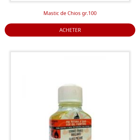
Mastic de Chios gr.100
ACHETER