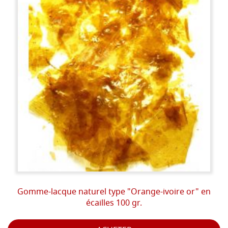
Gomme-lacque naturel type "Orange-ivoire or" en
écailles 100 gr.