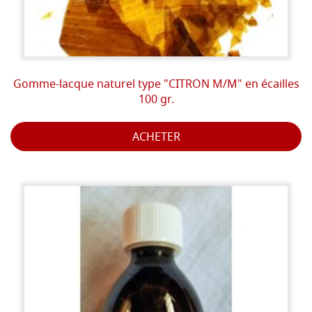
Gomme-lacque naturel type "CITRON M/M" en écailles
100 gr.
ACHETER