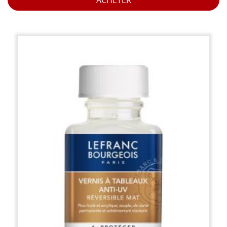
ACHETER