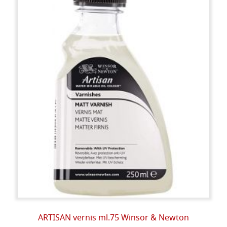
ARTISAN vernis ml.75 Winsor & Newton