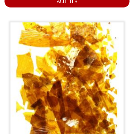
ACHETER