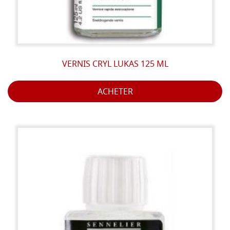
VERNIS CRYL LUKAS 125 ML
ACHETER