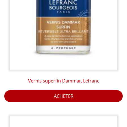
Vernis superfin Dammar, Lefranc
ACHETER