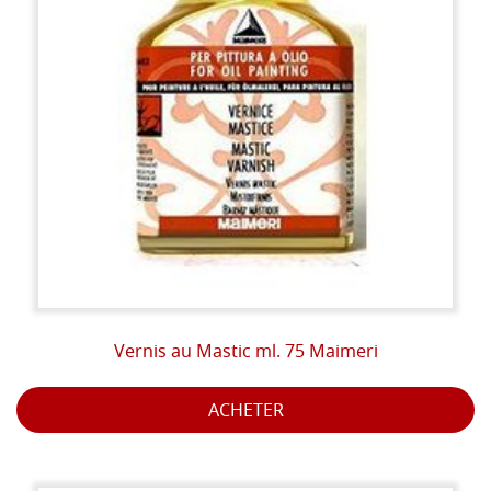
Vernis au Mastic ml. 75 Maimeri
ACHETER