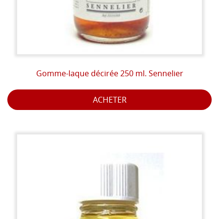
Gomme-laque décirée 250 ml. Sennelier
ACHETER