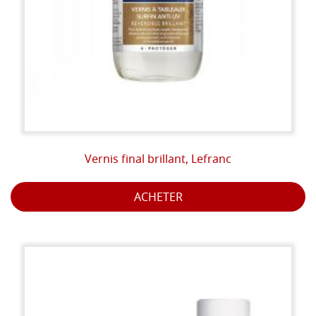
Vernis final brillant, Lefranc
ACHETER