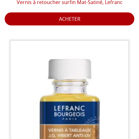
Vernis à retoucher surfin Mat-Satiné, Lefranc
ACHETER