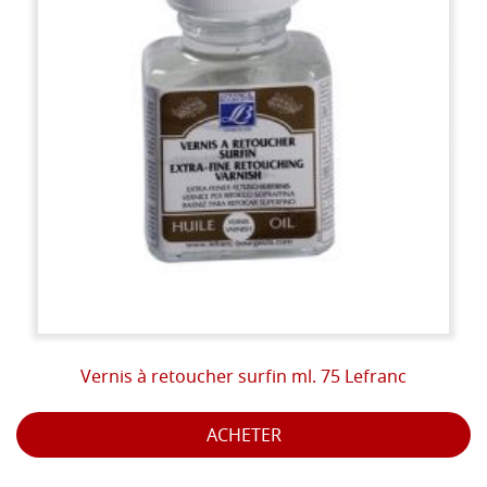
Vernis à retoucher surfin ml. 75 Lefranc
ACHETER