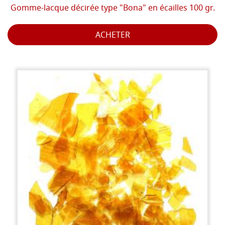
Gomme-lacque décirée type "Bona" en écailles 100 gr.
ACHETER