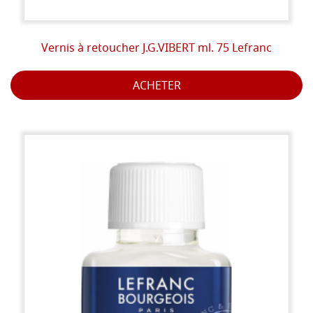
Vernis à retoucher J.G.VIBERT ml. 75 Lefranc
ACHETER