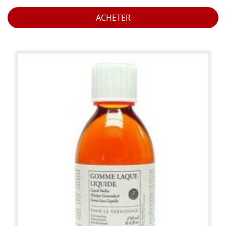
ACHETER