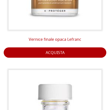
Vernice finale opaca Lefranc
ACQUISTA