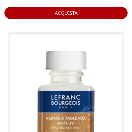
ACQUISTA