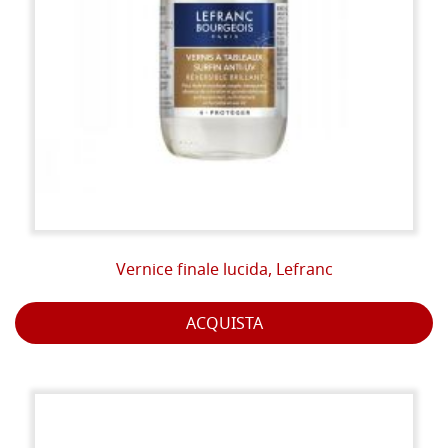
Vernice finale lucida, Lefranc
ACQUISTA