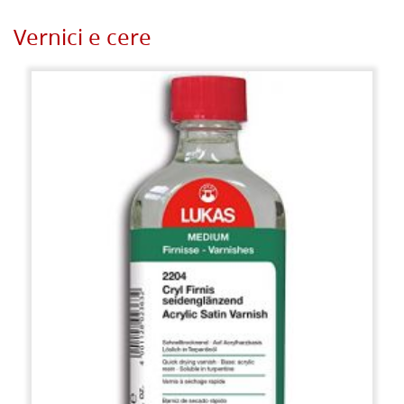
Vernici e cere