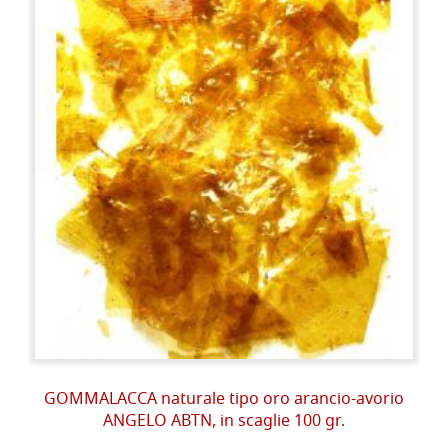
GOMMALACCA naturale tipo oro arancio-avorio
ANGELO ABTN, in scaglie 100 gr.