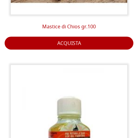
Mastice di Chios gr.100
ACQUISTA