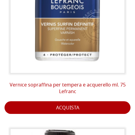
Vernice sopraffina per tempera e acquerello ml. 75
Lefranc
ACQUISTA