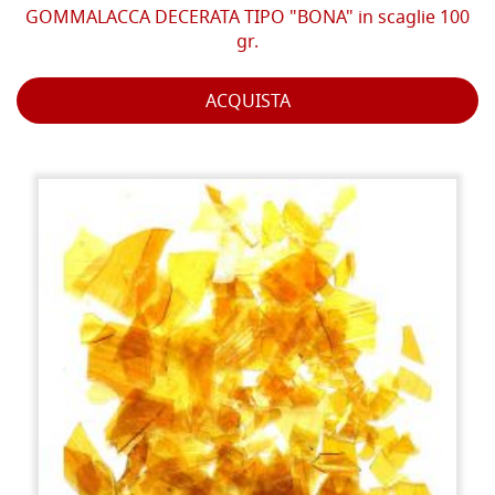
GOMMALACCA DECERATA TIPO "BONA" in scaglie 100
gr.
ACQUISTA