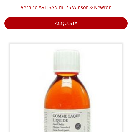
Vernice ARTISAN ml.75 Winsor & Newton
ACQUISTA