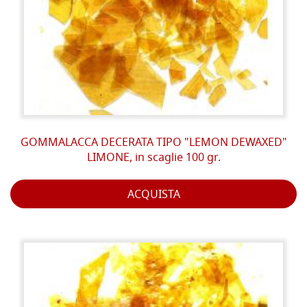
GOMMALACCA DECERATA TIPO "LEMON DEWAXED"
LIMONE, in scaglie 100 gr.
ACQUISTA