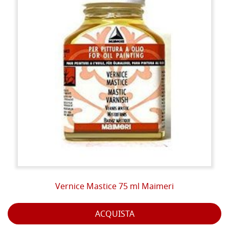
Vernice Mastice 75 ml Maimeri
ACQUISTA