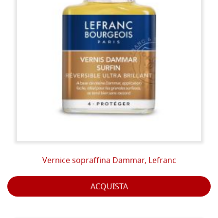
Vernice sopraffina Dammar, Lefranc
ACQUISTA