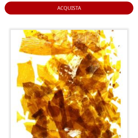
ACQUISTA