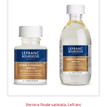
Vernice finale satinata, Lefranc