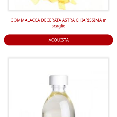
GOMMALACCA DECERATA ASTRA CHIARISSIMA in
scaglie
ACQUISTA