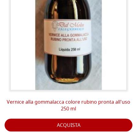
Vernice alla gommalacca colore rubino pronta all'uso
250 ml
ACQUISTA