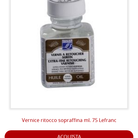
Vernice ritocco sopraffina ml. 75 Lefranc
ACQUISTA