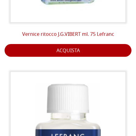
Vernice ritocco J.G.VIBERT ml. 75 Lefranc
ACQUISTA