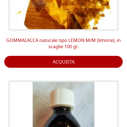
GOMMALACCA naturale tipo LEMON M/M (limone), in
scaglie 100 gr.
ACQUISTA