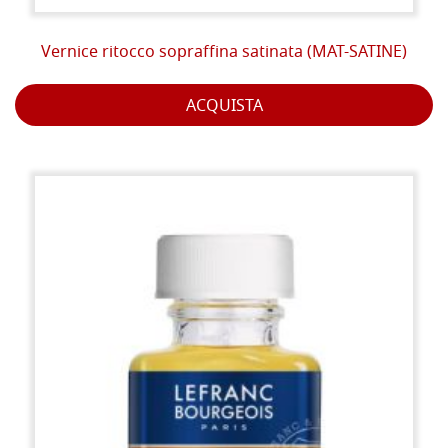
Vernice ritocco sopraffina satinata (MAT-SATINE)
ACQUISTA