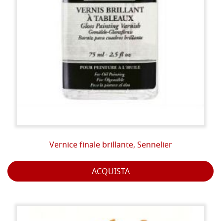
Vernice finale brillante, Sennelier
ACQUISTA