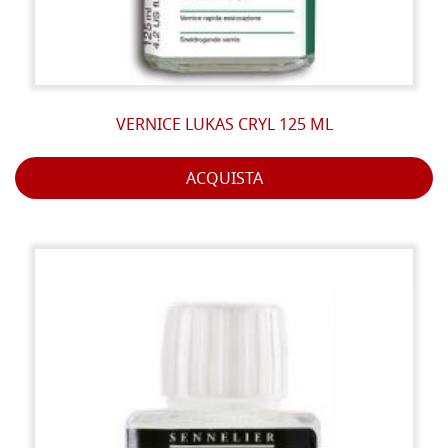
VERNICE LUKAS CRYL 125 ML
ACQUISTA