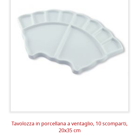
Tavolozza in porcellana a ventaglio, 10 scomparti,
20x35 cm