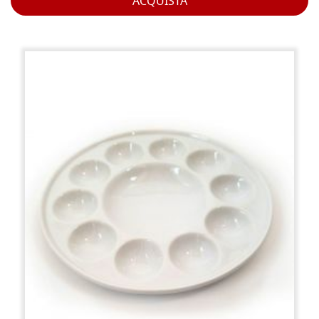
ACQUISTA