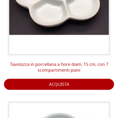
Tavolozza in porcellana a fiore diam. 15 cm, con 7
scompartimenti piani
ACQUISTA