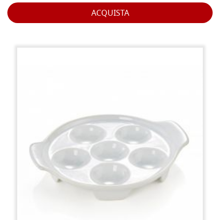
ACQUISTA