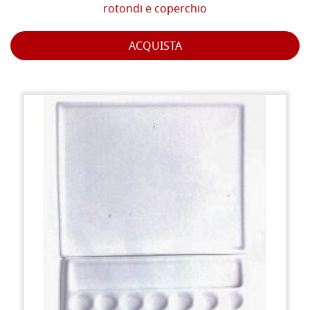
rotondi e coperchio
ACQUISTA