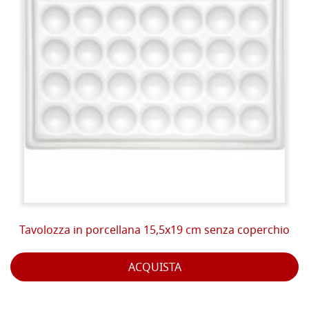
Tavolozza in porcellana 15,5x19 cm senza coperchio
ACQUISTA