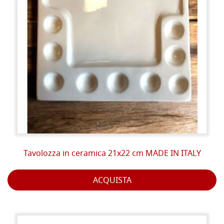
Tavolozza in ceramica 21x22 cm MADE IN ITALY
ACQUISTA