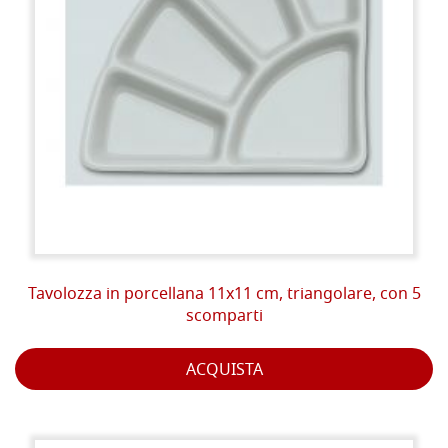
Tavolozza in porcellana 11x11 cm, triangolare, con 5
scomparti
ACQUISTA