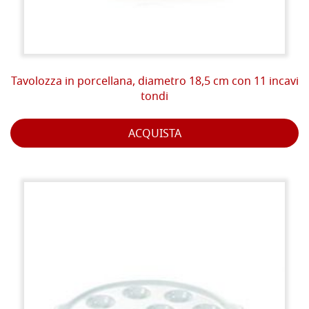
Tavolozza in porcellana, diametro 18,5 cm con 11 incavi
tondi
ACQUISTA