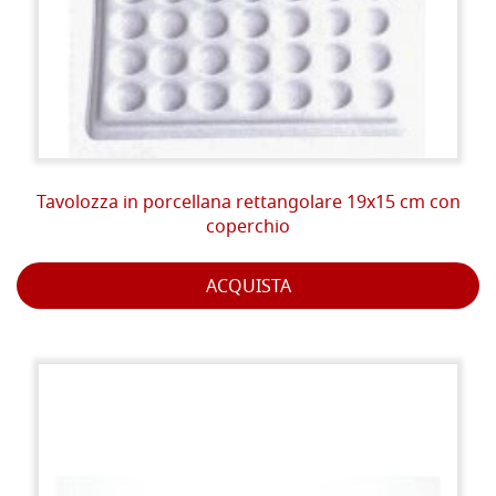
Tavolozza in porcellana rettangolare 19x15 cm con
coperchio
ACQUISTA