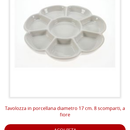
Tavolozza in porcellana diametro 17 cm. 8 scomparti, a
fiore