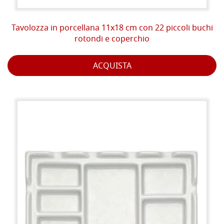
Tavolozza in porcellana 11x18 cm con 22 piccoli buchi
rotondi e coperchio
ACQUISTA