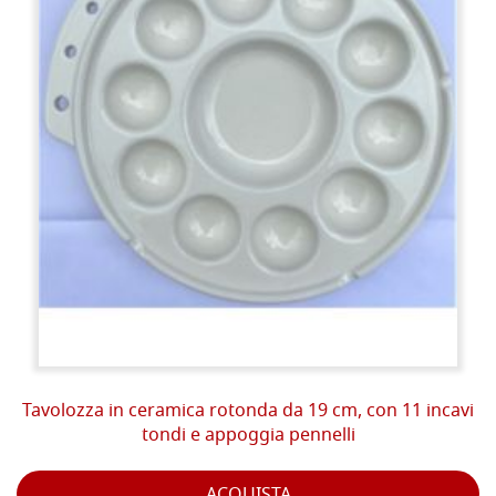
Tavolozza in ceramica rotonda da 19 cm, con 11 incavi
tondi e appoggia pennelli