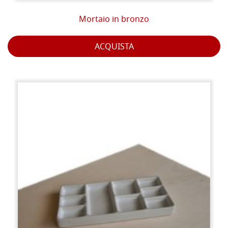
Mortaio in bronzo
ACQUISTA