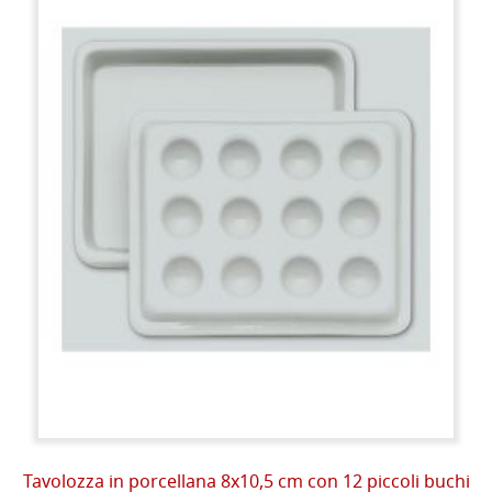
Tavolozza in porcellana 8x10,5 cm con 12 piccoli buchi