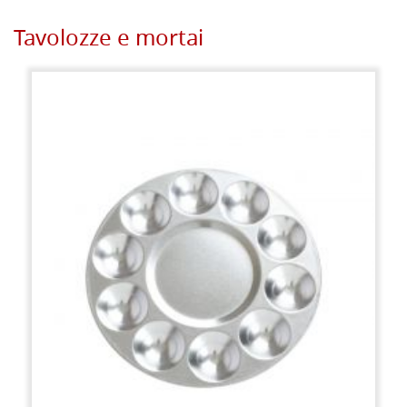
Tavolozze e mortai