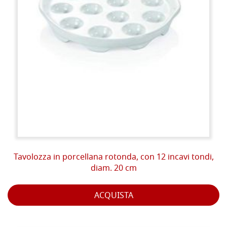
Tavolozza in porcellana rotonda, con 12 incavi tondi,
diam. 20 cm
ACQUISTA