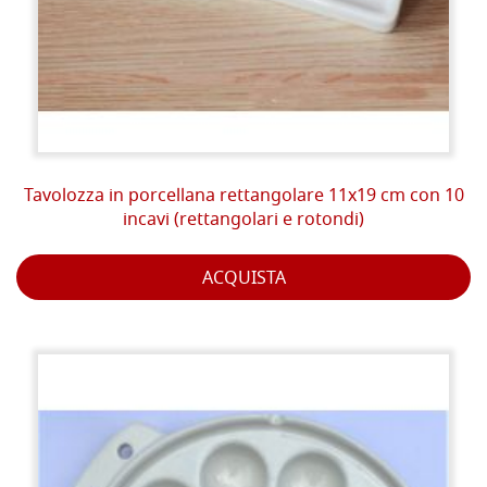
Tavolozza in porcellana rettangolare 11x19 cm con 10
incavi (rettangolari e rotondi)
ACQUISTA