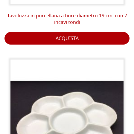
Tavolozza in porcellana a fiore diametro 19 cm. con 7
incavi tondi
ACQUISTA