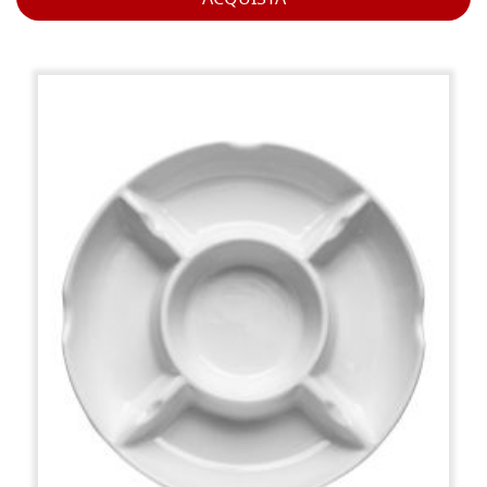
ACQUISTA