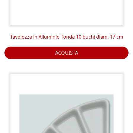
Tavolozza in Alluminio Tonda 10 buchi diam. 17 cm
ACQUISTA