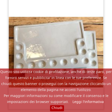
Questo sito utilizza cookie di profilazione, anche di terze parti, per
fornirti servizi e pubblicita' in linea con le tue preferenze. Se
chiudi questo banner o prosegui con la navigazione cliccando un
elemento della pagina ne accetti l'utilizzo.
Per maggiori informazioni su come modificare il consenso e le
impostazioni dei browser supportati.
Leggi l'informativa
Chiudi