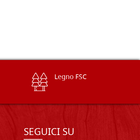
Legno FSC
SEGUICI SU