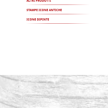
ALTRI PRODOTTI
STAMPE ICONE ANTICHE
ICONE DIPINTE