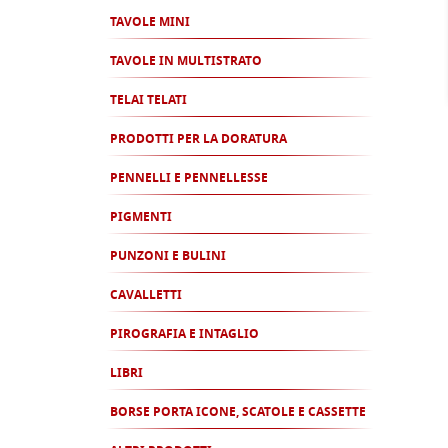
TAVOLE MINI
TAVOLE IN MULTISTRATO
TELAI TELATI
PRODOTTI PER LA DORATURA
PENNELLI E PENNELLESSE
PIGMENTI
PUNZONI E BULINI
CAVALLETTI
PIROGRAFIA E INTAGLIO
LIBRI
BORSE PORTA ICONE, SCATOLE E CASSETTE