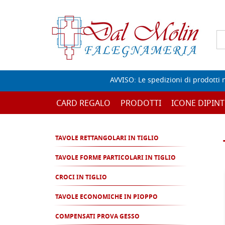
AVVISO: Le spedizioni di prodotti 
CARD REGALO
PRODOTTI
ICONE DIPINT
TAVOLE RETTANGOLARI IN TIGLIO
TAVOLE FORME PARTICOLARI IN TIGLIO
CROCI IN TIGLIO
TAVOLE ECONOMICHE IN PIOPPO
COMPENSATI PROVA GESSO