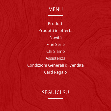
MENU
Prodotti
Prodotti in offerta
Novità
Fine Serie
Chi Siamo
Assistenza
Condizioni Generali di Vendita
Card Regalo
SEGUICI SU