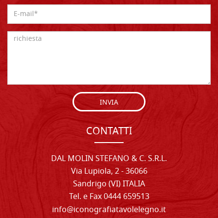
INVIA
CONTATTI
DAL MOLIN STEFANO & C. S.R.L.
Via Lupiola, 2 - 36066
Sandrigo (VI) ITALIA
Tel. e Fax 0444 659513
info@iconografiatavolelegno.it