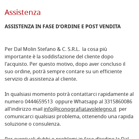
Assistenza
ASSISTENZA IN FASE D’ORDINE E POST VENDITA
Per Dal Molin Stefano & C. S.R.L. la cosa più
importante è la soddisfazione del cliente dopo
l'acquisto. Per questo motivo, dopo aver concluso il
suo ordine, potrà sempre contare su un efficiente
servizio di assistenza al cliente.
In qualsiasi momento potrà contattarci rapidamente al
numero 0444659513 oppure Whatsapp al 3315860086
all'indirizzo mail
info@iconografiatavolelegno.it
per
comunicarci qualsiasi problema, ottenendo una rapida
soluzione o consulenza.