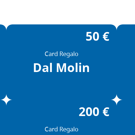
50 €
Card Regalo
Dal Molin
200 €
Card Regalo