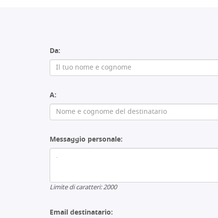
Da:
A:
Messaggio personale:
Limite di caratteri:
2000
Email destinatario: