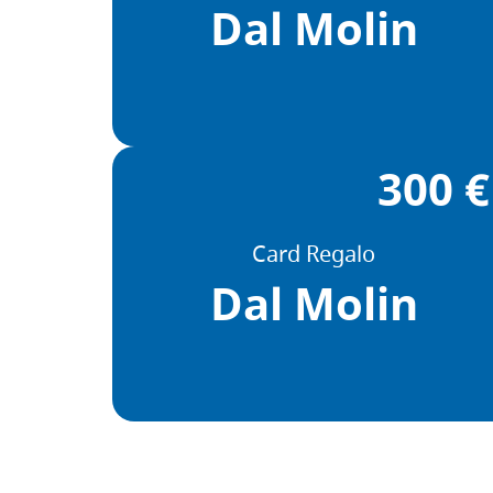
Dal Molin
300 €
Card Regalo
Dal Molin