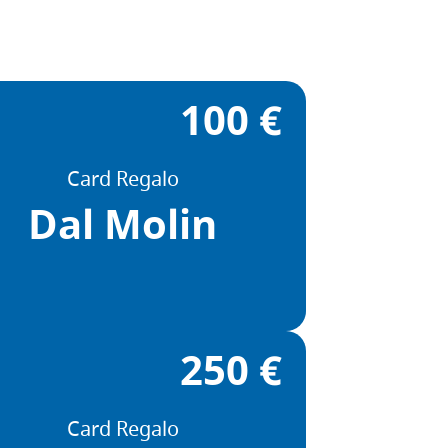
100 €
Card Regalo
Dal Molin
250 €
Card Regalo