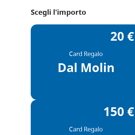
Scegli l'importo
20 €
Card Regalo
Dal Molin
150 €
Card Regalo