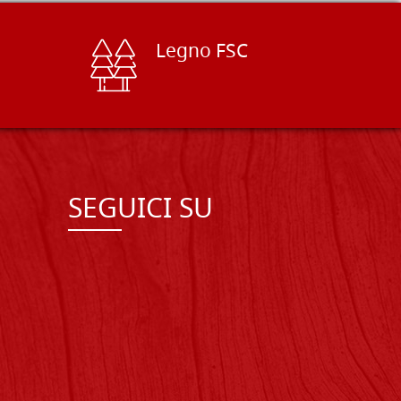
Legno FSC
SEGUICI SU