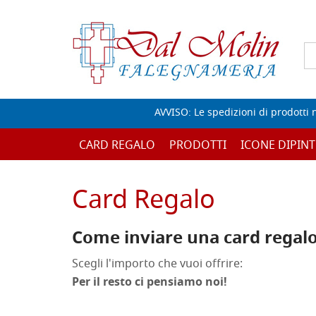
AVVISO: Le spedizioni di prodotti 
CARD REGALO
PRODOTTI
ICONE DIPINT
Card Regalo
Come inviare una card regalo
Scegli l'importo che vuoi offrire:
Per il resto ci pensiamo noi!