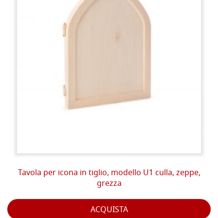
Tavola per icona in tiglio, modello U1 culla, zeppe,
grezza
ACQUISTA