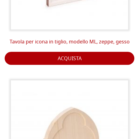
Tavola per icona in tiglio, modello ML, zeppe, gesso
ACQUISTA