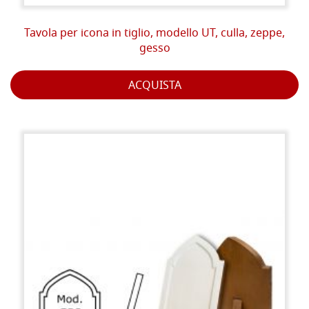
Tavola per icona in tiglio, modello UT, culla, zeppe,
gesso
ACQUISTA