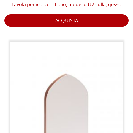
Tavola per icona in tiglio, modello U2 culla, gesso
ACQUISTA