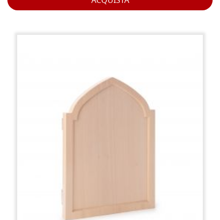
ACQUISTA