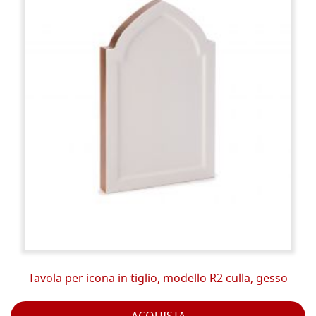
Tavola per icona in tiglio, modello R2 culla, gesso