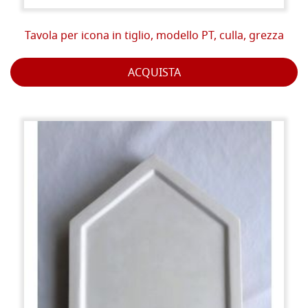
Tavola per icona in tiglio, modello PT, culla, grezza
ACQUISTA