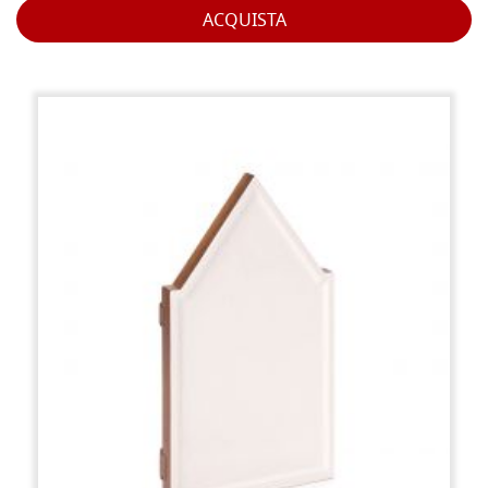
ACQUISTA