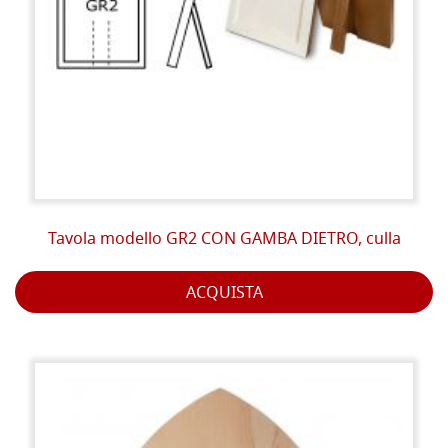
Tavola modello GR2 CON GAMBA DIETRO, culla
ACQUISTA