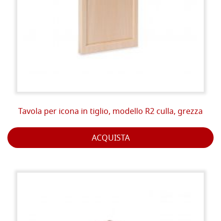
Tavola per icona in tiglio, modello R2 culla, grezza
ACQUISTA