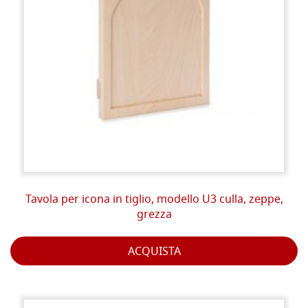
Tavola per icona in tiglio, modello U3 culla, zeppe,
grezza
ACQUISTA