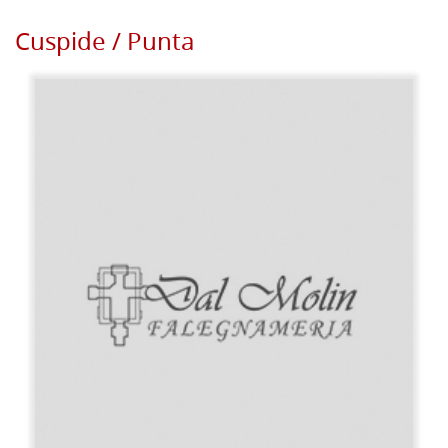
Cuspide / Punta