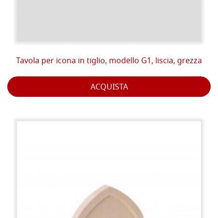
Tavola per icona in tiglio, modello G1, liscia, grezza
ACQUISTA