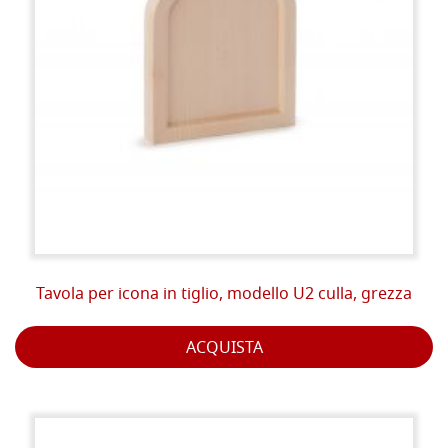
Tavola per icona in tiglio, modello U2 culla, grezza
ACQUISTA