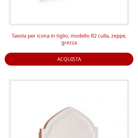
Tavola per icona in tiglio, modello R2 culla, zeppe,
grezza
ACQUISTA