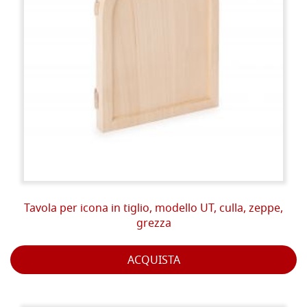
Tavola per icona in tiglio, modello UT, culla, zeppe,
grezza
ACQUISTA