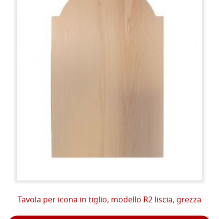
Tavola per icona in tiglio, modello R2 liscia, grezza