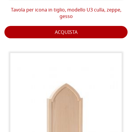
Tavola per icona in tiglio, modello U3 culla, zeppe,
gesso
ACQUISTA