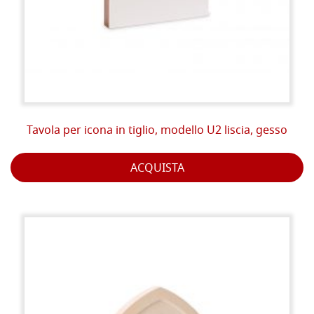
Tavola per icona in tiglio, modello U2 liscia, gesso
ACQUISTA