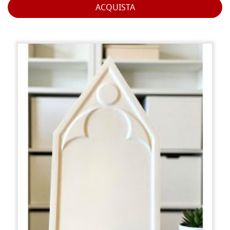
ACQUISTA