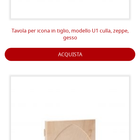
Tavola per icona in tiglio, modello U1 culla, zeppe,
gesso
ACQUISTA