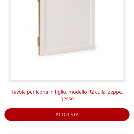
Tavola per icona in tiglio, modello R2 culla, zeppe,
gesso
ACQUISTA