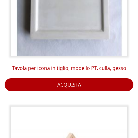
Tavola per icona in tiglio, modello PT, culla, gesso
ACQUISTA