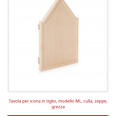
Tavola per icona in tiglio, modello ML, culla, zeppe,
grezza