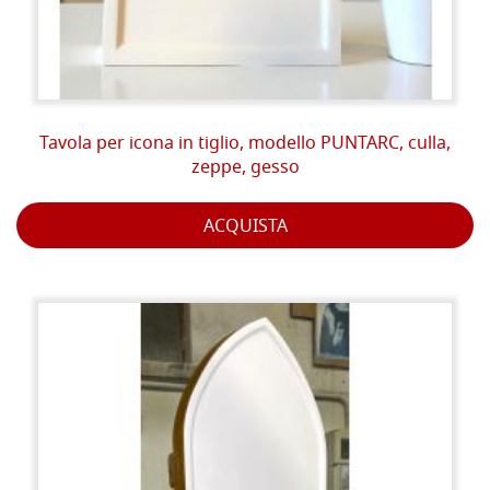
Tavola per icona in tiglio, modello PUNTARC, culla,
zeppe, gesso
ACQUISTA