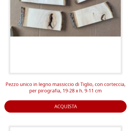
Pezzo unico in legno massiccio di Tiglio, con corteccia,
per pirografia, 19-28 x h. 9-11 cm
ACQUISTA