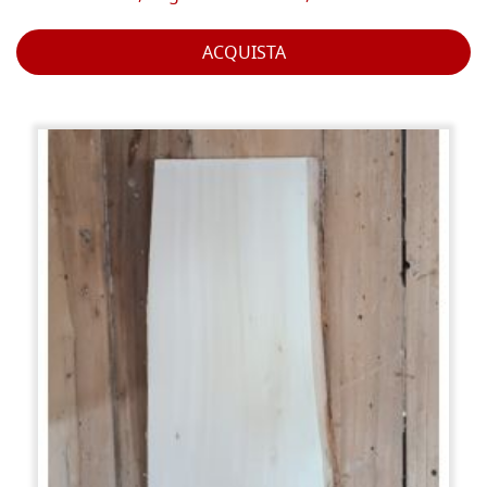
ACQUISTA