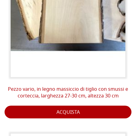
Pezzo vario, in legno massiccio di tiglio con smussi e
corteccia, larghezza 27-30 cm, altezza 30 cm
ACQUISTA