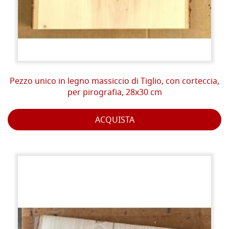
Pezzo unico in legno massiccio di Tiglio, con corteccia,
per pirografia, 28x30 cm
ACQUISTA