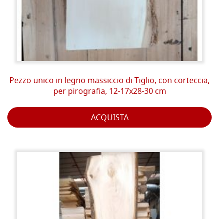
Pezzo unico in legno massiccio di Tiglio, con corteccia,
per pirografia, 12-17x28-30 cm
ACQUISTA