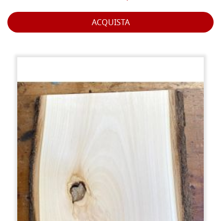
ACQUISTA