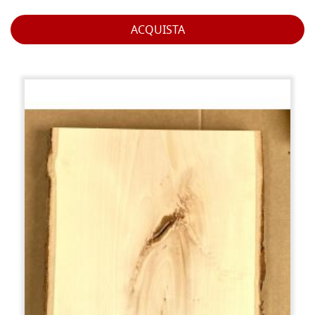
ACQUISTA