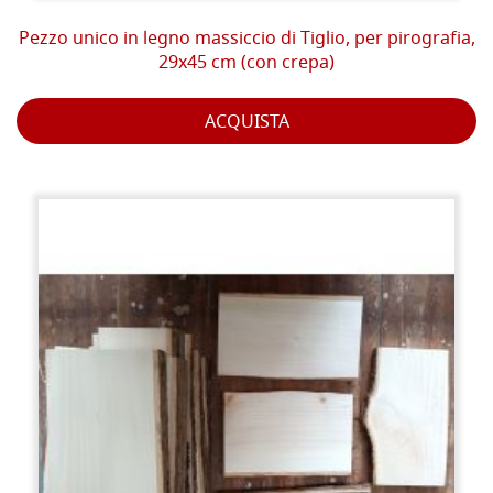
Pezzo unico in legno massiccio di Tiglio, per pirografia,
29x45 cm (con crepa)
ACQUISTA