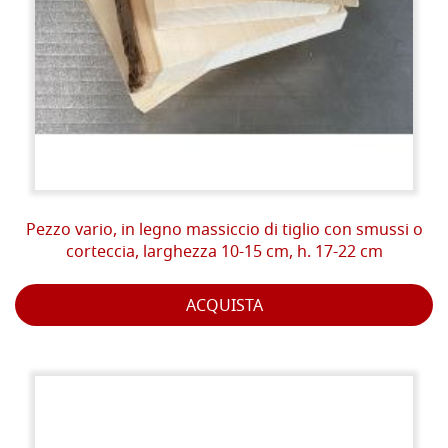
Pezzo vario, in legno massiccio di tiglio con smussi o
corteccia, larghezza 10-15 cm, h. 17-22 cm
ACQUISTA