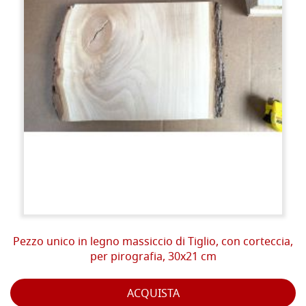
Pezzo unico in legno massiccio di Tiglio, con corteccia,
per pirografia, 30x21 cm
ACQUISTA