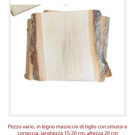
Pezzo vario, in legno massiccio di tiglio con smussi e
corteccia, larghezza 15-20 cm, altezza 20 cm