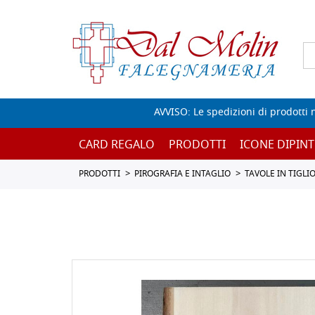
AVVISO: Le spedizioni di prodotti 
CARD REGALO
PRODOTTI
ICONE DIPINT
PRODOTTI
PIROGRAFIA E INTAGLIO
TAVOLE IN TIGLI