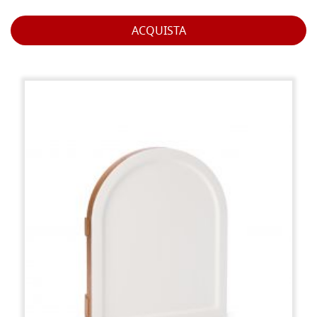
ACQUISTA