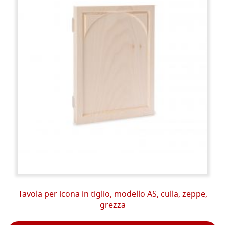
Tavola per icona in tiglio, modello AS, culla, zeppe,
grezza