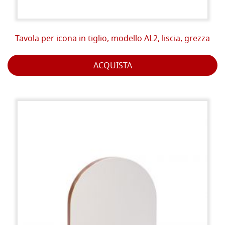
Tavola per icona in tiglio, modello AL2, liscia, grezza
ACQUISTA