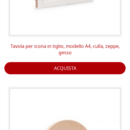
Tavola per icona in tiglio, modello A4, culla, zeppe,
gesso
ACQUISTA