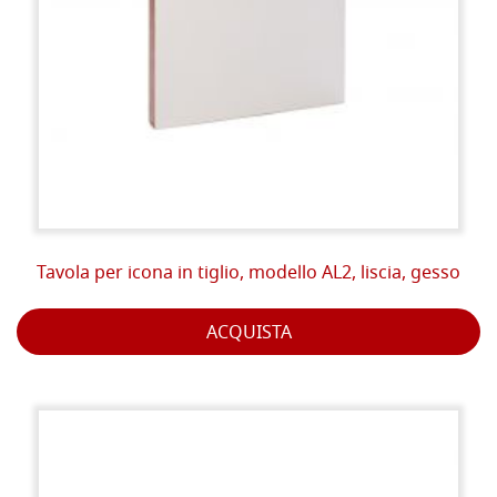
Tavola per icona in tiglio, modello AL2, liscia, gesso
ACQUISTA