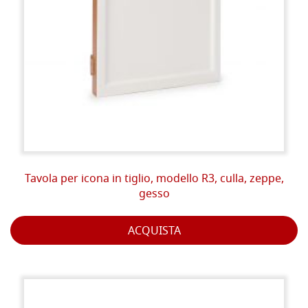
Tavola per icona in tiglio, modello R3, culla, zeppe,
gesso
ACQUISTA