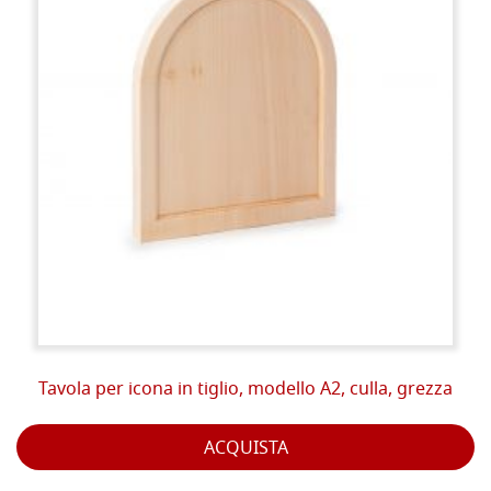
Tavola per icona in tiglio, modello A2, culla, grezza
ACQUISTA