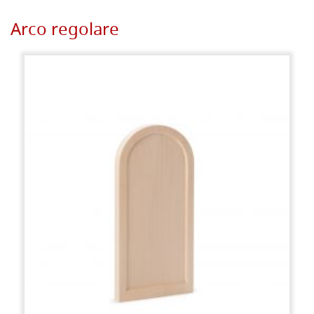
Arco regolare