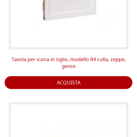
Tavola per icona in tiglio, modello R4 culla, zeppe,
gesso
ACQUISTA