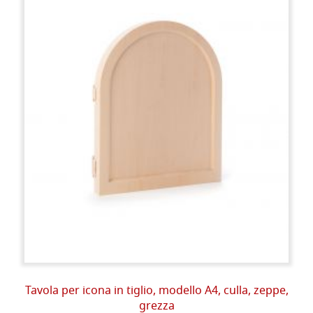
Tavola per icona in tiglio, modello A4, culla, zeppe,
grezza