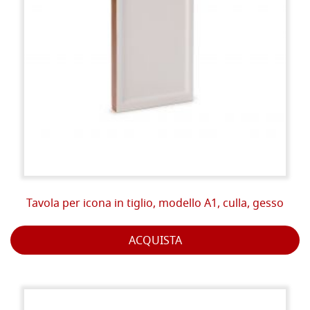
Tavola per icona in tiglio, modello A1, culla, gesso
ACQUISTA