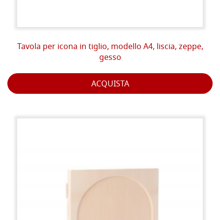
Tavola per icona in tiglio, modello A4, liscia, zeppe,
gesso
ACQUISTA