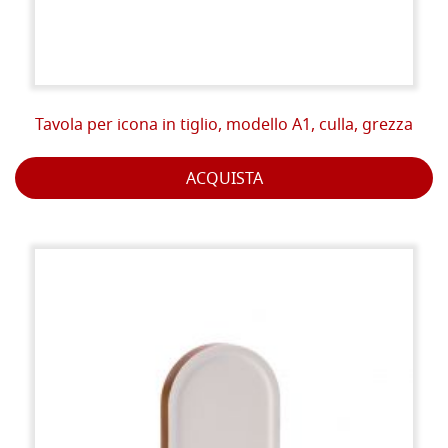
Tavola per icona in tiglio, modello A1, culla, grezza
ACQUISTA