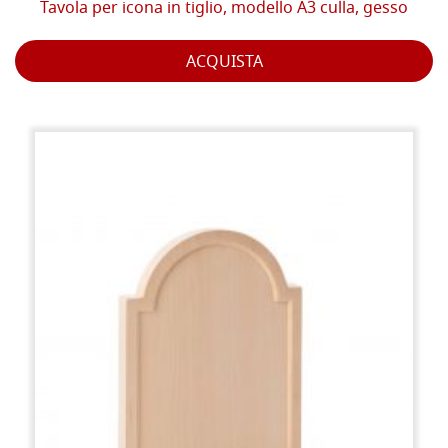
Tavola per icona in tiglio, modello A3 culla, gesso
ACQUISTA