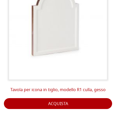
Tavola per icona in tiglio, modello R1 culla, gesso
ACQUISTA