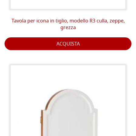
Tavola per icona in tiglio, modello R3 culla, zeppe,
grezza
ACQUISTA