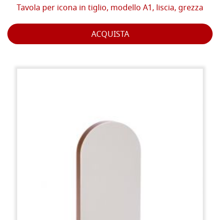
Tavola per icona in tiglio, modello A1, liscia, grezza
ACQUISTA