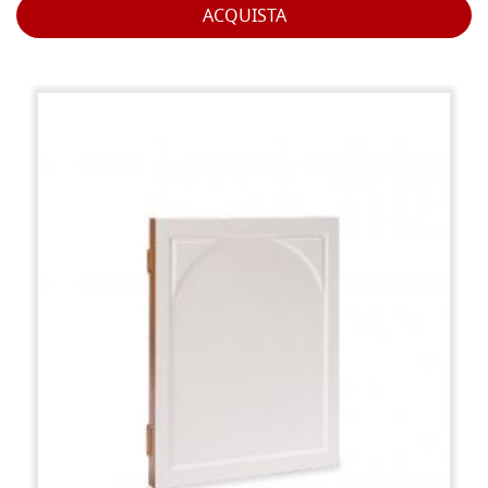
ACQUISTA