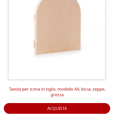
Tavola per icona in tiglio, modello A4, liscia, zeppe,
grezza
ACQUISTA