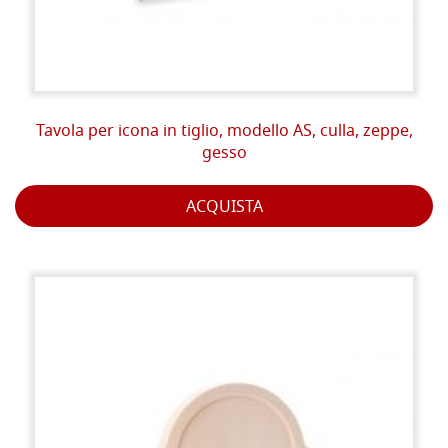
Tavola per icona in tiglio, modello AS, culla, zeppe,
gesso
ACQUISTA