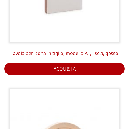
Tavola per icona in tiglio, modello A1, liscia, gesso
ACQUISTA