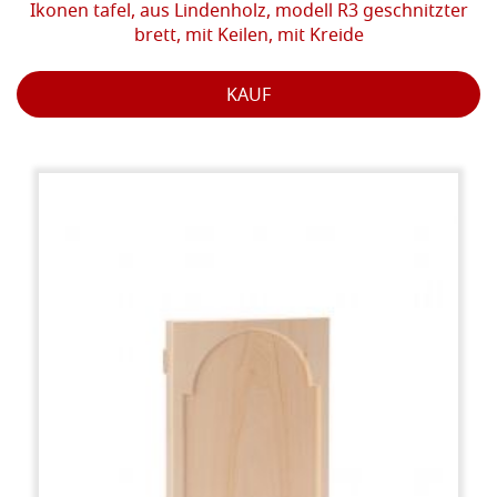
Ikonen tafel, aus Lindenholz, modell R3 geschnitzter
brett, mit Keilen, mit Kreide
KAUF