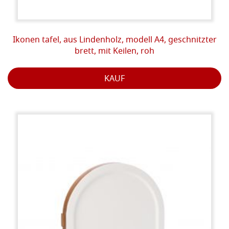
Ikonen tafel, aus Lindenholz, modell A4, geschnitzter
brett, mit Keilen, roh
KAUF