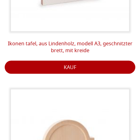
Ikonen tafel, aus Lindenholz, modell A3, geschnitzter
brett, mit kreide
KAUF