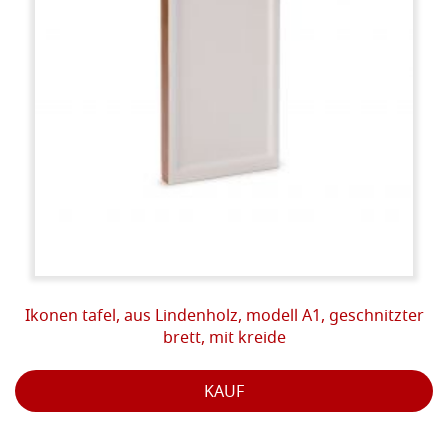
Ikonen tafel, aus Lindenholz, modell A1, geschnitzter
brett, mit kreide
KAUF