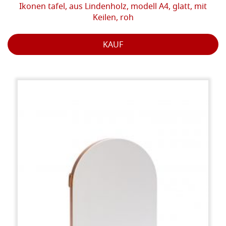
Ikonen tafel, aus Lindenholz, modell A4, glatt, mit
Keilen, roh
KAUF