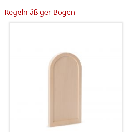
Regelmäßiger Bogen