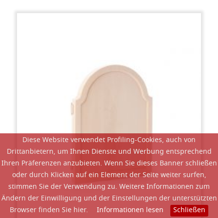
Diese Website verwendet Profiling-Cookies, auch von
Drittanbietern, um Ihnen Dienste und Werbung entsprechend
Ihren Präferenzen anzubieten. Wenn Sie dieses Banner schließen
oder durch Klicken auf ein Element der Seite weiter surfen,
stimmen Sie der Verwendung zu. Weitere Informationen zum
Ändern der Einwilligung und der Einstellungen der unterstützten
Browser finden Sie hier.
Informationen lesen
Schließen