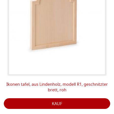
Ikonen tafel, aus Lindenholz, modell R1, geschnitzter
brett, roh
KAUF