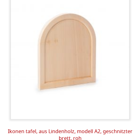
Ikonen tafel, aus Lindenholz, modell A2, geschnitzter
brett, roh