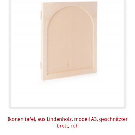
Ikonen tafel, aus Lindenholz, modell A3, geschnitzter
brett, roh