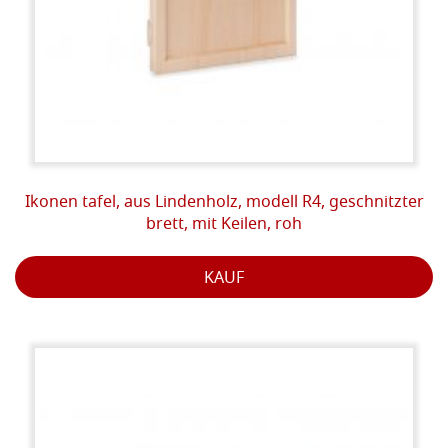
Ikonen tafel, aus Lindenholz, modell R4, geschnitzter
brett, mit Keilen, roh
KAUF