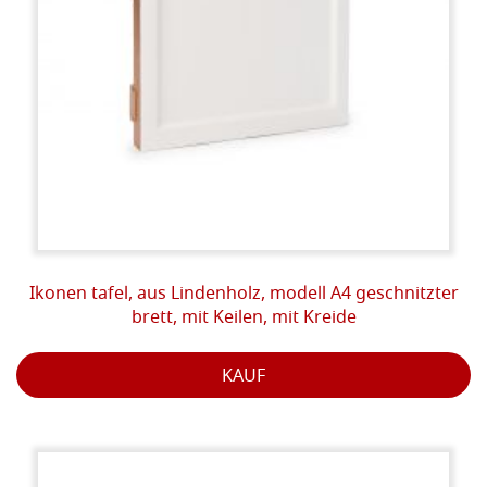
Ikonen tafel, aus Lindenholz, modell A4 geschnitzter
brett, mit Keilen, mit Kreide
KAUF