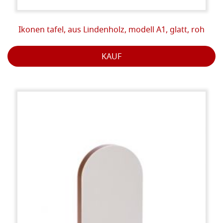
Ikonen tafel, aus Lindenholz, modell A1, glatt, roh
KAUF