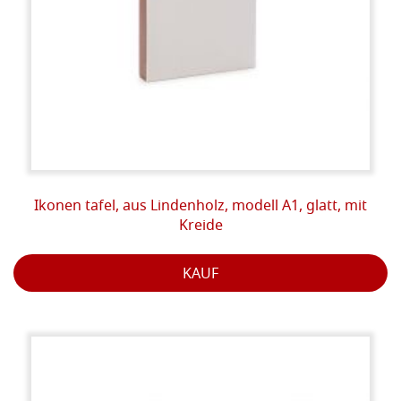
Ikonen tafel, aus Lindenholz, modell A1, glatt, mit
Kreide
KAUF