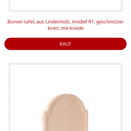
Ikonen tafel, aus Lindenholz, modell R1, geschnitzter
brett, mit kreide
KAUF