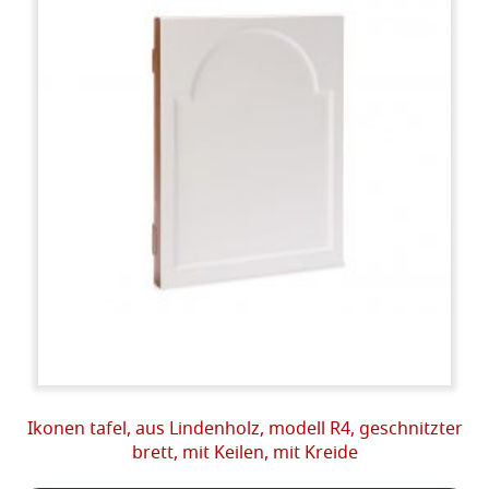
Ikonen tafel, aus Lindenholz, modell R4, geschnitzter
brett, mit Keilen, mit Kreide