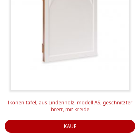
Ikonen tafel, aus Lindenholz, modell AS, geschnitzter
brett, mit kreide
KAUF