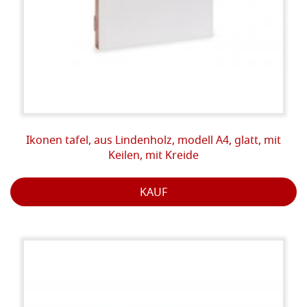
Ikonen tafel, aus Lindenholz, modell A4, glatt, mit
Keilen, mit Kreide
KAUF