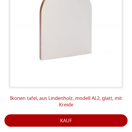
Ikonen tafel, aus Lindenholz, modell AL2, glatt, mit
Kreide
KAUF