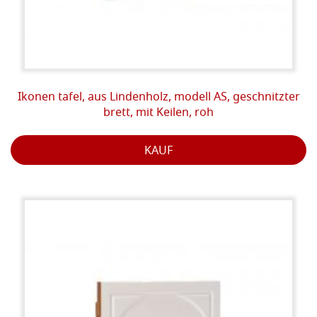
Ikonen tafel, aus Lindenholz, modell AS, geschnitzter
brett, mit Keilen, roh
KAUF