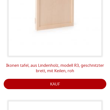
Ikonen tafel, aus Lindenholz, modell R3, geschnitzter
brett, mit Keilen, roh
KAUF