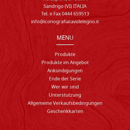
Sandrigo (VI) ITALIA
Tel. e Fax 0444 659513
info@iconografiatavolelegno.it
MENU
Produkte
Produkte im Angebot
Ankündigungen
Ende der Serie
Wer wir sind
Unterstutzung
Allgemeine Verkaufsbedingungen
Geschenkkarten