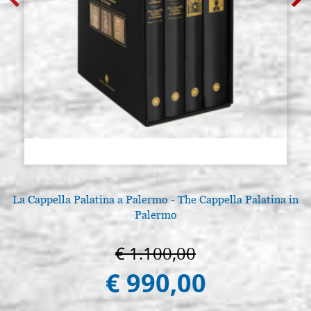
La Cappella Palatina a Palermo - The Cappella Palatina in
Palermo
€ 1.100,00
€ 990,00