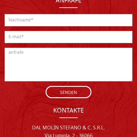
ANFRAFE
SENDEN
KONTAKTE
DAL MOLIN STEFANO & C. S.R.L.
Via Lupiola, 2 - 36066