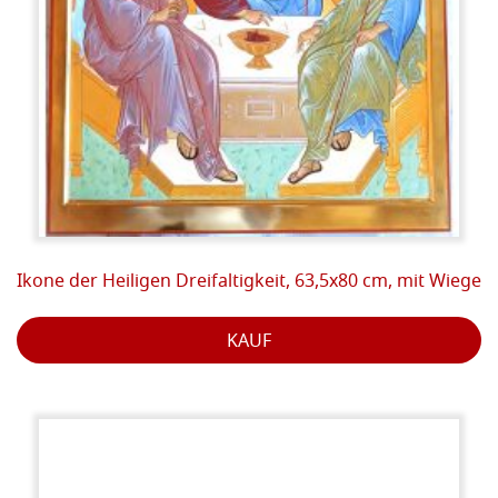
Ikone der Heiligen Dreifaltigkeit, 63,5x80 cm, mit Wiege
KAUF