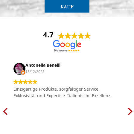
KAUF
4.7
Antonella Benelli
18/12/2025
Einzigartige Produkte, sorgfältiger Service,
Exklusivität und Expertise. Italienische Exzellenz.