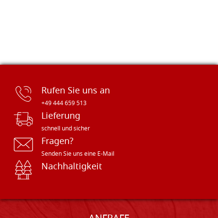
Rufen Sie uns an
+49 444 659 513
Lieferung
schnell und sicher
Fragen?
Senden Sie uns eine E-Mail
Nachhaltigkeit