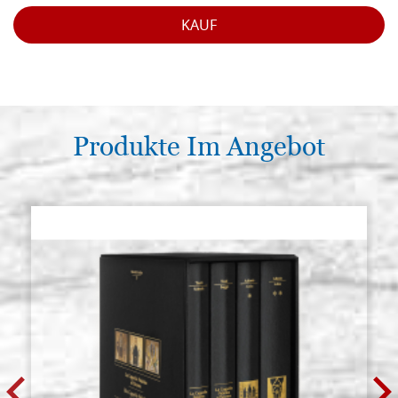
KAUF
Produkte Im Angebot