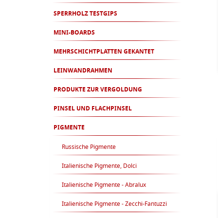
SPERRHOLZ TESTGIPS
MINI-BOARDS
MEHRSCHICHTPLATTEN GEKANTET
LEINWANDRAHMEN
PRODUKTE ZUR VERGOLDUNG
PINSEL UND FLACHPINSEL
PIGMENTE
Russische Pigmente
Italienische Pigmente, Dolci
Italienische Pigmente - Abralux
Italienische Pigmente - Zecchi-Fantuzzi