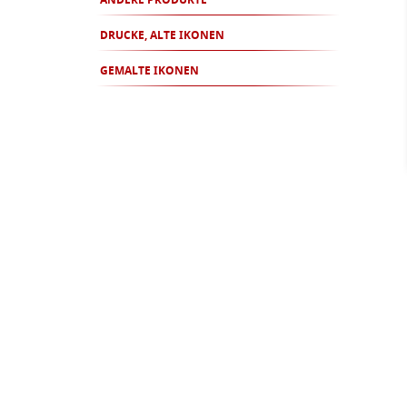
ANDERE PRODUKTE
DRUCKE, ALTE IKONEN
GEMALTE IKONEN