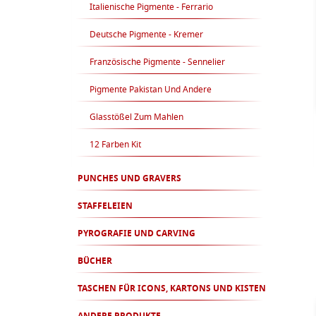
Italienische Pigmente - Ferrario
Deutsche Pigmente - Kremer
Französische Pigmente - Sennelier
Pigmente Pakistan Und Andere
Glasstößel Zum Mahlen
12 Farben Kit
PUNCHES UND GRAVERS
STAFFELEIEN
PYROGRAFIE UND CARVING
BÜCHER
TASCHEN FÜR ICONS, KARTONS UND KISTEN