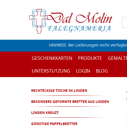
HINWEIS: Bei Lieferungen nicht verfügb
GESCHENKKARTEN
PRODUKTE
GEMALT
UNTERSTUTZUNG
LOGIN
BLOG
RECHTECKIGE TISCHE IN LINDEN
BESONDERS GEFORMTE BRETTER AUS LINDEN
LINDEN KREUZT
GÜNSTIGE PAPPELBRETTER