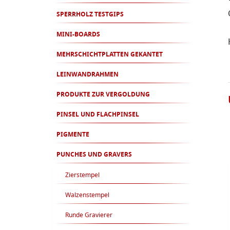
SPERRHOLZ TESTGIPS
MINI-BOARDS
MEHRSCHICHTPLATTEN GEKANTET
LEINWANDRAHMEN
PRODUKTE ZUR VERGOLDUNG
PINSEL UND FLACHPINSEL
PIGMENTE
PUNCHES UND GRAVERS
Zierstempel
Walzenstempel
Runde Gravierer