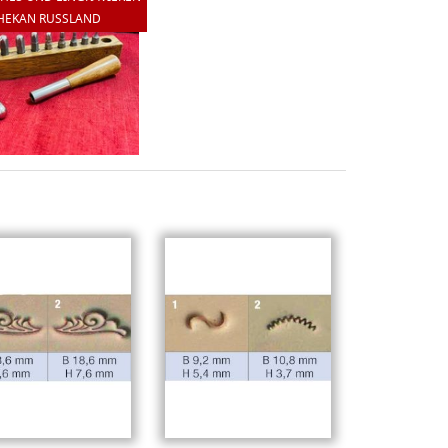
HEKAN RUSSLAND