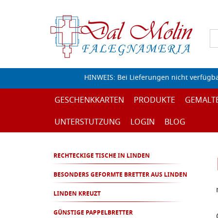
HINWEIS: Bei Lieferungen nicht verfügb
GESCHENKKARTEN
PRODUKTE
GEMALT
UNTERSTUTZUNG
LOGIN
BLOG
RECHTECKIGE TISCHE IN LINDEN
BESONDERS GEFORMTE BRETTER AUS LINDEN
LINDEN KREUZT
GÜNSTIGE PAPPELBRETTER