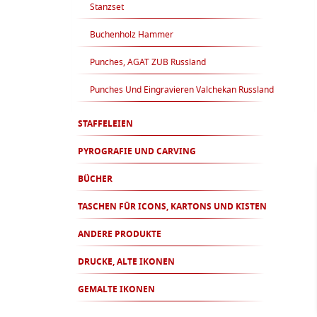
Stanzset
Buchenholz Hammer
Punches, AGAT ZUB Russland
Punches Und Eingravieren Valchekan Russland
STAFFELEIEN
PYROGRAFIE UND CARVING
BÜCHER
TASCHEN FÜR ICONS, KARTONS UND KISTEN
ANDERE PRODUKTE
DRUCKE, ALTE IKONEN
GEMALTE IKONEN