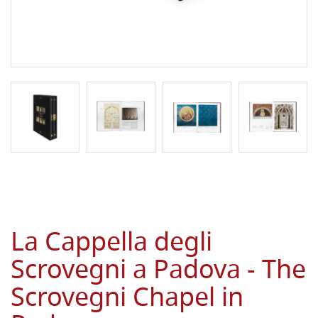
La Cappella degli
Scrovegni a Padova - The
Scrovegni Chapel in