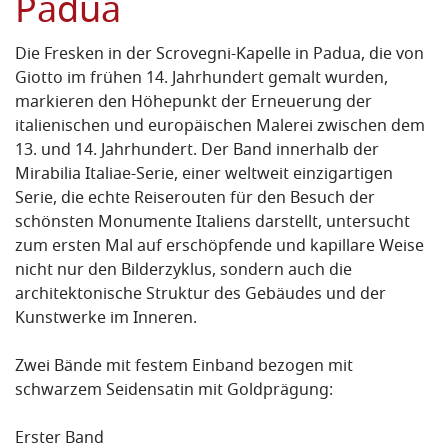
Padua
Die Fresken in der Scrovegni-Kapelle in Padua, die von
Giotto im frühen 14. Jahrhundert gemalt wurden,
markieren den Höhepunkt der Erneuerung der
italienischen und europäischen Malerei zwischen dem
13. und 14. Jahrhundert. Der Band innerhalb der
Mirabilia Italiae-Serie, einer weltweit einzigartigen
Serie, die echte Reiserouten für den Besuch der
schönsten Monumente Italiens darstellt, untersucht
zum ersten Mal auf erschöpfende und kapillare Weise
nicht nur den Bilderzyklus, sondern auch die
architektonische Struktur des Gebäudes und der
Kunstwerke im Inneren.
Zwei Bände mit festem Einband bezogen mit
schwarzem Seidensatin mit Goldprägung:
Erster Band