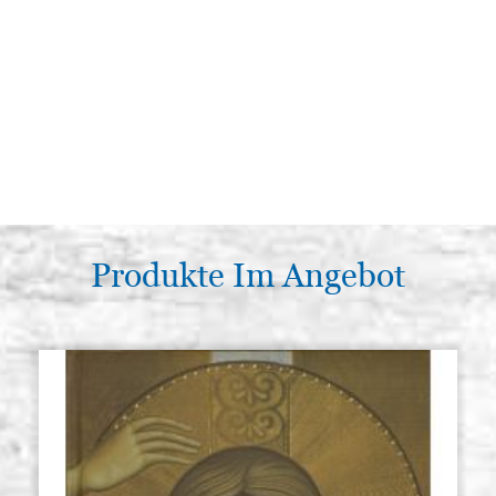
Produkte Im Angebot