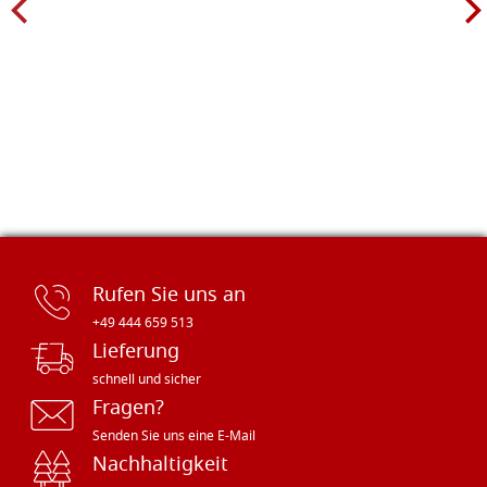
Rufen Sie uns an
+49 444 659 513
Lieferung
schnell und sicher
Fragen?
Senden Sie uns eine E-Mail
Nachhaltigkeit