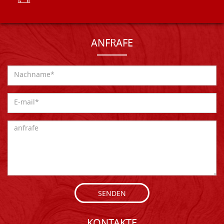
ANFRAFE
SENDEN
KONTAKTE