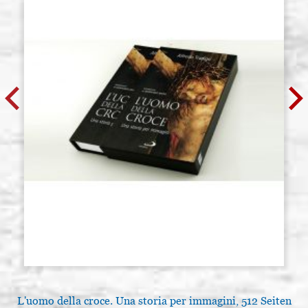
L'uomo della croce. Una storia per immagini, 512 Seiten