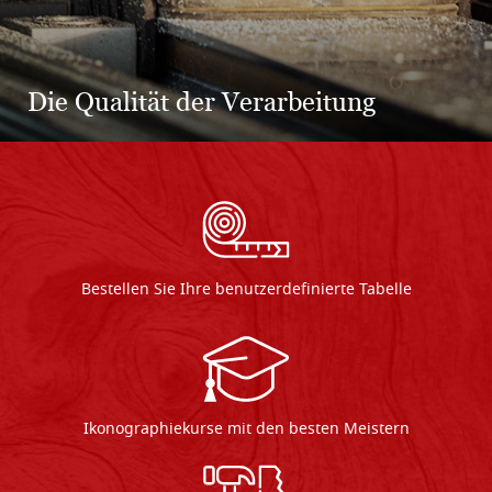
Holzauswahl
Bestellen Sie Ihre benutzerdefinierte Tabelle
Ikonographiekurse mit den besten Meistern