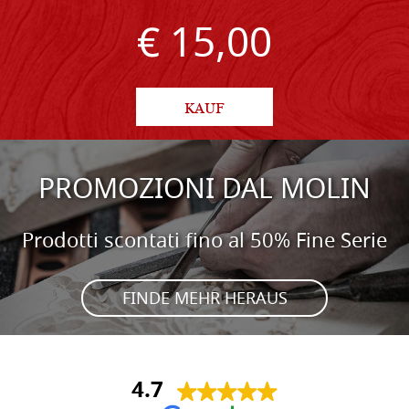
€ 15,00
KAUF
PROMOZIONI DAL MOLIN
Prodotti scontati fino al 50% Fine Serie
FINDE MEHR HERAUS
4.7