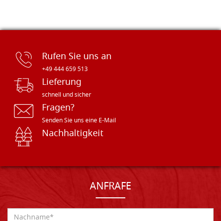
Rufen Sie uns an
+49 444 659 513
Lieferung
schnell und sicher
Fragen?
Senden Sie uns eine E-Mail
Nachhaltigkeit
ANFRAFE