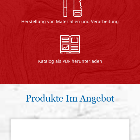
Herstellung von Materialien und Verarbeitung
Katalog als PDF herunterladen
Produkte Im Angebot