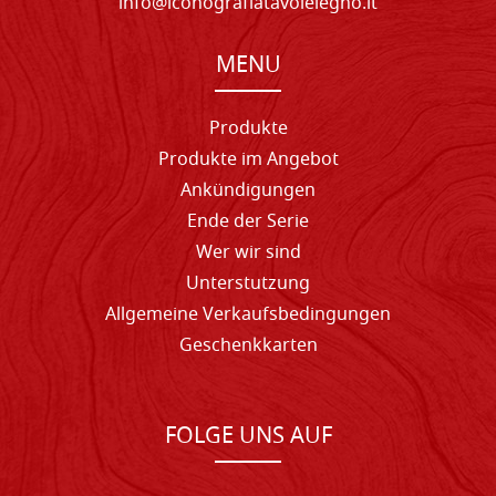
info@iconografiatavolelegno.it
MENU
Produkte
Produkte im Angebot
Ankündigungen
Ende der Serie
Wer wir sind
Unterstutzung
Allgemeine Verkaufsbedingungen
Geschenkkarten
FOLGE UNS AUF