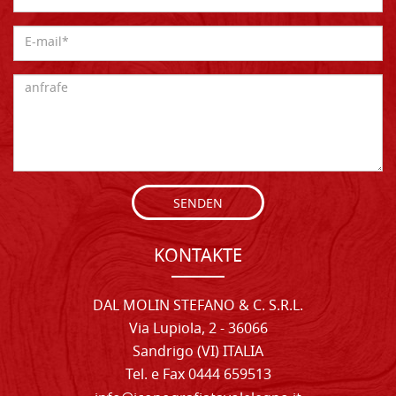
SENDEN
KONTAKTE
DAL MOLIN STEFANO & C. S.R.L.
Via Lupiola, 2 - 36066
Sandrigo (VI) ITALIA
Tel. e Fax 0444 659513