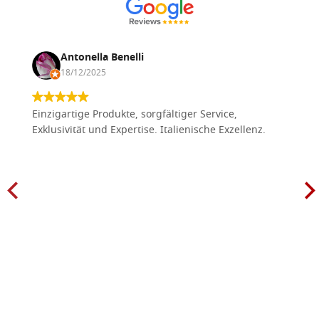
Antonella Benelli
18/12/2025
Einzigartige Produkte, sorgfältiger Service,
Exklusivität und Expertise. Italienische Exzellenz.