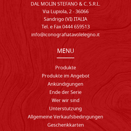
DAL MOLIN STEFANO & C. S.R.L.
Via Lupiola, 2 - 36066
Sandrigo (VI) ITALIA
Tel. e Fax 0444 659513
info@iconografiatavolelegno.it
MENU
Produkte
Produkte im Angebot
Ankündigungen
Ende der Serie
Wer wir sind
Unterstutzung
Allgemeine Verkaufsbedingungen
Geschenkkarten