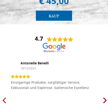
€ 45,00
KAUF
4.7
Antonella Benelli
18/12/2025
Einzigartige Produkte, sorgfältiger Service,
Exklusivität und Expertise. Italienische Exzellenz.