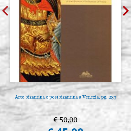
Arte bizantina e postbizantina a Venezia, pg. 233
€ 50,00