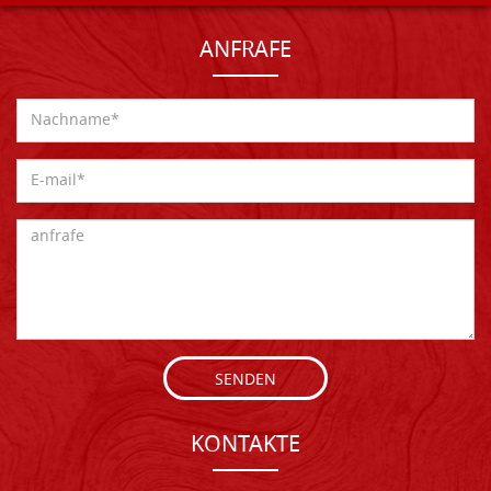
ANFRAFE
SENDEN
KONTAKTE