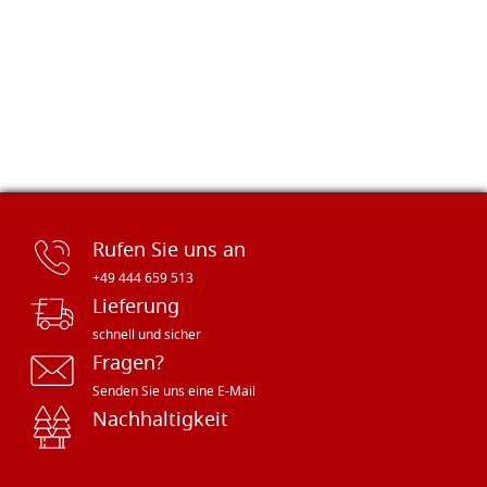
Rufen Sie uns an
+49 444 659 513
Lieferung
schnell und sicher
Fragen?
Senden Sie uns eine E-Mail
Nachhaltigkeit