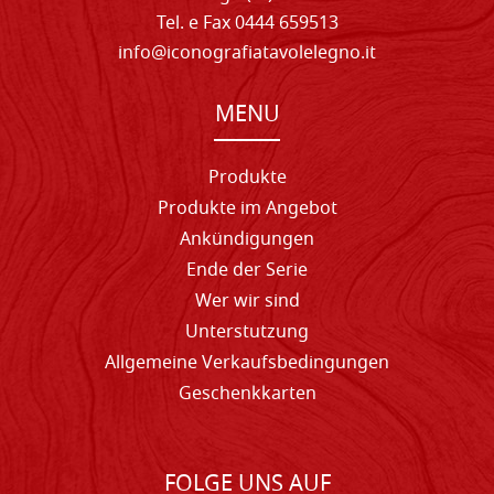
Tel. e Fax 0444 659513
info@iconografiatavolelegno.it
MENU
Produkte
Produkte im Angebot
Ankündigungen
Ende der Serie
Wer wir sind
Unterstutzung
Allgemeine Verkaufsbedingungen
Geschenkkarten
FOLGE UNS AUF