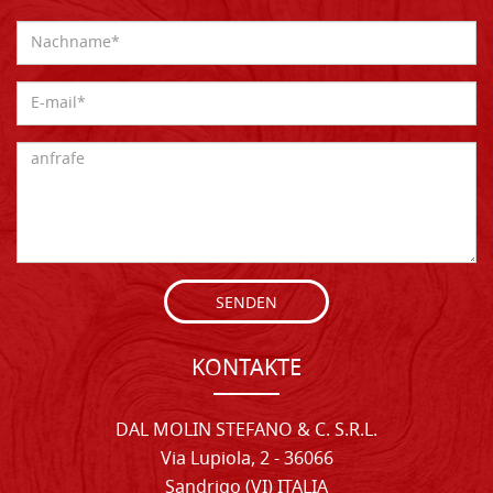
SENDEN
KONTAKTE
DAL MOLIN STEFANO & C. S.R.L.
Via Lupiola, 2 - 36066
Sandrigo (VI) ITALIA