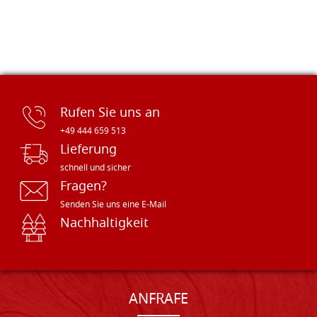
Rufen Sie uns an
+49 444 659 513
Lieferung
schnell und sicher
Fragen?
Senden Sie uns eine E-Mail
Nachhaltigkeit
ANFRAFE