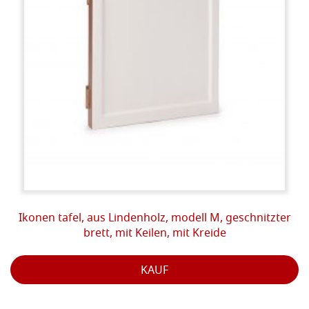
Ikonen tafel, aus Lindenholz, modell M, geschnitzter
brett, mit Keilen, mit Kreide
KAUF