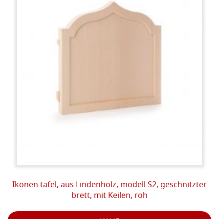
Ikonen tafel, aus Lindenholz, modell S2, geschnitzter
brett, mit Keilen, roh