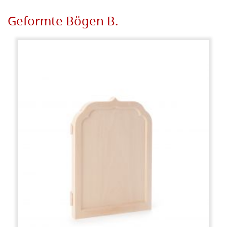
Geformte Bögen B.