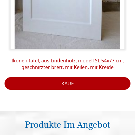
Ikonen tafel, aus Lindenholz, modell SL 54x77 cm,
geschnitzter brett, mit Keilen, mit Kreide
KAUF
Produkte Im Angebot