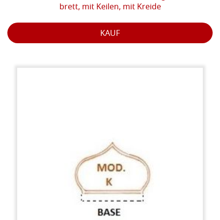
brett, mit Keilen, mit Kreide
KAUF