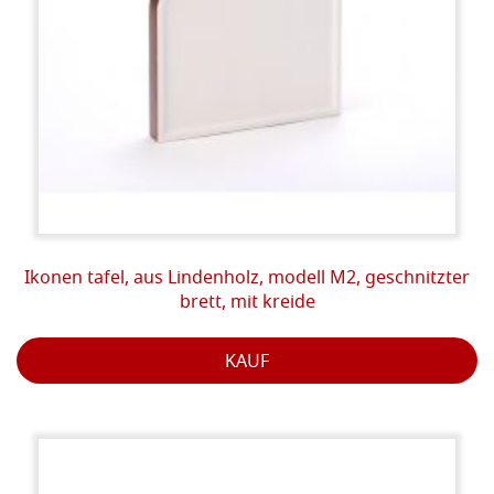
Ikonen tafel, aus Lindenholz, modell M2, geschnitzter
brett, mit kreide
KAUF