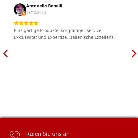
Antonella Benelli
18/12/2025
Einzigartige Produkte, sorgfältiger Service,
Exklusivität und Expertise. Italienische Exzellenz.
Rufen Sie uns an