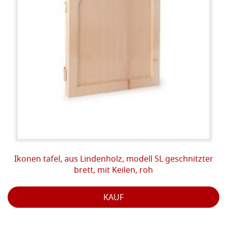
Ikonen tafel, aus Lindenholz, modell SL geschnitzter
brett, mit Keilen, roh
KAUF