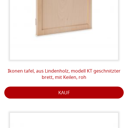
Ikonen tafel, aus Lindenholz, modell KT geschnitzter
brett, mit Keilen, roh
KAUF