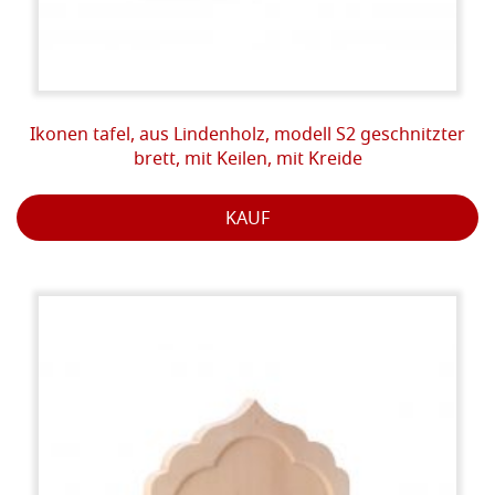
Ikonen tafel, aus Lindenholz, modell S2 geschnitzter
brett, mit Keilen, mit Kreide
KAUF