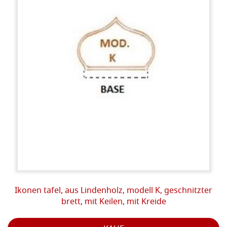
Ikonen tafel, aus Lindenholz, modell K, geschnitzter
brett, mit Keilen, mit Kreide