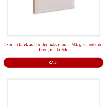
Ikonen tafel, aus Lindenholz, modell M3, geschnitzter
brett, mit kreide
KAUF