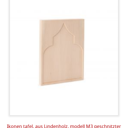
Ikonen tafel, aus Lindenholz, modell M3 geschnitzter