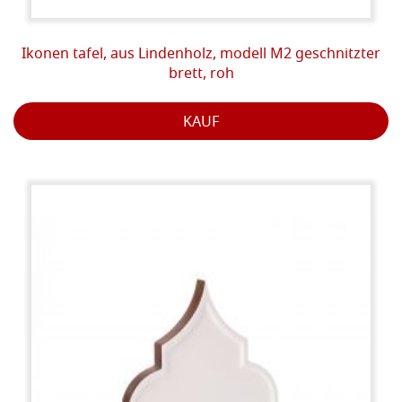
Ikonen tafel, aus Lindenholz, modell M2 geschnitzter
brett, roh
KAUF