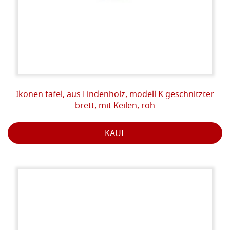
Ikonen tafel, aus Lindenholz, modell K geschnitzter
brett, mit Keilen, roh
KAUF