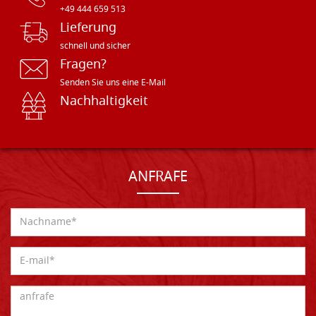
+49 444 659 513
Lieferung
schnell und sicher
Fragen?
Senden Sie uns eine E-Mail
Nachhaltigkeit
ANFRAFE