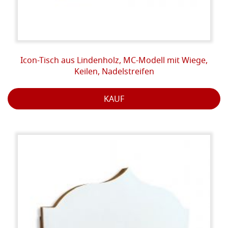
Icon-Tisch aus Lindenholz, MC-Modell mit Wiege,
Keilen, Nadelstreifen
KAUF