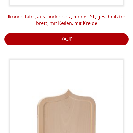
Ikonen tafel, aus Lindenholz, modell SL, geschnitzter
brett, mit Keilen, mit Kreide
KAUF