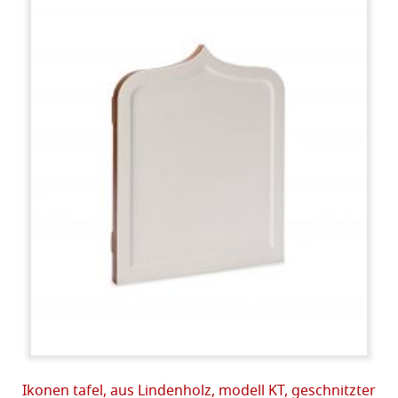
Ikonen tafel, aus Lindenholz, modell KT, geschnitzter