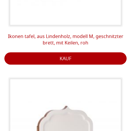
Ikonen tafel, aus Lindenholz, modell M, geschnitzter
brett, mit Keilen, roh
KAUF