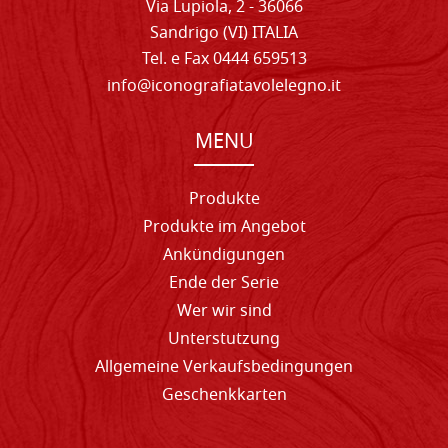
Via Lupiola, 2 - 36066
Sandrigo (VI) ITALIA
Tel. e Fax 0444 659513
info@iconografiatavolelegno.it
MENU
Produkte
Produkte im Angebot
Ankündigungen
Ende der Serie
Wer wir sind
Unterstutzung
Allgemeine Verkaufsbedingungen
Geschenkkarten