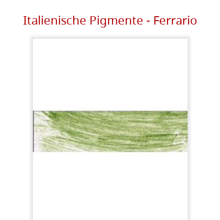
Italienische Pigmente - Ferrario