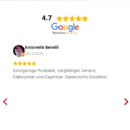
4.7
Antonella Benelli
18/12/2025
Einzigartige Produkte, sorgfältiger Service,
Exklusivität und Expertise. Italienische Exzellenz.