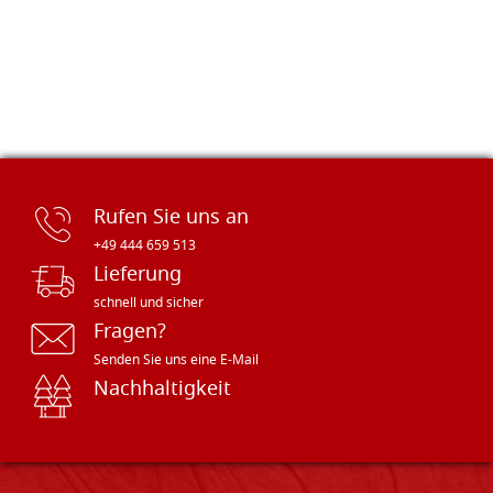
Rufen Sie uns an
+49 444 659 513
Lieferung
schnell und sicher
Fragen?
Senden Sie uns eine E-Mail
Nachhaltigkeit