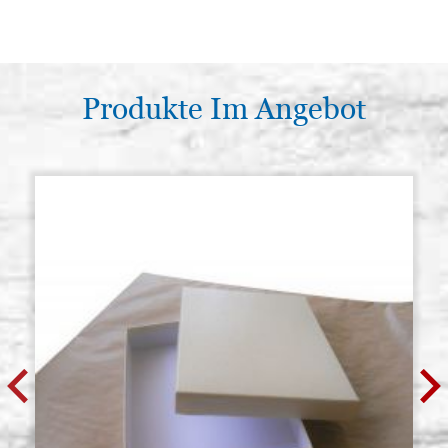
Produkte Im Angebot