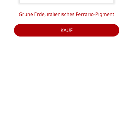
Grüne Erde, italienisches Ferrario-Pigment
KAUF