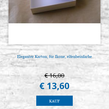
Eleganter Karton, für Ikone, elfenbeinfarbe
€ 16,00
€ 13,60
KAUF