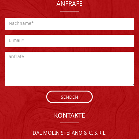
ANFRAFE
SENDEN
KONTAKTE
DAL MOLIN STEFANO & C. S.R.L.