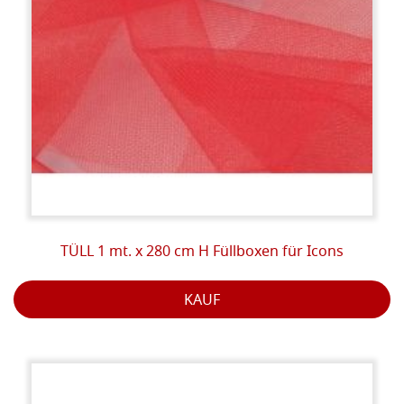
TÜLL 1 mt. x 280 cm H Füllboxen für Icons
KAUF