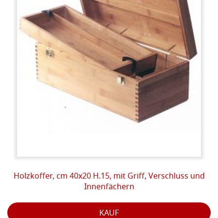
Holzkoffer, cm 40x20 H.15, mit Griff, Verschluss und
Innenfächern
KAUF