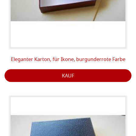
Eleganter Karton, für Ikone, burgunderrote Farbe
KAUF