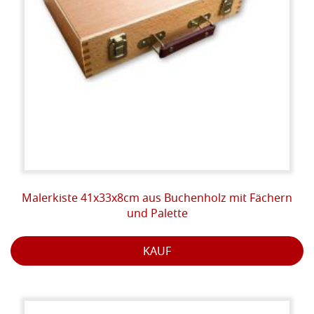
Malerkiste 41x33x8cm aus Buchenholz mit Fächern
und Palette
KAUF