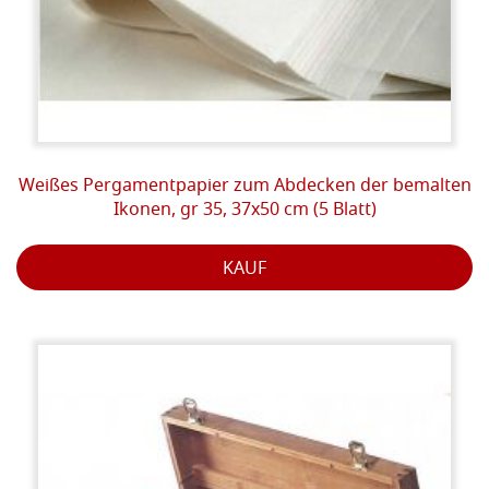
Weißes Pergamentpapier zum Abdecken der bemalten
Ikonen, gr 35, 37x50 cm (5 Blatt)
KAUF