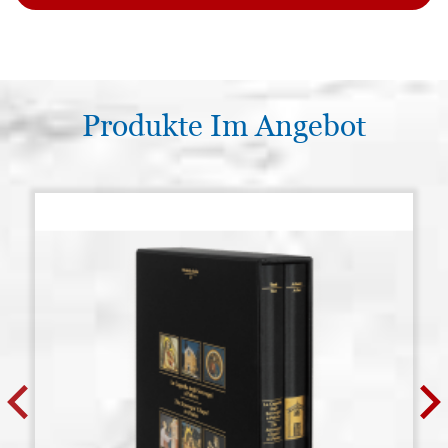
Produkte Im Angebot