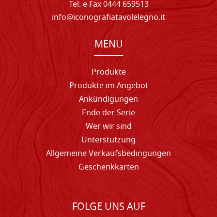
Tel. e Fax 0444 659513
info@iconografiatavolelegno.it
MENU
Produkte
Produkte im Angebot
Ankündigungen
Ende der Serie
Wer wir sind
Unterstutzung
Allgemeine Verkaufsbedingungen
Geschenkkarten
FOLGE UNS AUF