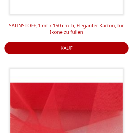
SATINSTOFF, 1 mt x 150 cm. h, Eleganter Karton, für
Ikone zu füllen
KAUF