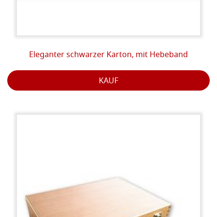
Eleganter schwarzer Karton, mit Hebeband
KAUF