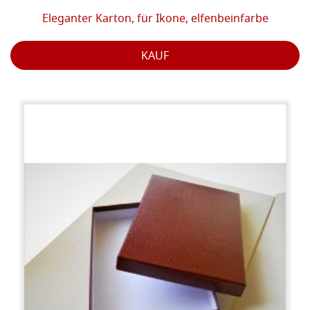
Eleganter Karton, für Ikone, elfenbeinfarbe
KAUF