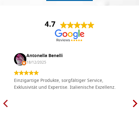
4.7
Antonella Benelli
18/12/2025
Einzigartige Produkte, sorgfältiger Service,
Exklusivität und Expertise. Italienische Exzellenz.