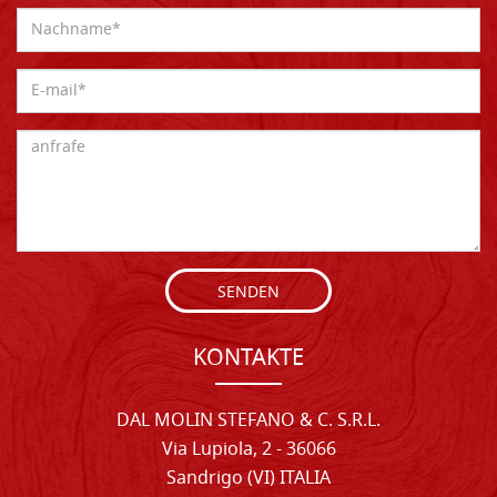
SENDEN
KONTAKTE
DAL MOLIN STEFANO & C. S.R.L.
Via Lupiola, 2 - 36066
Sandrigo (VI) ITALIA