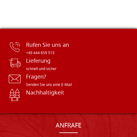
Rufen Sie uns an
+49 444 659 513
Lieferung
schnell und sicher
Fragen?
Senden Sie uns eine E-Mail
Nachhaltigkeit
ANFRAFE