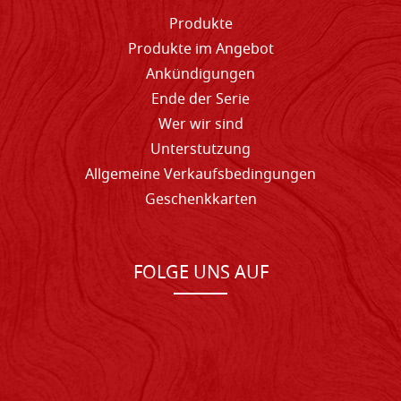
Produkte
Produkte im Angebot
Ankündigungen
Ende der Serie
Wer wir sind
Unterstutzung
Allgemeine Verkaufsbedingungen
Geschenkkarten
FOLGE UNS AUF