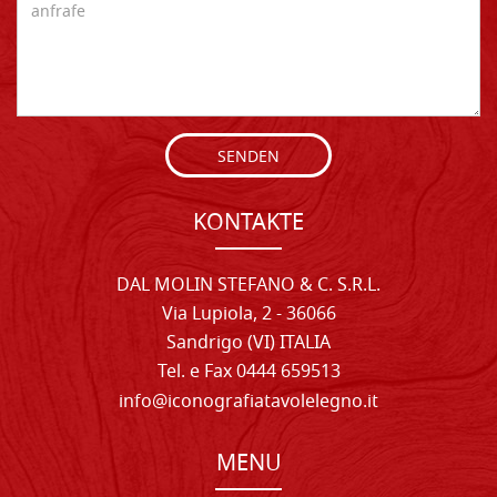
SENDEN
KONTAKTE
DAL MOLIN STEFANO & C. S.R.L.
Via Lupiola, 2 - 36066
Sandrigo (VI) ITALIA
Tel. e Fax 0444 659513
info@iconografiatavolelegno.it
MENU