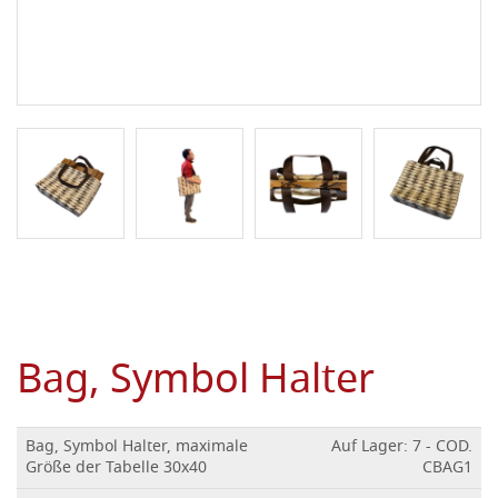
Bag, Symbol Halter
Bag, Symbol Halter, maximale
Auf Lager: 7 - COD.
Größe der Tabelle 30x40
CBAG1