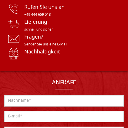
Rufen Sie uns an
+49 444 659 513
Lieferung
schnell und sicher
Fragen?
Senden Sie uns eine E-Mail
Nachhaltigkeit
ANFRAFE