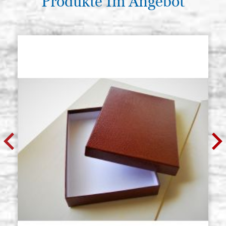
Produkte Im Angebot