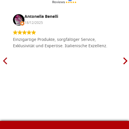
Antonella Benelli
18/12/2025
Einzigartige Produkte, sorgfältiger Service,
Exklusivität und Expertise. Italienische Exzellenz.