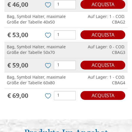
€ 46,00
ACQUISTA
Bag, Symbol Halter, maximale
Auf Lager: 1 - COD.
Größe der Tabelle 40x50
CBAG2
€ 53,00
ACQUISTA
Bag, Symbol Halter, maximale
Auf Lager: 0 - COD.
Größe der Tabelle 50x70
CBAG3
€ 59,00
ACQUISTA
Bag, Symbol Halter, maximale
Auf Lager: 1 - COD.
Größe der Tabelle 60x80
CBAG4
€ 69,00
ACQUISTA