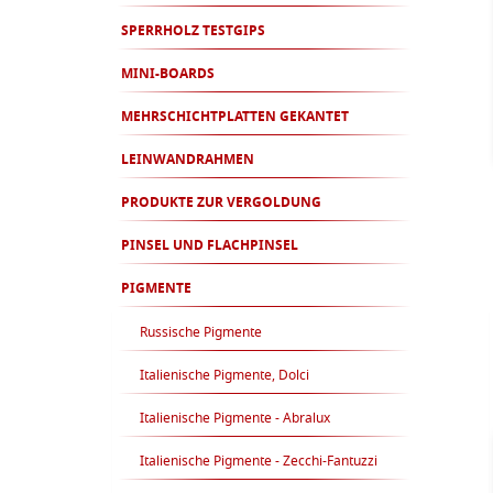
SPERRHOLZ TESTGIPS
MINI-BOARDS
MEHRSCHICHTPLATTEN GEKANTET
LEINWANDRAHMEN
PRODUKTE ZUR VERGOLDUNG
PINSEL UND FLACHPINSEL
PIGMENTE
Russische Pigmente
Italienische Pigmente, Dolci
Italienische Pigmente - Abralux
Italienische Pigmente - Zecchi-Fantuzzi