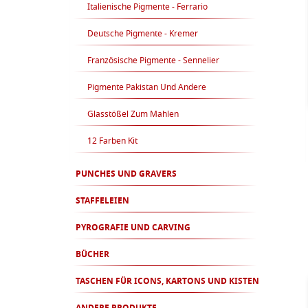
Italienische Pigmente - Ferrario
Deutsche Pigmente - Kremer
Französische Pigmente - Sennelier
Pigmente Pakistan Und Andere
Glasstößel Zum Mahlen
12 Farben Kit
PUNCHES UND GRAVERS
STAFFELEIEN
PYROGRAFIE UND CARVING
BÜCHER
TASCHEN FÜR ICONS, KARTONS UND KISTEN