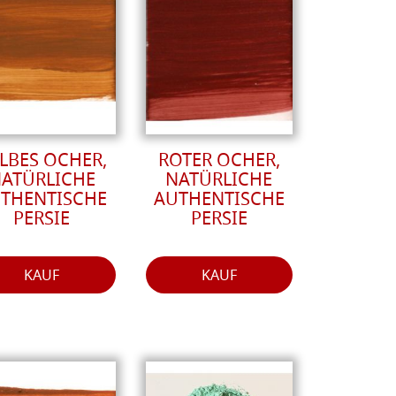
LBES OCHER,
ROTER OCHER,
ATÜRLICHE
NATÜRLICHE
THENTISCHE
AUTHENTISCHE
PERSIE
PERSIE
KAUF
KAUF