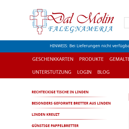
HINWEIS: Bei Lieferungen nicht verfügb
GESCHENKKARTEN
PRODUKTE
GEMALT
UNTERSTUTZUNG
LOGIN
BLOG
RECHTECKIGE TISCHE IN LINDEN
BESONDERS GEFORMTE BRETTER AUS LINDEN
LINDEN KREUZT
GÜNSTIGE PAPPELBRETTER