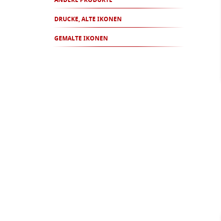
ANDERE PRODUKTE
DRUCKE, ALTE IKONEN
GEMALTE IKONEN