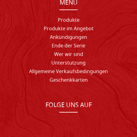
MENU
Produkte
Produkte im Angebot
Ankündigungen
Ende der Serie
Wer wir sind
Unterstutzung
Allgemeine Verkaufsbedingungen
Geschenkkarten
FOLGE UNS AUF