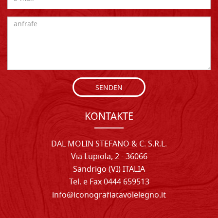
SENDEN
KONTAKTE
DAL MOLIN STEFANO & C. S.R.L.
Via Lupiola, 2 - 36066
Sandrigo (VI) ITALIA
Tel. e Fax 0444 659513
info@iconografiatavolelegno.it