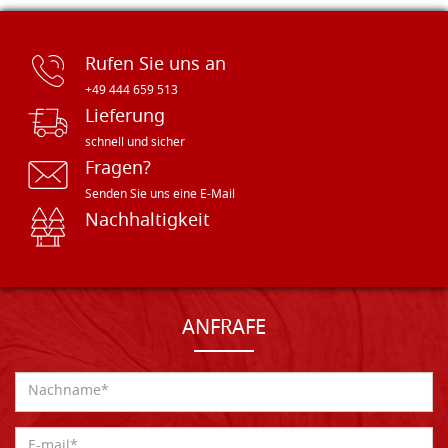
Rufen Sie uns an
+49 444 659 513
Lieferung
schnell und sicher
Fragen?
Senden Sie uns eine E-Mail
Nachhaltigkeit
ANFRAFE