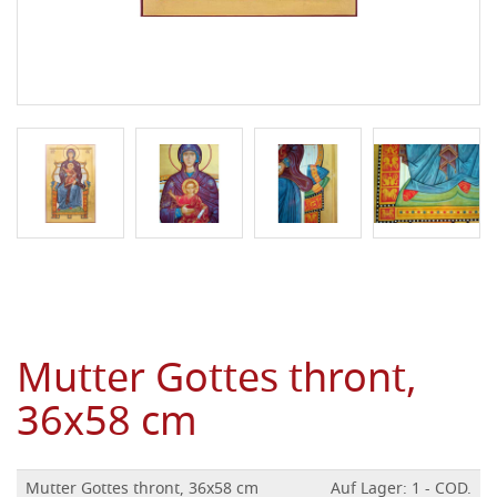
Mutter Gottes thront,
36x58 cm
Mutter Gottes thront, 36x58 cm
Auf Lager: 1 - COD.