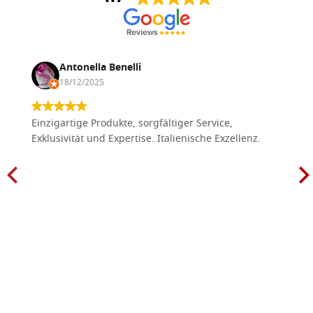
Antonella Benelli
18/12/2025
Einzigartige Produkte, sorgfältiger Service,
Exklusivität und Expertise. Italienische Exzellenz.