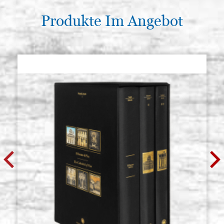
Produkte Im Angebot