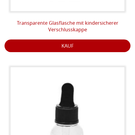
Transparente Glasflasche mit kindersicherer
Verschlusskappe
KAUF