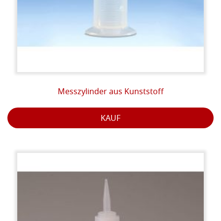
Messzylinder aus Kunststoff
KAUF