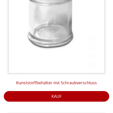
Kunststoffbehälter mit Schraubverschluss
KAUF