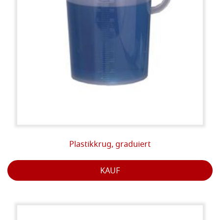
Plastikkrug, graduiert
KAUF