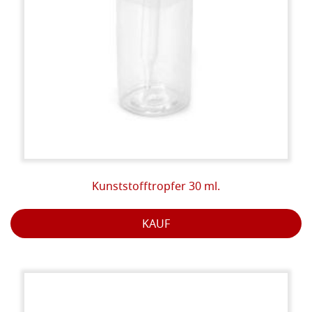
Kunststofftropfer 30 ml.
KAUF