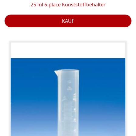
25 ml 6-place Kunststoffbehälter
KAUF