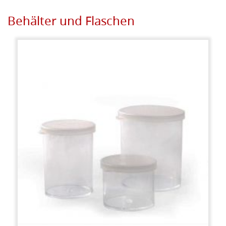
Behälter und Flaschen