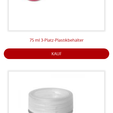
75 ml 3-Platz-Plastikbehälter
KAUF