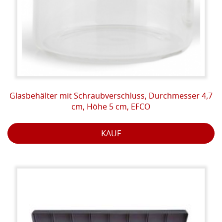
Glasbehälter mit Schraubverschluss, Durchmesser 4,7
cm, Höhe 5 cm, EFCO
KAUF