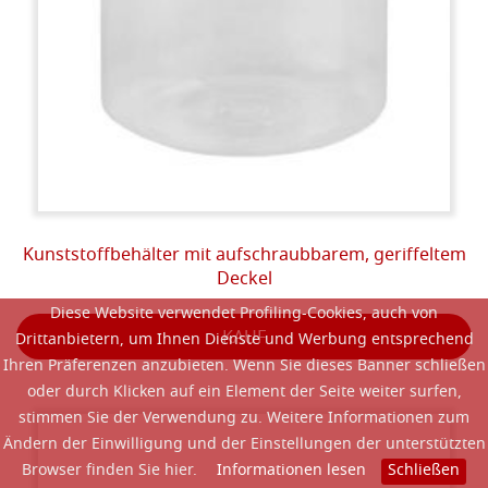
Kunststoffbehälter mit aufschraubbarem, geriffeltem
Deckel
Diese Website verwendet Profiling-Cookies, auch von
KAUF
Drittanbietern, um Ihnen Dienste und Werbung entsprechend
Ihren Präferenzen anzubieten. Wenn Sie dieses Banner schließen
oder durch Klicken auf ein Element der Seite weiter surfen,
stimmen Sie der Verwendung zu. Weitere Informationen zum
Ändern der Einwilligung und der Einstellungen der unterstützten
Browser finden Sie hier.
Informationen lesen
Schließen