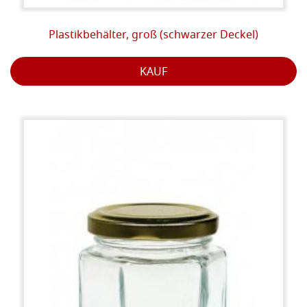
Plastikbehälter, groß (schwarzer Deckel)
KAUF