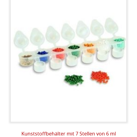
Kunststoffbehälter mit 7 Stellen von 6 ml