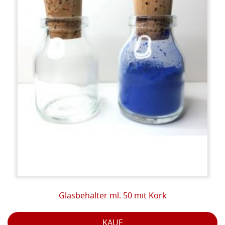
Glasbehälter ml. 50 mit Kork
KAUF