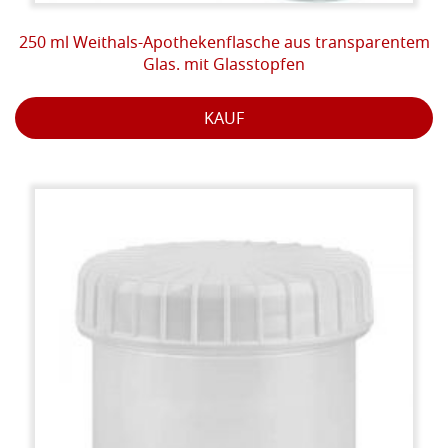
250 ml Weithals-Apothekenflasche aus transparentem
Glas. mit Glasstopfen
KAUF