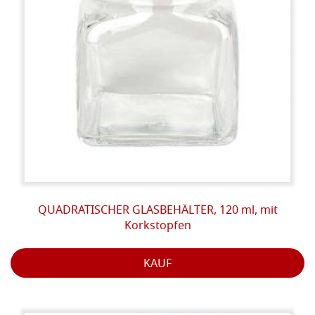
QUADRATISCHER GLASBEHÄLTER, 120 ml, mit
Korkstopfen
KAUF