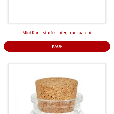
Mini Kunststofftrichter, transparent
KAUF