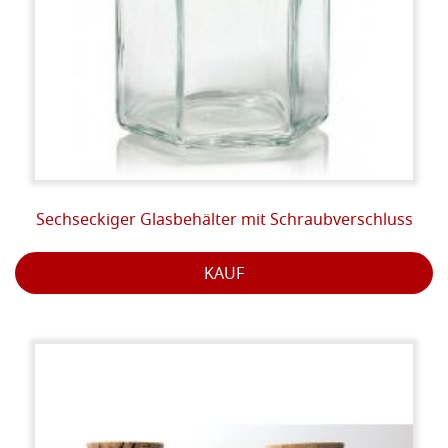
Sechseckiger Glasbehälter mit Schraubverschluss
KAUF