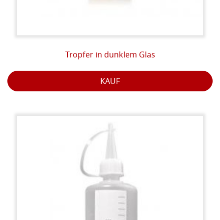
Tropfer in dunklem Glas
KAUF