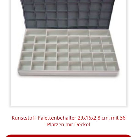
Kunststoff-Palettenbehalter 29x16x2,8 cm, mit 36
Platzen mit Deckel