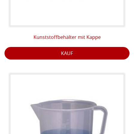
Kunststoffbehälter mit Kappe
KAUF