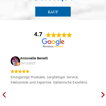
KAUF
4.7
Antonella Benelli
18/12/2025
Einzigartige Produkte, sorgfältiger Service,
Exklusivität und Expertise. Italienische Exzellenz.