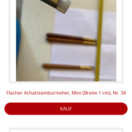
Flacher Achatsteinburnisher, Mini (Breite 1 cm), Nr. 34
KAUF