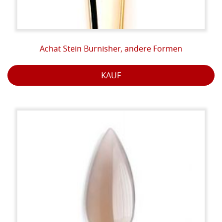
Achat Stein Burnisher, andere Formen
KAUF