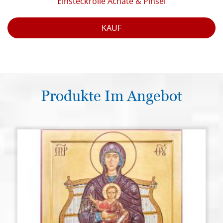
Einsteckrolle Achate & Pinsel
KAUF
Produkte Im Angebot