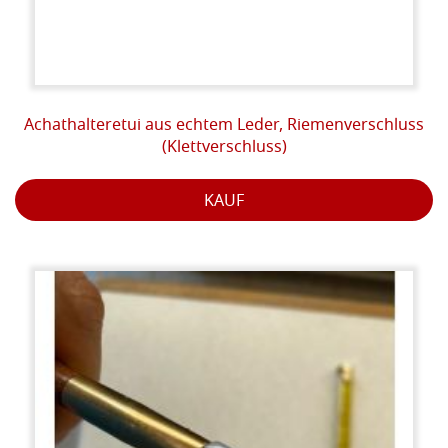
Achathalteretui aus echtem Leder, Riemenverschluss
(Klettverschluss)
KAUF