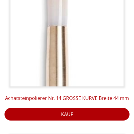
Achatsteinpolierer Nr. 14 GROSSE KURVE Breite 44 mm
KAUF