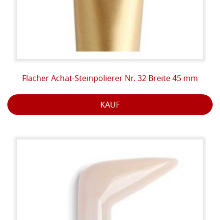
Flacher Achat-Steinpolierer Nr. 32 Breite 45 mm
KAUF