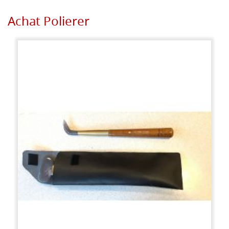
Achat Polierer