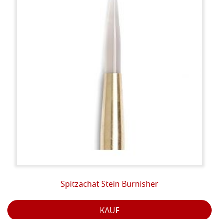
Spitzachat Stein Burnisher
KAUF