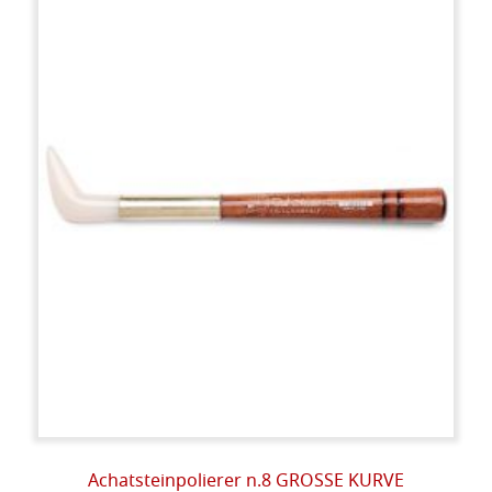
Achatsteinpolierer n.8 GROSSE KURVE