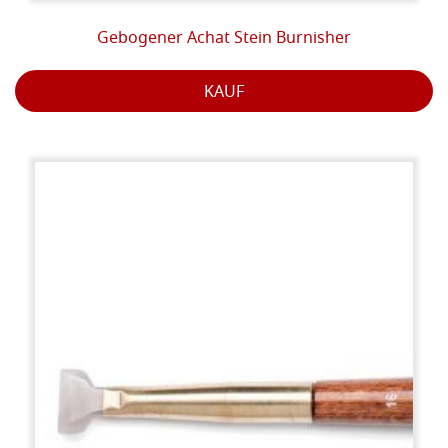
Gebogener Achat Stein Burnisher
KAUF