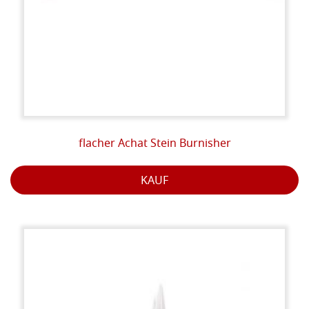
flacher Achat Stein Burnisher
KAUF