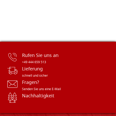
Rufen Sie uns an
+49 444 659 513
Lieferung
schnell und sicher
Fragen?
Senden Sie uns eine E-Mail
Nachhaltigkeit