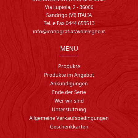
Via Lupiola, 2 - 36066
Sandrigo (VI) ITALIA
Tel. e Fax 0444 659513
info@iconografiatavolelegno.it
MENU
Produkte
Produkte im Angebot
Ankündigungen
Ende der Serie
Wer wir sind
Unterstutzung
Allgemeine Verkaufsbedingungen
Geschenkkarten