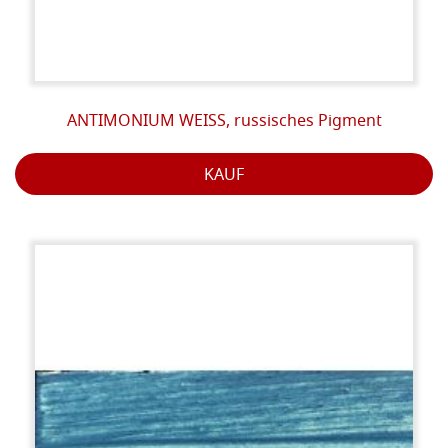
ANTIMONIUM WEISS, russisches Pigment
KAUF