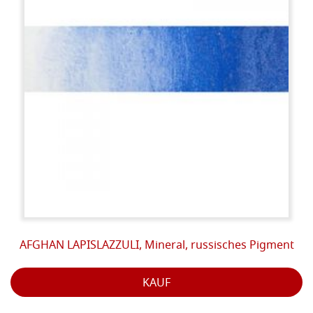
AFGHAN LAPISLAZZULI, Mineral, russisches Pigment
KAUF