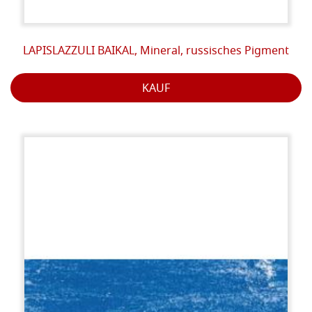
LAPISLAZZULI BAIKAL, Mineral, russisches Pigment
KAUF