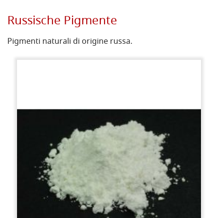
Russische Pigmente
Pigmenti naturali di origine russa.