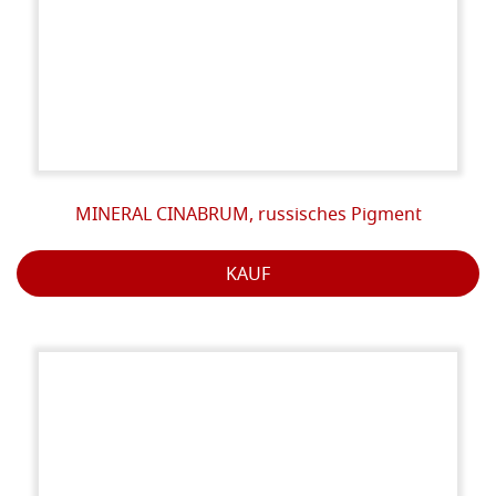
MINERAL CINABRUM, russisches Pigment
KAUF