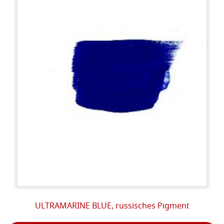
ULTRAMARINE BLUE, russisches Pigment