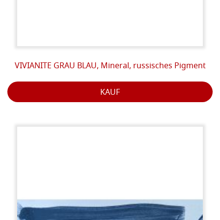
VIVIANITE GRAU BLAU, Mineral, russisches Pigment
KAUF