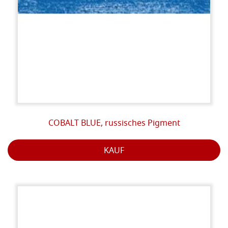
COBALT BLUE, russisches Pigment
KAUF