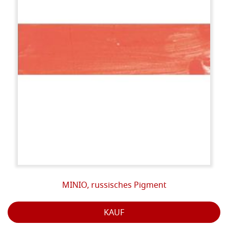
MINIO, russisches Pigment
KAUF