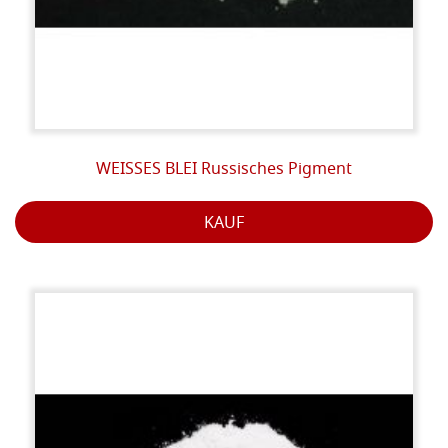
WEISSES BLEI Russisches Pigment
KAUF