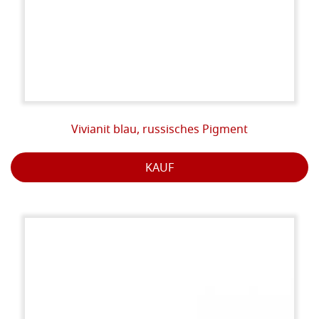
Vivianit blau, russisches Pigment
KAUF