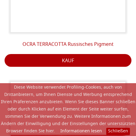
OCRA TERRACOTTA Russisches Pigment
KAUF
Diese Website verwendet Profiling-Cookies, auch von
Drittanbietern, um Ihnen Dienste und Werbung entsprechend
Ihren Präferenzen anzubieten. Wenn Sie dieses Banner schließen
oder durch Klicken auf ein Element der Seite weiter surfen,
stimmen Sie der Verwendung zu. Weitere Informationen zum
Ändern der Einwilligung und der Einstellungen der unterstützten
Browser finden Sie hier.
Informationen lesen
Schließen