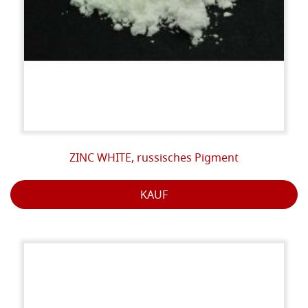
ZINC WHITE, russisches Pigment
KAUF