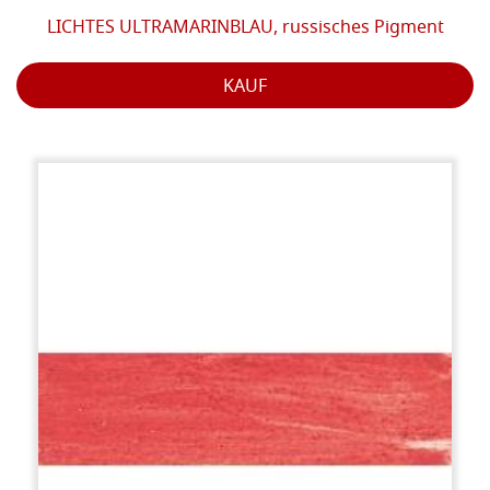
LICHTES ULTRAMARINBLAU, russisches Pigment
KAUF