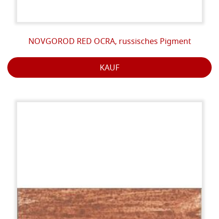
NOVGOROD RED OCRA, russisches Pigment
KAUF