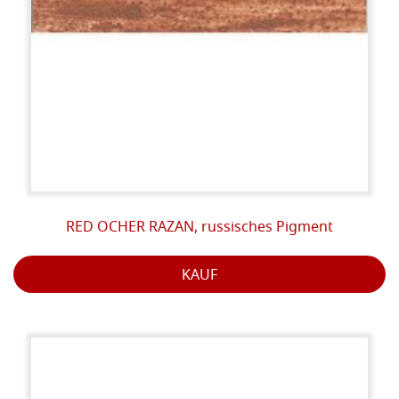
RED OCHER RAZAN, russisches Pigment
KAUF