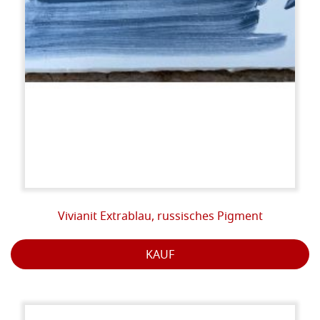
Vivianit Extrablau, russisches Pigment
KAUF