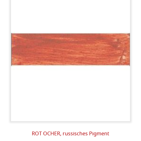
ROT OCHER, russisches Pigment