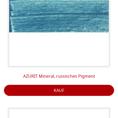
AZURIT Mineral, russisches Pigment
KAUF