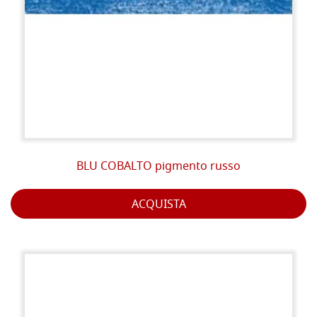
BLU COBALTO pigmento russo
ACQUISTA