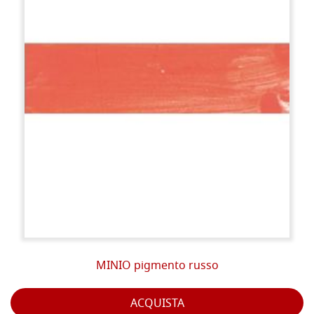
MINIO pigmento russo
ACQUISTA