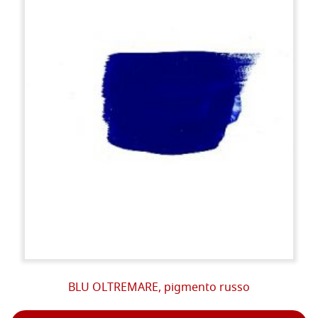
BLU OLTREMARE, pigmento russo