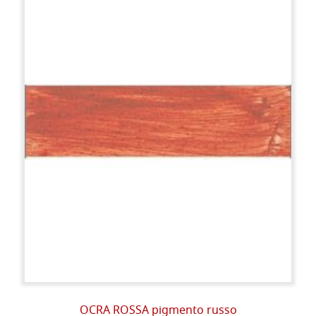
OCRA ROSSA pigmento russo