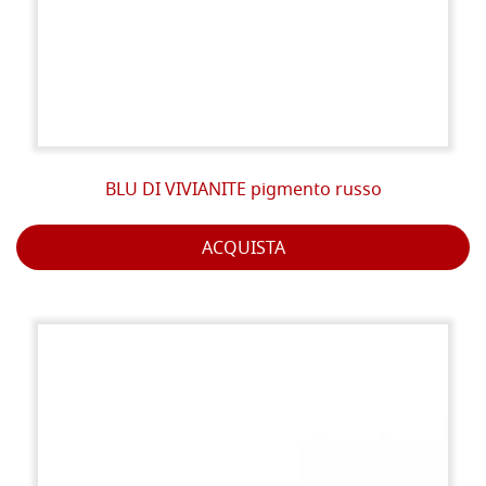
BLU DI VIVIANITE pigmento russo
ACQUISTA