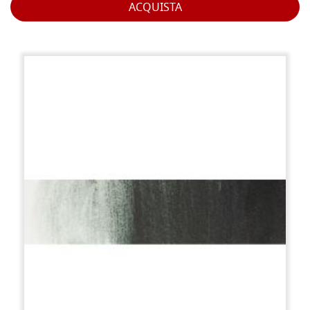
ACQUISTA