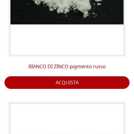
BIANCO DI ZINCO pigmento russo
ACQUISTA