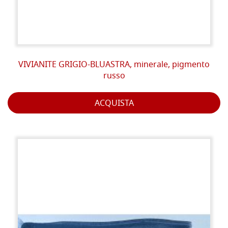
VIVIANITE GRIGIO-BLUASTRA, minerale, pigmento
russo
ACQUISTA