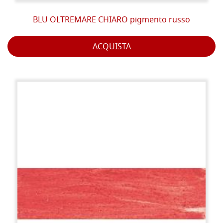
BLU OLTREMARE CHIARO pigmento russo
ACQUISTA