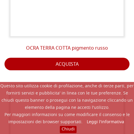
OCRA TERRA COTTA pigmento russo
ACQUISTA
Questo sito utilizza cookie di profilazione, anche di terze parti, per
fornirti servizi e pubblicita' in linea con le tue preferenze. Se
chiudi questo banner o prosegui con la navigazione cliccando un
elemento della pagina ne accetti l'utilizzo.
Per maggiori informazioni su come modificare il consenso e le
impostazioni dei browser supportati.
Leggi l'informativa
Chiudi