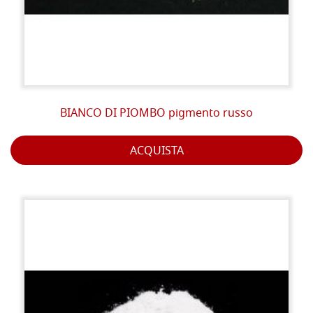
BIANCO DI PIOMBO pigmento russo
ACQUISTA