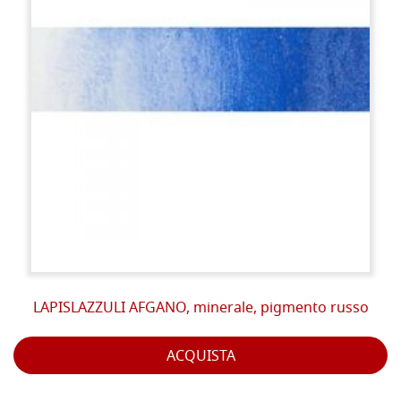
LAPISLAZZULI AFGANO, minerale, pigmento russo
ACQUISTA