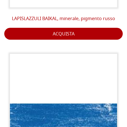
LAPISLAZZULI BAIKAL, minerale, pigmento russo
ACQUISTA