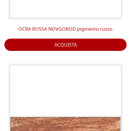
OCRA ROSSA NOVGOROD pigmento russo
ACQUISTA