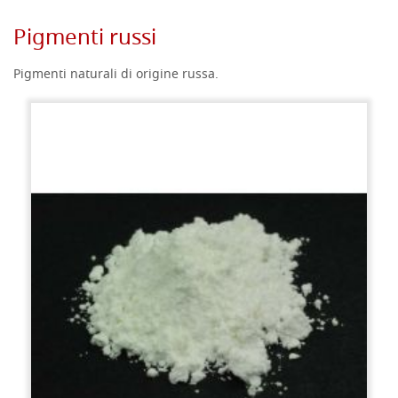
Pigmenti russi
Pigmenti naturali di origine russa.