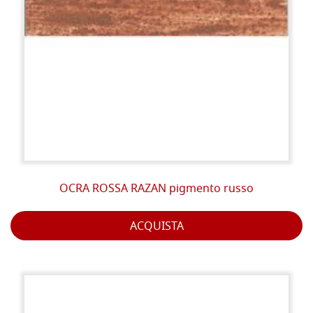
OCRA ROSSA RAZAN pigmento russo
ACQUISTA