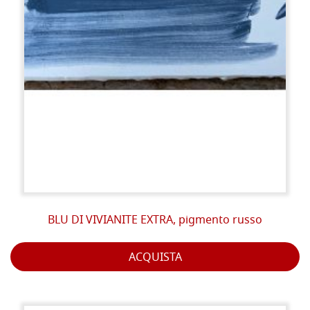
BLU DI VIVIANITE EXTRA, pigmento russo
ACQUISTA