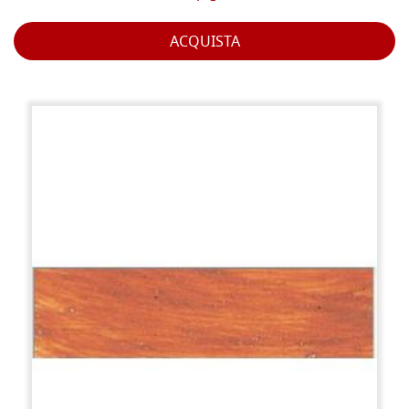
ACQUISTA