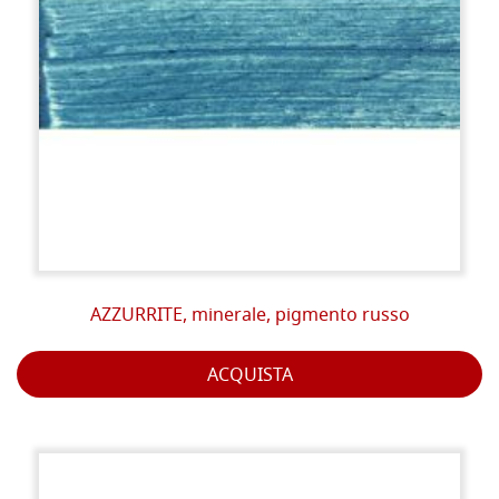
AZZURRITE, minerale, pigmento russo
ACQUISTA