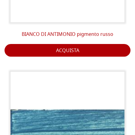
BIANCO DI ANTIMONIO pigmento russo
ACQUISTA