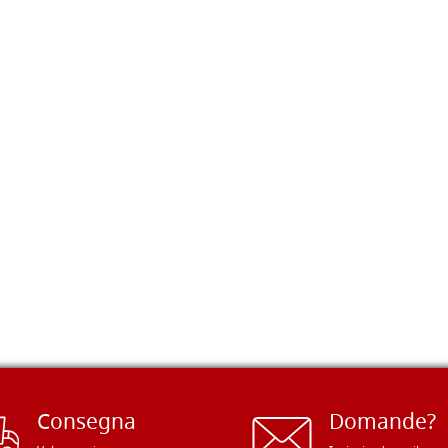
Consegna
Domande?