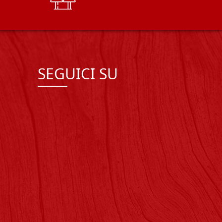
SEGUICI SU