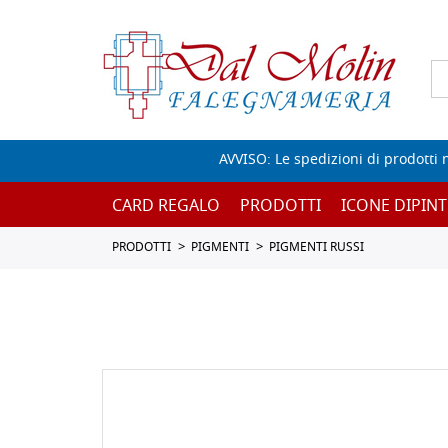
AVVISO: Le spedizioni di prodotti 
CARD REGALO
PRODOTTI
ICONE DIPINT
PRODOTTI
PIGMENTI
PIGMENTI RUSSI