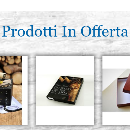
Prodotti In Offerta