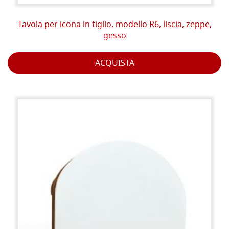
Tavola per icona in tiglio, modello R6, liscia, zeppe,
gesso
ACQUISTA