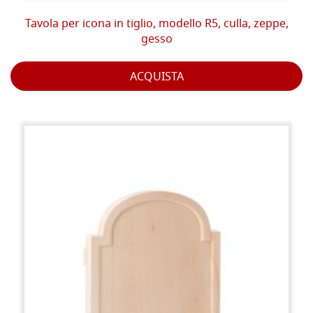
Tavola per icona in tiglio, modello R5, culla, zeppe,
gesso
ACQUISTA