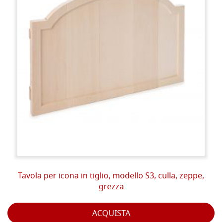
Tavola per icona in tiglio, modello S3, culla, zeppe,
grezza
ACQUISTA