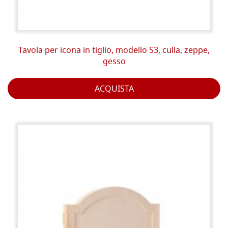
Tavola per icona in tiglio, modello S3, culla, zeppe,
gesso
ACQUISTA