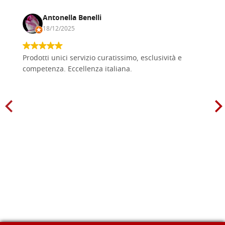
Antonella Benelli
18/12/2025
Prodotti unici servizio curatissimo, esclusività e
competenza. Eccellenza italiana.