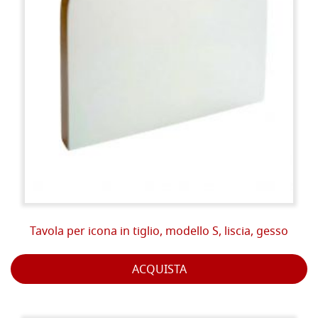
Tavola per icona in tiglio, modello S, liscia, gesso
ACQUISTA