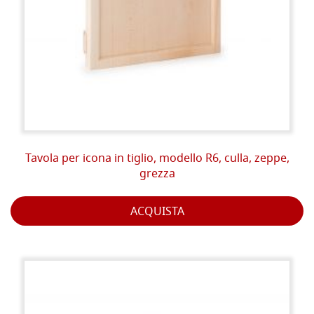
Tavola per icona in tiglio, modello R6, culla, zeppe,
grezza
ACQUISTA