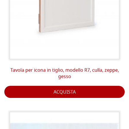
Tavola per icona in tiglio, modello R7, culla, zeppe,
gesso
ACQUISTA