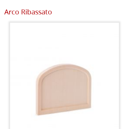
Arco Ribassato