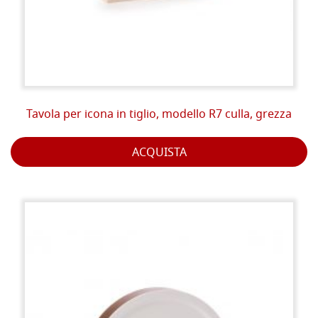
Tavola per icona in tiglio, modello R7 culla, grezza
ACQUISTA