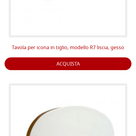
Tavola per icona in tiglio, modello R7 liscia, gesso
ACQUISTA