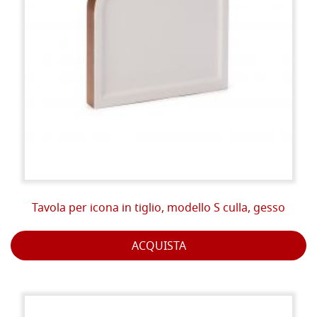
Tavola per icona in tiglio, modello S culla, gesso
ACQUISTA