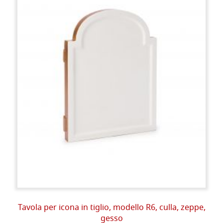
Tavola per icona in tiglio, modello R6, culla, zeppe,
gesso