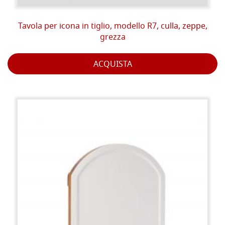
Tavola per icona in tiglio, modello R7, culla, zeppe,
grezza
ACQUISTA