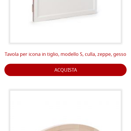
Tavola per icona in tiglio, modello S, culla, zeppe, gesso
ACQUISTA