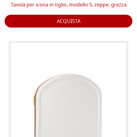
Tavola per icona in tiglio, modello S, zeppe, grezza
ACQUISTA