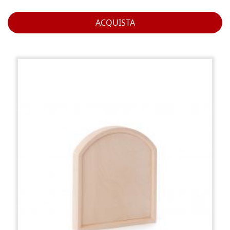
ACQUISTA