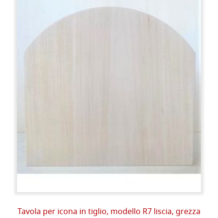
Tavola per icona in tiglio, modello R7 liscia, grezza