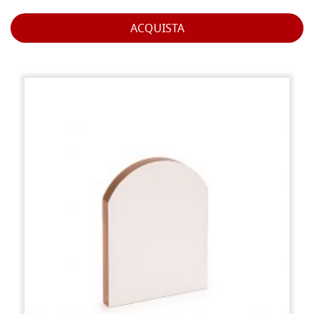
ACQUISTA