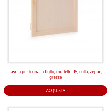
Tavola per icona in tiglio, modello R5, culla, zeppe,
grezza
ACQUISTA