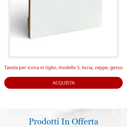
Tavola per icona in tiglio, modello S, liscia, zeppe, gesso
ACQUISTA
Prodotti In Offerta