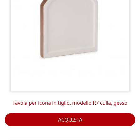
Tavola per icona in tiglio, modello R7 culla, gesso
ACQUISTA