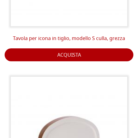
Tavola per icona in tiglio, modello S culla, grezza
ACQUISTA