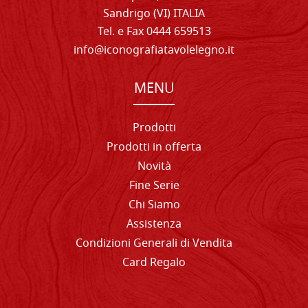
Sandrigo (VI) ITALIA
Tel. e Fax 0444 659513
info@iconografiatavolelegno.it
MENU
Prodotti
Prodotti in offerta
Novità
Fine Serie
Chi Siamo
Assistenza
Condizioni Generali di Vendita
Card Regalo