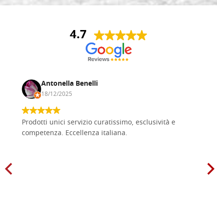
4.7
Antonella Benelli
18/12/2025
Prodotti unici servizio curatissimo, esclusività e
competenza. Eccellenza italiana.