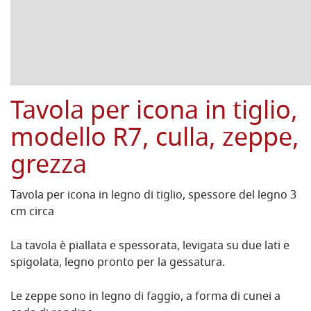
Tavola per icona in tiglio,
modello R7, culla, zeppe,
grezza
Tavola per icona in legno di tiglio, spessore del legno 3
cm circa
La tavola è piallata e spessorata, levigata su due lati e
spigolata, legno pronto per la gessatura.
Le zeppe sono in legno di faggio, a forma di cunei a