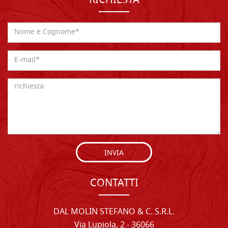
RICHIESTA
INVIA
CONTATTI
DAL MOLIN STEFANO & C. S.R.L.
Via Lupiola, 2 - 36066