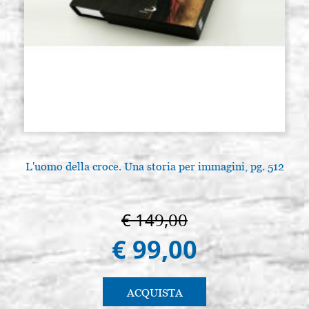
L'uomo della croce. Una storia per immagini, pg. 512
€ 149,00
€ 99,00
ACQUISTA