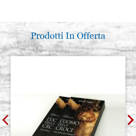
Prodotti In Offerta