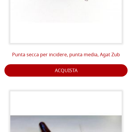
Punta secca per incidere, punta media, Agat Zub
ACQUISTA