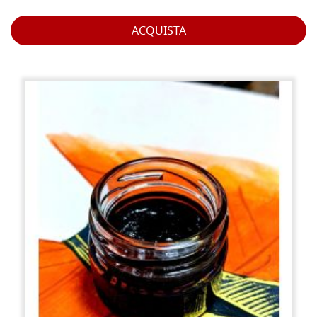
ACQUISTA