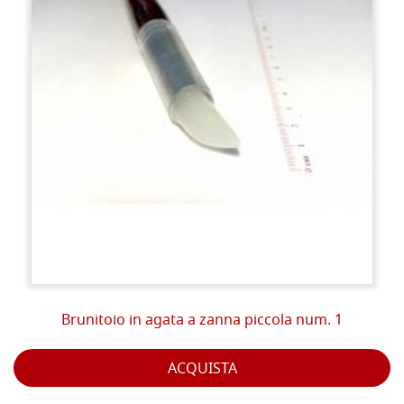
Brunitoio in agata a zanna piccola num. 1
ACQUISTA