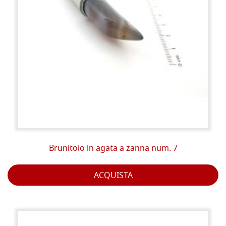
Brunitoio in agata a zanna num. 7
ACQUISTA