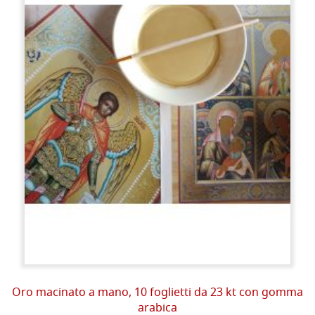
Oro macinato a mano, 10 foglietti da 23 kt con gomma
arabica