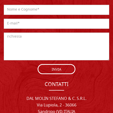
INVIA
CONTATTI
DAL MOLIN STEFANO & C. S.R.L.
Via Lupiola, 2 - 36066
Sandrigo (VI) ITALIA