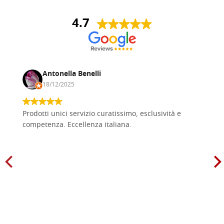
4.7
Antonella Benelli
18/12/2025
Prodotti unici servizio curatissimo, esclusività e
competenza. Eccellenza italiana.