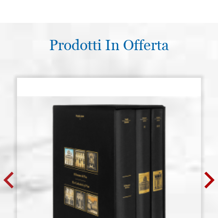
Prodotti In Offerta