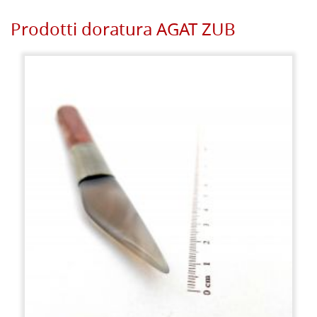
Prodotti doratura AGAT ZUB