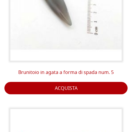
Brunitoio in agata a forma di spada num. 5
ACQUISTA