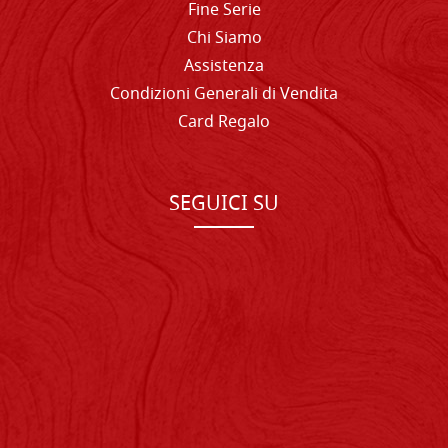
Fine Serie
Chi Siamo
Assistenza
Condizioni Generali di Vendita
Card Regalo
SEGUICI SU