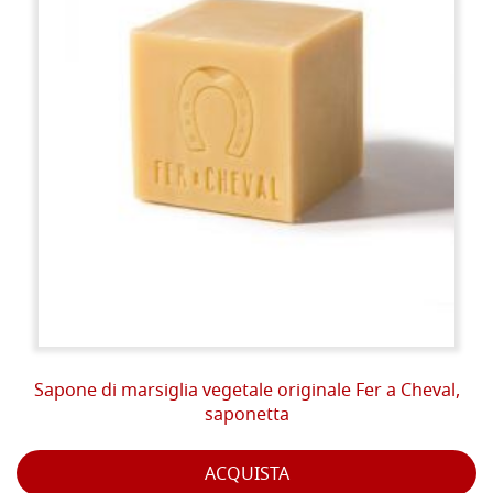
Sapone di marsiglia vegetale originale Fer a Cheval,
saponetta
ACQUISTA