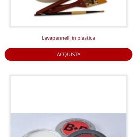
Lavapennelli in plastica
ACQUISTA