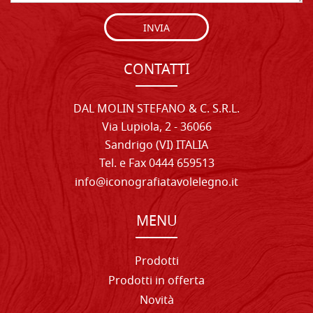
INVIA
CONTATTI
DAL MOLIN STEFANO & C. S.R.L.
Via Lupiola, 2 - 36066
Sandrigo (VI) ITALIA
Tel. e Fax 0444 659513
info@iconografiatavolelegno.it
MENU
Prodotti
Prodotti in offerta
Novità