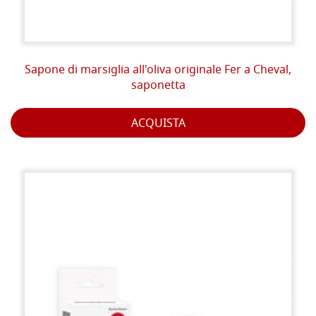
Sapone di marsiglia all'oliva originale Fer a Cheval,
saponetta
ACQUISTA