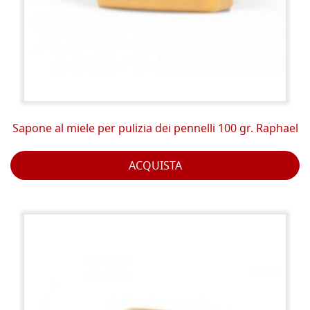
Sapone al miele per pulizia dei pennelli 100 gr. Raphael
ACQUISTA