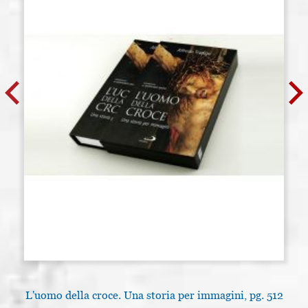
L'uomo della croce. Una storia per immagini, pg. 512