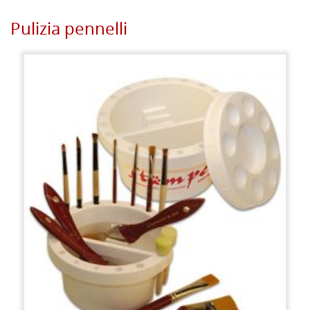
Pulizia pennelli