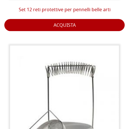
Set 12 reti protettive per pennelli belle arti
ACQUISTA