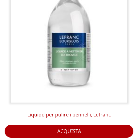
Liquido per pulire i pennelli, Lefranc
ACQUISTA