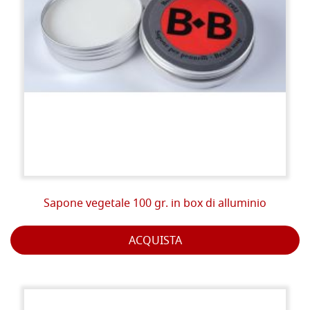
Sapone vegetale 100 gr. in box di alluminio
ACQUISTA