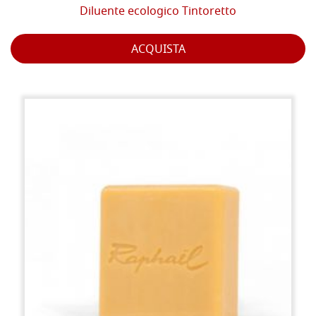
Diluente ecologico Tintoretto
ACQUISTA