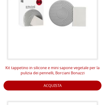
Kit tappetino in silicone e mini sapone vegetale per la
pulizia dei pennelli, Borciani Bonazzi
ACQUISTA