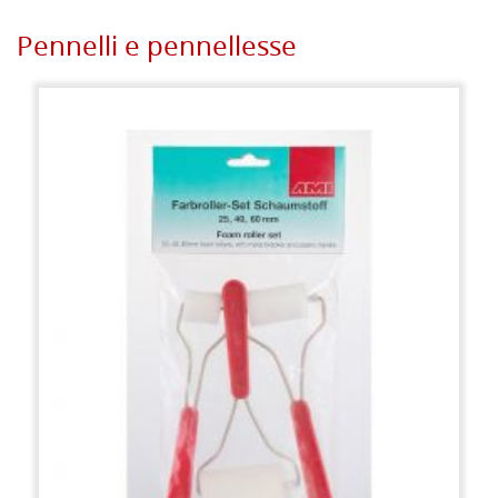
Pennelli e pennellesse