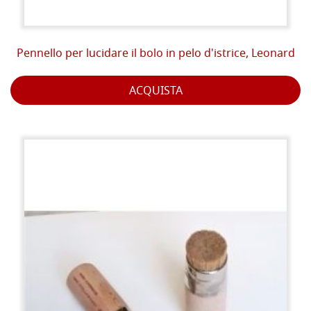
Pennello per lucidare il bolo in pelo d'istrice, Leonard
ACQUISTA