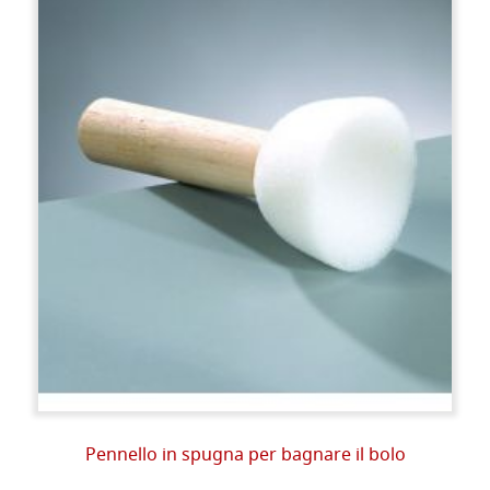
Pennello in spugna per bagnare il bolo