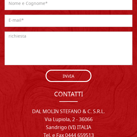
INVIA
CONTATTI
DAL MOLIN STEFANO & C. S.R.L.
Via Lupiola, 2 - 36066
Sandrigo (VI) ITALIA
Tel. e Fax 0444 659513