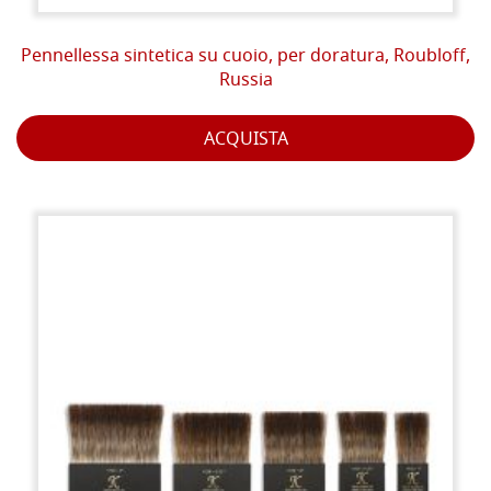
Pennellessa sintetica su cuoio, per doratura, Roubloff,
Russia
ACQUISTA