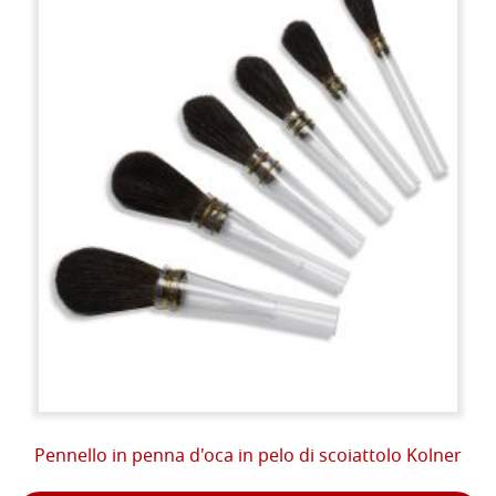
Pennello in penna d'oca in pelo di scoiattolo Kolner