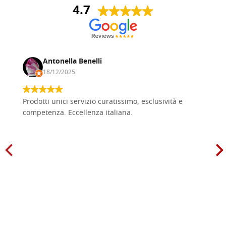
4.7
Antonella Benelli
18/12/2025
Prodotti unici servizio curatissimo, esclusività e
competenza. Eccellenza italiana.