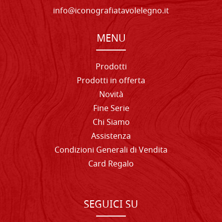
info@iconografiatavolelegno.it
MENU
Prodotti
Prodotti in offerta
Novità
Fine Serie
Chi Siamo
Assistenza
Condizioni Generali di Vendita
Card Regalo
SEGUICI SU