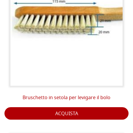
Bruschetto in setola per levigare il bolo
ACQUISTA