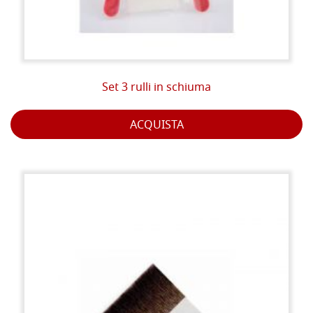
Set 3 rulli in schiuma
ACQUISTA