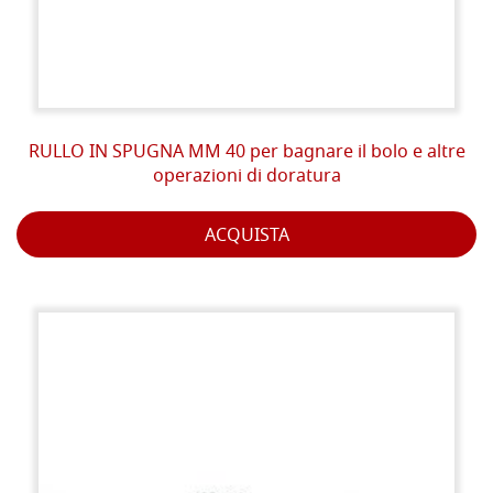
RULLO IN SPUGNA MM 40 per bagnare il bolo e altre
operazioni di doratura
ACQUISTA