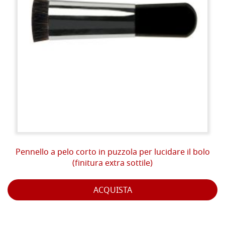
Pennello a pelo corto in puzzola per lucidare il bolo
(finitura extra sottile)
ACQUISTA