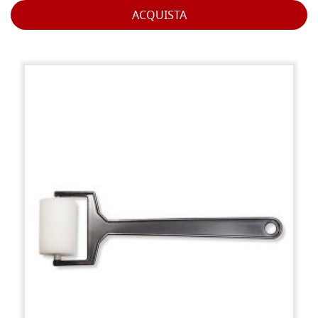
ACQUISTA