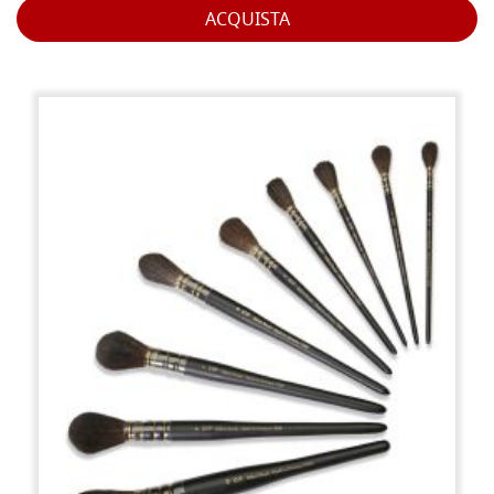
ACQUISTA