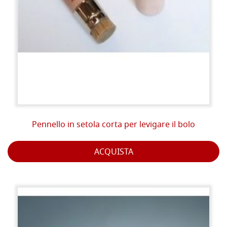
Pennello in setola corta per levigare il bolo
ACQUISTA