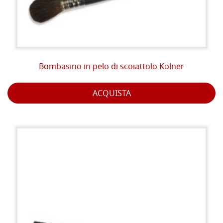
Bombasino in pelo di scoiattolo Kolner
ACQUISTA