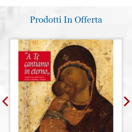
Prodotti In Offerta