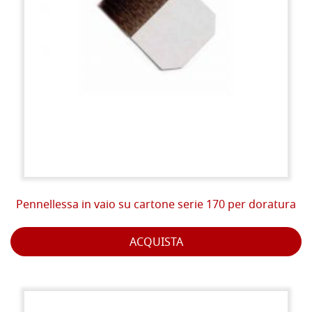
Pennellessa in vaio su cartone serie 170 per doratura
ACQUISTA