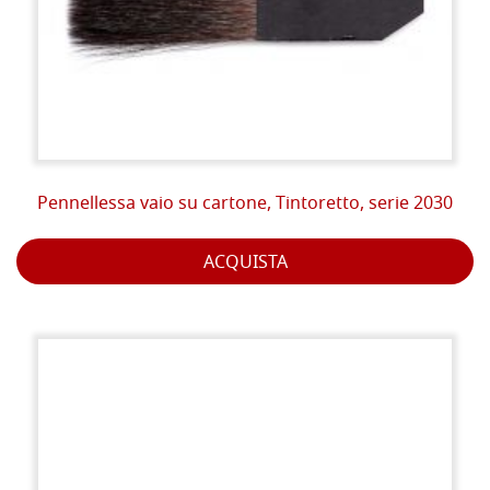
Pennellessa vaio su cartone, Tintoretto, serie 2030
ACQUISTA