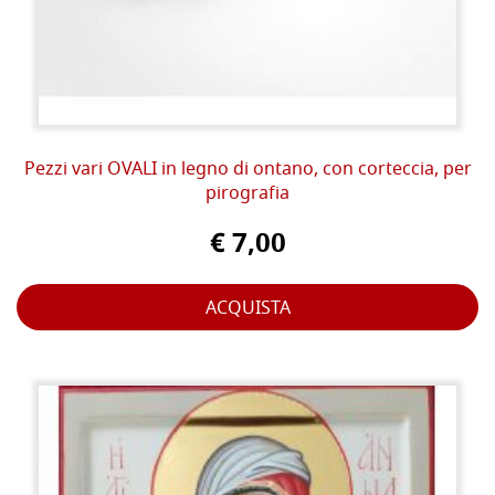
Pezzi vari OVALI in legno di ontano, con corteccia, per
pirografia
€ 7,00
ACQUISTA