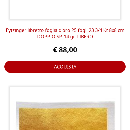
Eytzinger libretto foglia d'oro 25 fogli 23 3/4 Kt 8x8 cm
DOPPIO SP. 14 gr. LIBERO
€ 88,00
ACQUISTA