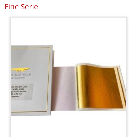
Fine Serie