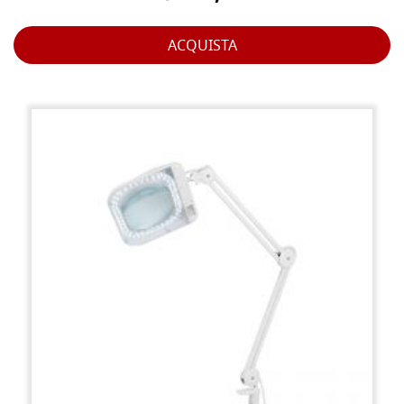
ACQUISTA