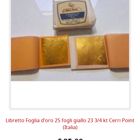
Libretto Foglia d'oro 25 fogli giallo 23 3/4 kt Cerri Point
(Italia)