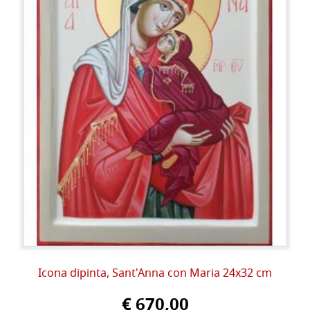
Icona dipinta, Sant'Anna con Maria 24x32 cm
€ 670,00