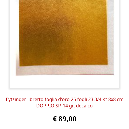
Eytzinger libretto foglia d'oro 25 fogli 23 3/4 Kt 8x8 cm
DOPPIO SP. 14 gr. decalco
€ 89,00