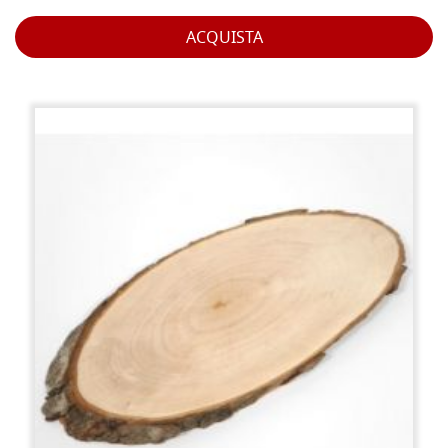
ACQUISTA