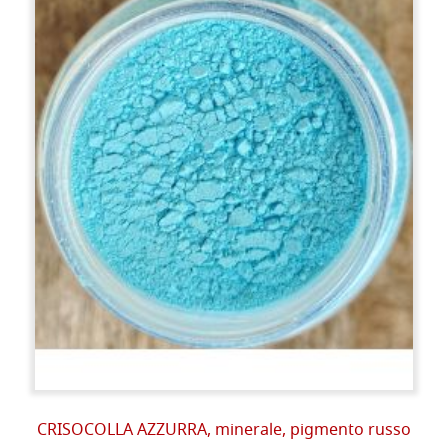
CRISOCOLLA AZZURRA, minerale, pigmento russo