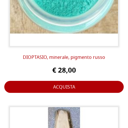
DIOPTASIO, minerale, pigmento russo
€ 28,00
ACQUISTA