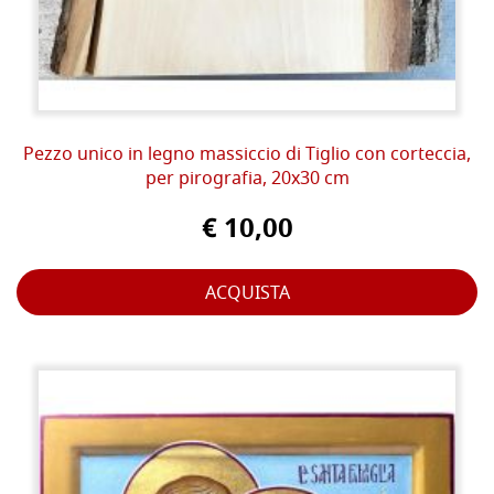
Pezzo unico in legno massiccio di Tiglio con corteccia,
per pirografia, 20x30 cm
€ 10,00
ACQUISTA