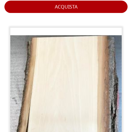
ACQUISTA