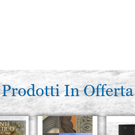
Prodotti In Offerta