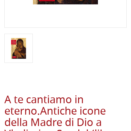
A te cantiamo in
eterno.Antiche icone
della Madre di Dio a