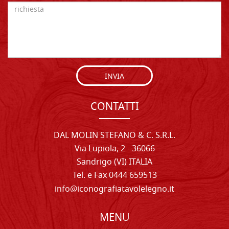
INVIA
CONTATTI
DAL MOLIN STEFANO & C. S.R.L.
Via Lupiola, 2 - 36066
Sandrigo (VI) ITALIA
Tel. e Fax 0444 659513
info@iconografiatavolelegno.it
MENU