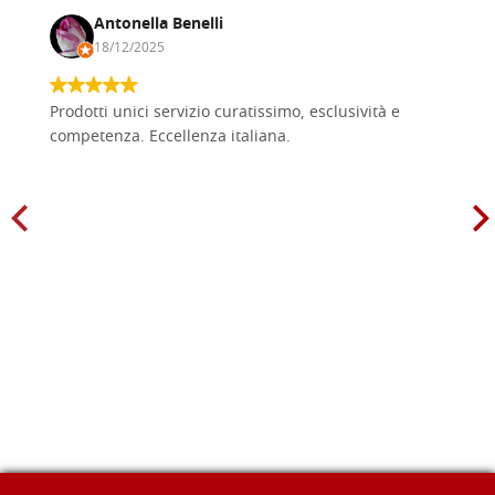
Antonella Benelli
18/12/2025
Prodotti unici servizio curatissimo, esclusività e
competenza. Eccellenza italiana.