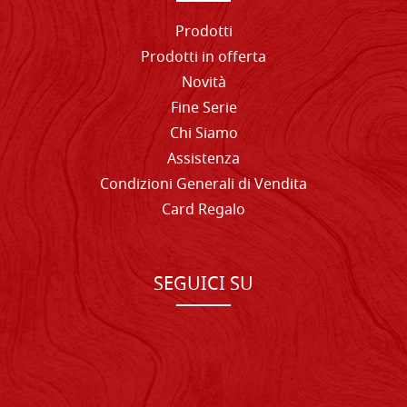
Prodotti
Prodotti in offerta
Novità
Fine Serie
Chi Siamo
Assistenza
Condizioni Generali di Vendita
Card Regalo
SEGUICI SU