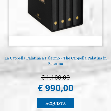
La Cappella Palatina a Palermo - The Cappella Palatina in
Palermo
€ 1.100,00
€ 990,00
ACQUISTA