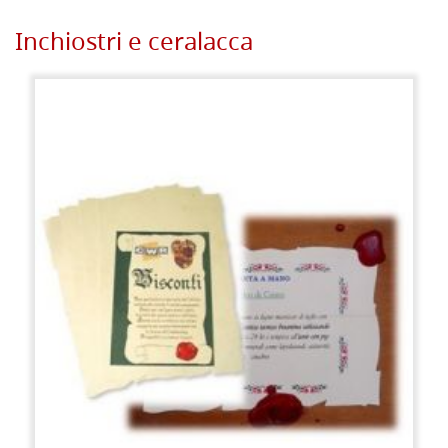
Inchiostri e ceralacca