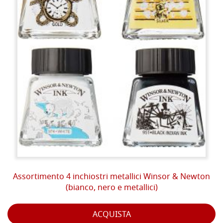
Assortimento 4 inchiostri metallici Winsor & Newton
(bianco, nero e metallici)
ACQUISTA