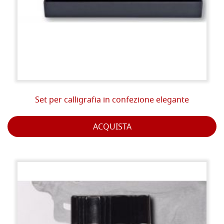
Set per calligrafia in confezione elegante
ACQUISTA