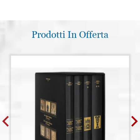
Prodotti In Offerta