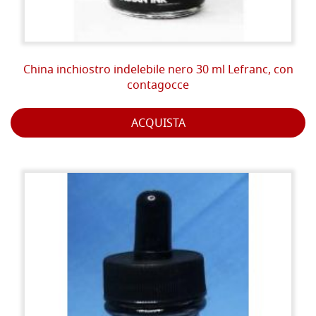
China inchiostro indelebile nero 30 ml Lefranc, con
contagocce
ACQUISTA