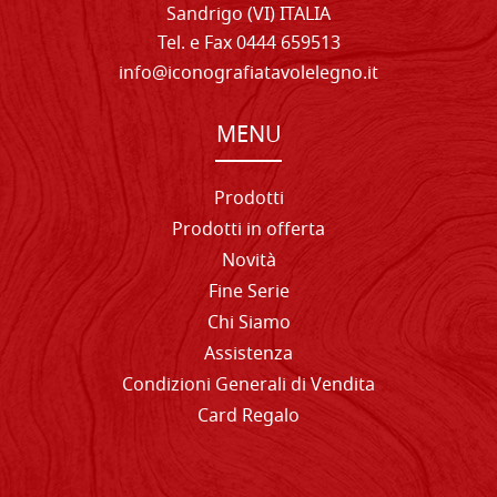
Sandrigo (VI) ITALIA
Tel. e Fax 0444 659513
info@iconografiatavolelegno.it
MENU
Prodotti
Prodotti in offerta
Novità
Fine Serie
Chi Siamo
Assistenza
Condizioni Generali di Vendita
Card Regalo