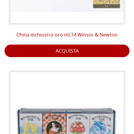
China inchiostro oro ml.14 Winsor & Newton
ACQUISTA