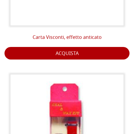
Carta Visconti, effetto anticato
ACQUISTA