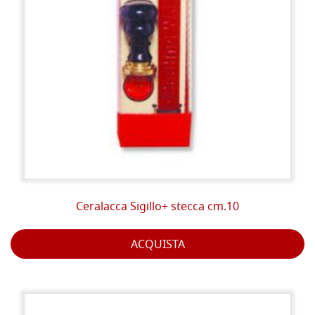
Ceralacca Sigillo+ stecca cm.10
ACQUISTA