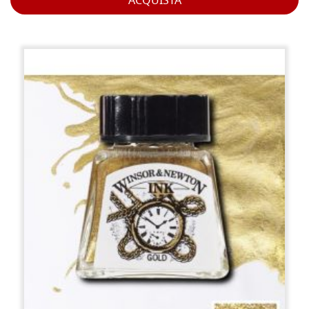
ACQUISTA