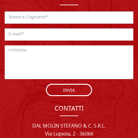
INVIA
CONTATTI
DAL MOLIN STEFANO & C. S.R.L.
Via Lupiola, 2 - 36066