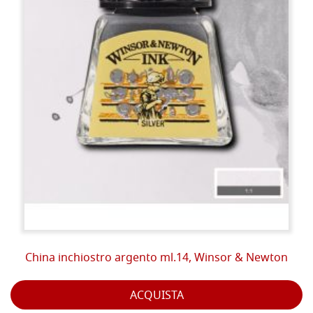
China inchiostro argento ml.14, Winsor & Newton
ACQUISTA