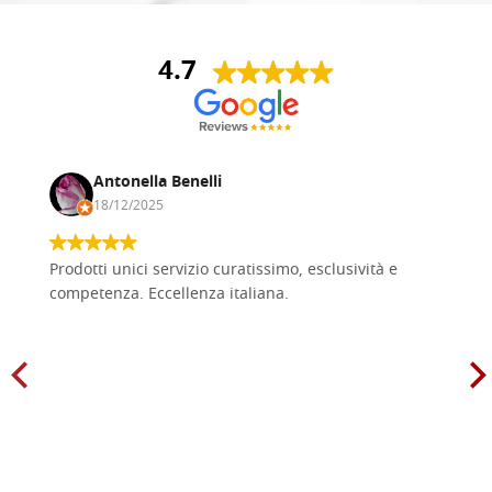
4.7
Antonella Benelli
18/12/2025
Prodotti unici servizio curatissimo, esclusività e
competenza. Eccellenza italiana.